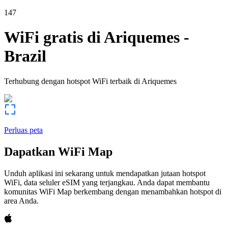
147
WiFi gratis di
Ariquemes
-
Brazil
Terhubung dengan hotspot WiFi terbaik di
Ariquemes
Perluas peta
Dapatkan WiFi Map
Unduh aplikasi ini sekarang untuk mendapatkan jutaan hotspot
WiFi, data seluler eSIM yang terjangkau. Anda dapat membantu
komunitas WiFi Map berkembang dengan menambahkan hotspot di
area Anda.