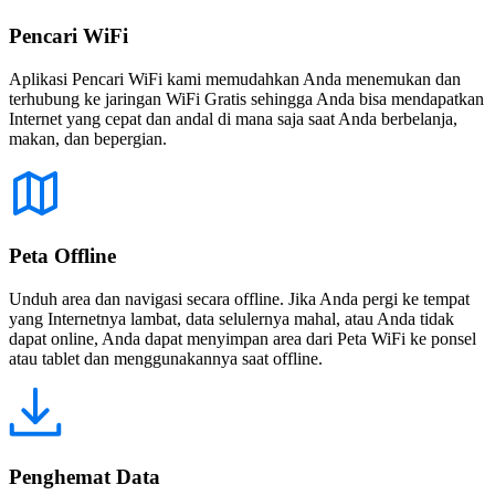
Pencari WiFi
Aplikasi Pencari WiFi kami memudahkan Anda menemukan dan
terhubung ke jaringan WiFi Gratis sehingga Anda bisa mendapatkan
Internet yang cepat dan andal di mana saja saat Anda berbelanja,
makan, dan bepergian.
Peta Offline
Unduh area dan navigasi secara offline. Jika Anda pergi ke tempat
yang Internetnya lambat, data selulernya mahal, atau Anda tidak
dapat online, Anda dapat menyimpan area dari Peta WiFi ke ponsel
atau tablet dan menggunakannya saat offline.
Penghemat Data