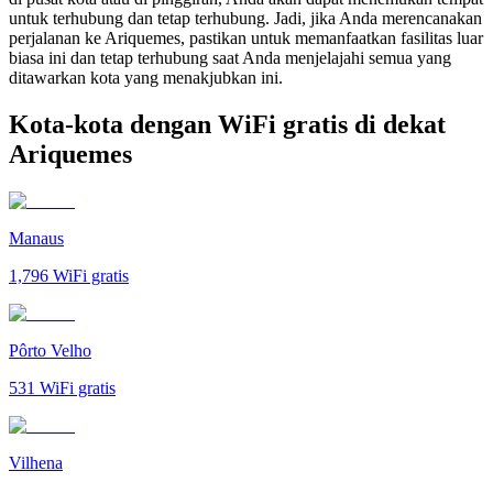
untuk terhubung dan tetap terhubung. Jadi, jika Anda merencanakan
perjalanan ke Ariquemes, pastikan untuk memanfaatkan fasilitas luar
biasa ini dan tetap terhubung saat Anda menjelajahi semua yang
ditawarkan kota yang menakjubkan ini.
Kota-kota dengan WiFi gratis di dekat
Ariquemes
Manaus
1,796
WiFi gratis
Pôrto Velho
531
WiFi gratis
Vilhena