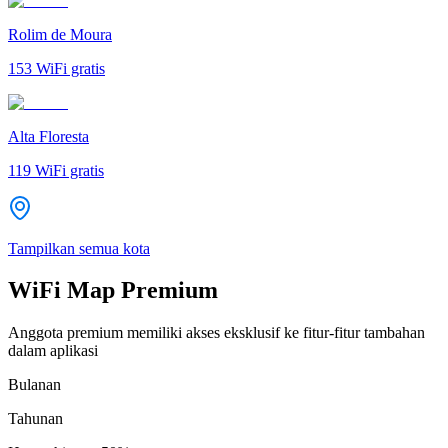
Rolim de Moura
153
WiFi gratis
Alta Floresta
119
WiFi gratis
Tampilkan semua kota
WiFi Map Premium
Anggota premium memiliki akses eksklusif ke fitur-fitur tambahan
dalam aplikasi
Bulanan
Tahunan