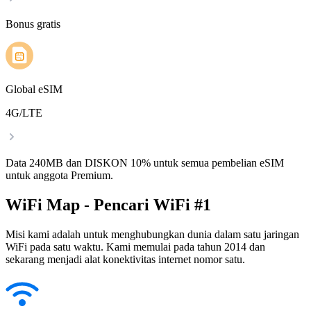
Bonus gratis
Global eSIM
4G/LTE
Data 240MB dan DISKON 10% untuk semua pembelian eSIM
untuk anggota Premium.
WiFi Map - Pencari WiFi #1
Misi kami adalah untuk menghubungkan dunia dalam satu jaringan
WiFi pada satu waktu. Kami memulai pada tahun 2014 dan
sekarang menjadi alat konektivitas internet nomor satu.