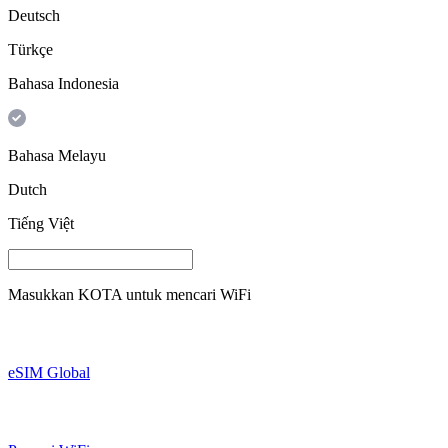
Deutsch
Türkçe
Bahasa Indonesia
Bahasa Melayu
Dutch
Tiếng Việt
Masukkan
KOTA
untuk mencari WiFi
eSIM Global