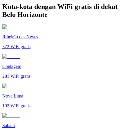
Kota-kota dengan WiFi gratis di dekat
Belo Horizonte
Ribeirão das Neves
372
WiFi gratis
Contagem
281
WiFi gratis
Nova Lima
192
WiFi gratis
Sabará