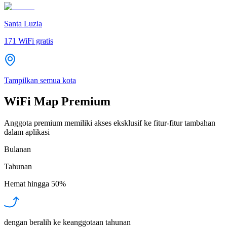
Santa Luzia
171
WiFi gratis
Tampilkan semua kota
WiFi Map Premium
Anggota premium memiliki akses eksklusif ke fitur-fitur tambahan
dalam aplikasi
Bulanan
Tahunan
Hemat hingga
50%
dengan beralih ke keanggotaan tahunan