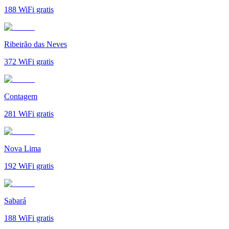
188
WiFi gratis
Ribeirão das Neves
372
WiFi gratis
Contagem
281
WiFi gratis
Nova Lima
192
WiFi gratis
Sabará
188
WiFi gratis