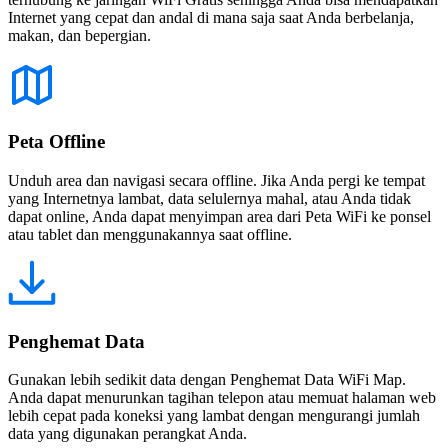
Internet yang cepat dan andal di mana saja saat Anda berbelanja,
makan, dan bepergian.
Peta Offline
Unduh area dan navigasi secara offline. Jika Anda pergi ke tempat
yang Internetnya lambat, data selulernya mahal, atau Anda tidak
dapat online, Anda dapat menyimpan area dari Peta WiFi ke ponsel
atau tablet dan menggunakannya saat offline.
Penghemat Data
Gunakan lebih sedikit data dengan Penghemat Data WiFi Map.
Anda dapat menurunkan tagihan telepon atau memuat halaman web
lebih cepat pada koneksi yang lambat dengan mengurangi jumlah
data yang digunakan perangkat Anda.