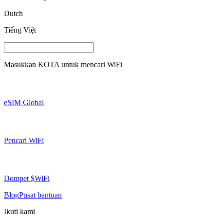
Dutch
Tiếng Việt
Masukkan
KOTA
untuk mencari WiFi
eSIM Global
Pencari WiFi
Dompet $WiFi
Blog
Pusat bantuan
Ikuti kami