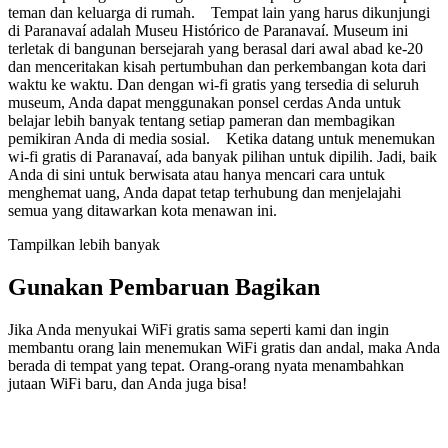
teman dan keluarga di rumah. Tempat lain yang harus dikunjungi
di Paranavaí adalah Museu Histórico de Paranavaí. Museum ini
terletak di bangunan bersejarah yang berasal dari awal abad ke-20
dan menceritakan kisah pertumbuhan dan perkembangan kota dari
waktu ke waktu. Dan dengan wi-fi gratis yang tersedia di seluruh
museum, Anda dapat menggunakan ponsel cerdas Anda untuk
belajar lebih banyak tentang setiap pameran dan membagikan
pemikiran Anda di media sosial. Ketika datang untuk menemukan
wi-fi gratis di Paranavaí, ada banyak pilihan untuk dipilih. Jadi, baik
Anda di sini untuk berwisata atau hanya mencari cara untuk
menghemat uang, Anda dapat tetap terhubung dan menjelajahi
semua yang ditawarkan kota menawan ini.
Tampilkan lebih banyak
Gunakan Pembaruan Bagikan
Jika Anda menyukai WiFi gratis sama seperti kami dan ingin
membantu orang lain menemukan WiFi gratis dan andal, maka Anda
berada di tempat yang tepat. Orang-orang nyata menambahkan
jutaan WiFi baru, dan Anda juga bisa!