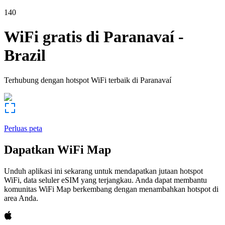
140
WiFi gratis di
Paranavaí
-
Brazil
Terhubung dengan hotspot WiFi terbaik di
Paranavaí
Perluas peta
Dapatkan WiFi Map
Unduh aplikasi ini sekarang untuk mendapatkan jutaan hotspot
WiFi, data seluler eSIM yang terjangkau. Anda dapat membantu
komunitas WiFi Map berkembang dengan menambahkan hotspot di
area Anda.