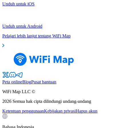
Unduh untuk iOS
Unduh untuk Android
Pelajari lebih lanjut tentang WiFi Map
Peta online
Blog
Pusat bantuan
WiFi Map LLC ©
2026
Semua hak cipta dilindungi undang-undang
Ketentuan penggunaan
Kebijakan privasi
Hapus akun
Bahasa Indonesia