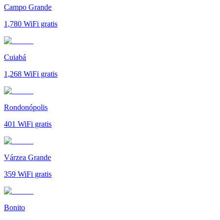
Campo Grande
1,780
WiFi gratis
Cuiabá
1,268
WiFi gratis
Rondonópolis
401
WiFi gratis
Várzea Grande
359
WiFi gratis
Bonito