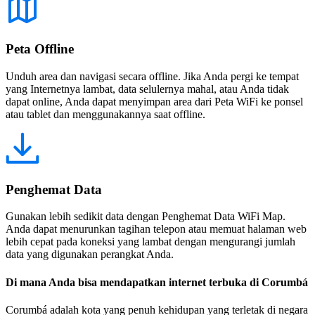
Peta Offline
Unduh area dan navigasi secara offline. Jika Anda pergi ke tempat
yang Internetnya lambat, data selulernya mahal, atau Anda tidak
dapat online, Anda dapat menyimpan area dari Peta WiFi ke ponsel
atau tablet dan menggunakannya saat offline.
Penghemat Data
Gunakan lebih sedikit data dengan Penghemat Data WiFi Map.
Anda dapat menurunkan tagihan telepon atau memuat halaman web
lebih cepat pada koneksi yang lambat dengan mengurangi jumlah
data yang digunakan perangkat Anda.
Di mana Anda bisa mendapatkan internet terbuka di Corumbá
Corumbá adalah kota yang penuh kehidupan yang terletak di negara