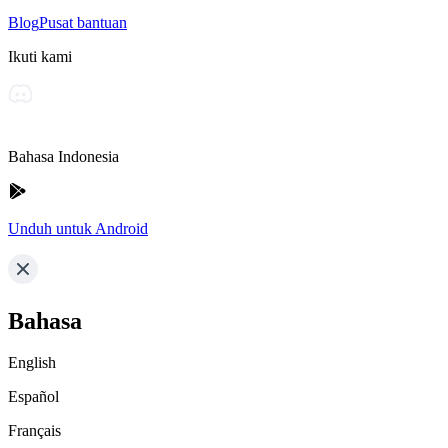
Blog
Pusat bantuan
Ikuti kami
Bahasa Indonesia
Unduh untuk Android
Bahasa
English
Español
Français