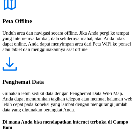
Peta Offline
Unduh area dan navigasi secara offline. Jika Anda pergi ke tempat
yang Internetnya lambat, data selulernya mahal, atau Anda tidak
dapat online, Anda dapat menyimpan area dari Peta WiFi ke ponsel
atau tablet dan menggunakannya saat offline.
Penghemat Data
Gunakan lebih sedikit data dengan Penghemat Data WiFi Map.
Anda dapat menurunkan tagihan telepon atau memuat halaman web
lebih cepat pada koneksi yang lambat dengan mengurangi jumlah
data yang digunakan perangkat Anda.
Di mana Anda bisa mendapatkan internet terbuka di Campo
Bom