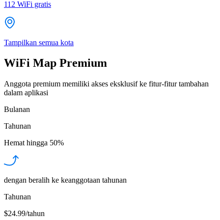
112
WiFi gratis
Tampilkan semua kota
WiFi Map Premium
Anggota premium memiliki akses eksklusif ke fitur-fitur tambahan
dalam aplikasi
Bulanan
Tahunan
Hemat hingga
50%
dengan beralih ke keanggotaan tahunan
Tahunan
$24.99/tahun