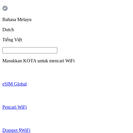
Bahasa Melayu
Dutch
Tiếng Việt
Masukkan
KOTA
untuk mencari WiFi
eSIM Global
Pencari WiFi
Dompet $WiFi