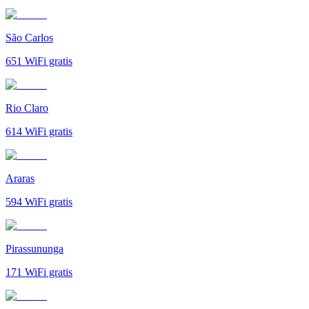
São Carlos
651
WiFi gratis
Rio Claro
614
WiFi gratis
Araras
594
WiFi gratis
Pirassununga
171
WiFi gratis