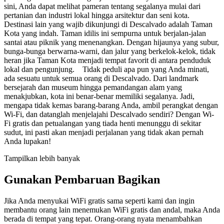
sini, Anda dapat melihat pameran tentang segalanya mulai dari
pertanian dan industri lokal hingga arsitektur dan seni kota.
Destinasi lain yang wajib dikunjungi di Descalvado adalah Taman
Kota yang indah. Taman idilis ini sempurna untuk berjalan-jalan
santai atau piknik yang menenangkan. Dengan hijaunya yang subur,
bunga-bunga berwarna-warni, dan jalur yang berkelok-kelok, tidak
heran jika Taman Kota menjadi tempat favorit di antara penduduk
lokal dan pengunjung. Tidak peduli apa pun yang Anda minati,
ada sesuatu untuk semua orang di Descalvado. Dari landmark
bersejarah dan museum hingga pemandangan alam yang
menakjubkan, kota ini benar-benar memiliki segalanya. Jadi,
mengapa tidak kemas barang-barang Anda, ambil perangkat dengan
Wi-Fi, dan datanglah menjelajahi Descalvado sendiri? Dengan Wi-
Fi gratis dan petualangan yang tiada henti menunggu di sekitar
sudut, ini pasti akan menjadi perjalanan yang tidak akan pernah
Anda lupakan!
Tampilkan lebih banyak
Gunakan Pembaruan Bagikan
Jika Anda menyukai WiFi gratis sama seperti kami dan ingin
membantu orang lain menemukan WiFi gratis dan andal, maka Anda
berada di tempat yang tepat. Orang-orang nyata menambahkan