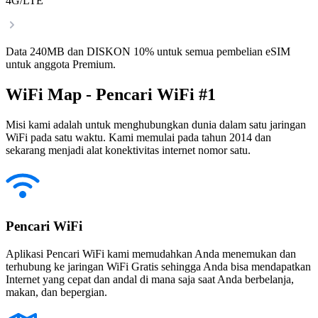
4G/LTE
Data 240MB dan DISKON 10% untuk semua pembelian eSIM
untuk anggota Premium.
WiFi Map - Pencari WiFi #1
Misi kami adalah untuk menghubungkan dunia dalam satu jaringan
WiFi pada satu waktu. Kami memulai pada tahun 2014 dan
sekarang menjadi alat konektivitas internet nomor satu.
Pencari WiFi
Aplikasi Pencari WiFi kami memudahkan Anda menemukan dan
terhubung ke jaringan WiFi Gratis sehingga Anda bisa mendapatkan
Internet yang cepat dan andal di mana saja saat Anda berbelanja,
makan, dan bepergian.