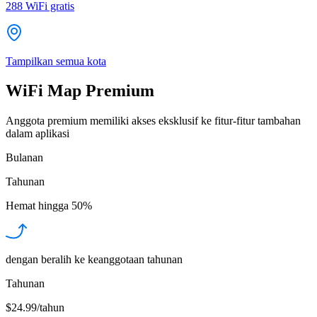
288
WiFi gratis
Tampilkan semua kota
WiFi Map Premium
Anggota premium memiliki akses eksklusif ke fitur-fitur tambahan
dalam aplikasi
Bulanan
Tahunan
Hemat hingga
50%
dengan beralih ke keanggotaan tahunan
Tahunan
$24.99/tahun