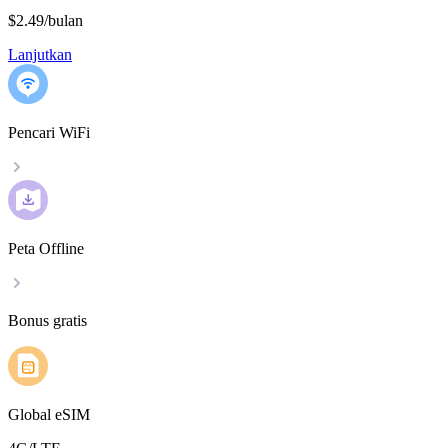
$2.49
/
bulan
Lanjutkan
Pencari WiFi
Peta Offline
Bonus gratis
Global eSIM