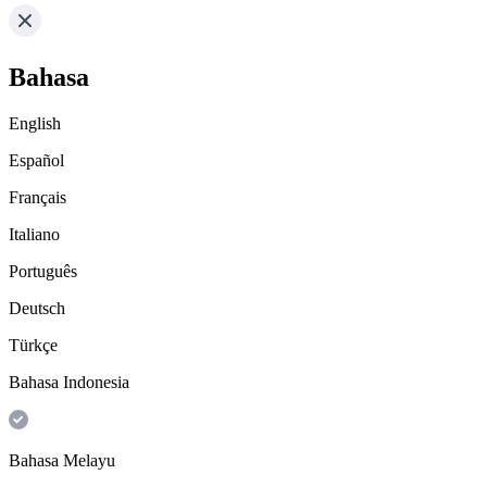
Bahasa
English
Español
Français
Italiano
Português
Deutsch
Türkçe
Bahasa Indonesia
Bahasa Melayu