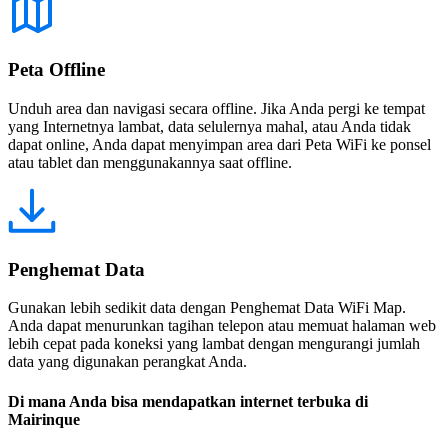
Peta Offline
Unduh area dan navigasi secara offline. Jika Anda pergi ke tempat
yang Internetnya lambat, data selulernya mahal, atau Anda tidak
dapat online, Anda dapat menyimpan area dari Peta WiFi ke ponsel
atau tablet dan menggunakannya saat offline.
Penghemat Data
Gunakan lebih sedikit data dengan Penghemat Data WiFi Map.
Anda dapat menurunkan tagihan telepon atau memuat halaman web
lebih cepat pada koneksi yang lambat dengan mengurangi jumlah
data yang digunakan perangkat Anda.
Di mana Anda bisa mendapatkan internet terbuka di
Mairinque