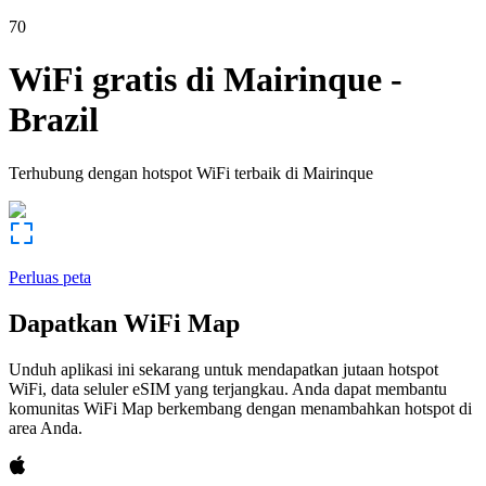
70
WiFi gratis di
Mairinque
-
Brazil
Terhubung dengan hotspot WiFi terbaik di
Mairinque
Perluas peta
Dapatkan WiFi Map
Unduh aplikasi ini sekarang untuk mendapatkan jutaan hotspot
WiFi, data seluler eSIM yang terjangkau. Anda dapat membantu
komunitas WiFi Map berkembang dengan menambahkan hotspot di
area Anda.