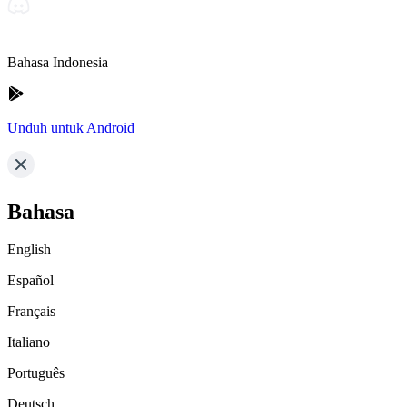
Bahasa Indonesia
Unduh untuk Android
Bahasa
English
Español
Français
Italiano
Português
Deutsch