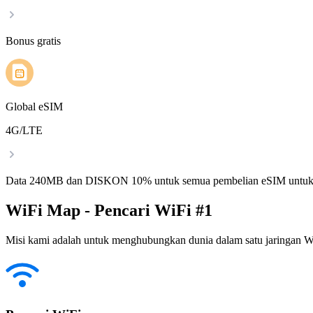
Bonus gratis
Global eSIM
4G/LTE
Data 240MB dan DISKON 10% untuk semua pembelian eSIM untuk
WiFi Map - Pencari WiFi #1
Misi kami adalah untuk menghubungkan dunia dalam satu jaringan WiF