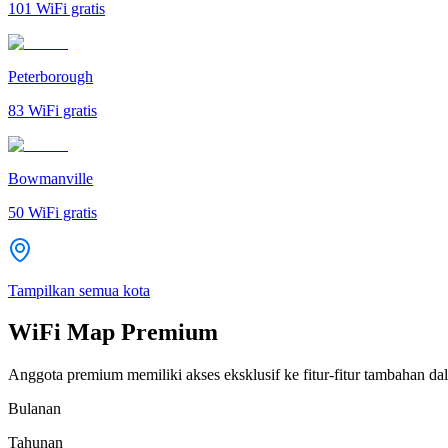
101
WiFi gratis
Peterborough
83
WiFi gratis
Bowmanville
50
WiFi gratis
Tampilkan semua kota
WiFi Map Premium
Anggota premium memiliki akses eksklusif ke fitur-fitur tambahan dal
Bulanan
Tahunan