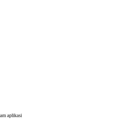
am aplikasi