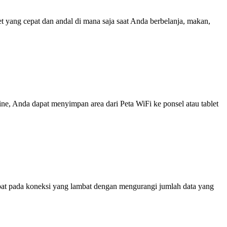
yang cepat dan andal di mana saja saat Anda berbelanja, makan,
line, Anda dapat menyimpan area dari Peta WiFi ke ponsel atau tablet
at pada koneksi yang lambat dengan mengurangi jumlah data yang