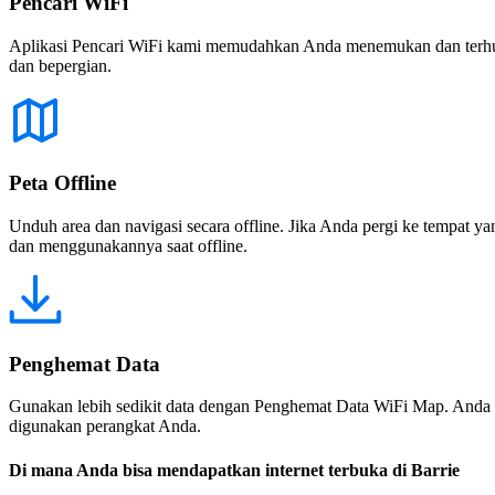
Pencari WiFi
Aplikasi Pencari WiFi kami memudahkan Anda menemukan dan terhubun
dan bepergian.
Peta Offline
Unduh area dan navigasi secara offline. Jika Anda pergi ke tempat ya
dan menggunakannya saat offline.
Penghemat Data
Gunakan lebih sedikit data dengan Penghemat Data WiFi Map. Anda 
digunakan perangkat Anda.
Di mana Anda bisa mendapatkan internet terbuka di Barrie