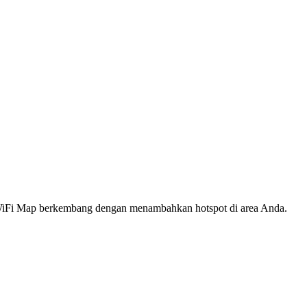
s WiFi Map berkembang dengan menambahkan hotspot di area Anda.