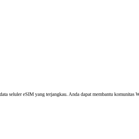
i, data seluler eSIM yang terjangkau. Anda dapat membantu komunita