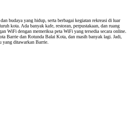
dan budaya yang hidup, serta berbagai kegiatan rekreasi di luar
uruh kota. Ada banyak kafe, restoran, perpustakaan, dan ruang
 WiFi dengan memeriksa peta WiFi yang tersedia secara online.
ta Barrie dan Rotunda Balai Kota, dan masih banyak lagi. Jadi,
u yang ditawarkan Barrie.