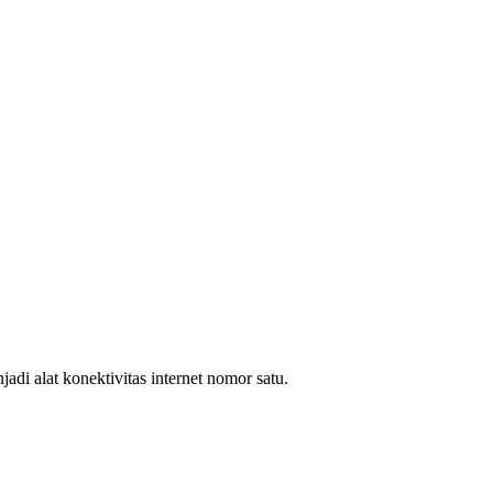
i alat konektivitas internet nomor satu.