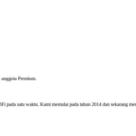
 anggota Premium.
i pada satu waktu. Kami memulai pada tahun 2014 dan sekarang menjad