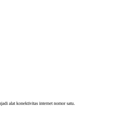
i alat konektivitas internet nomor satu.