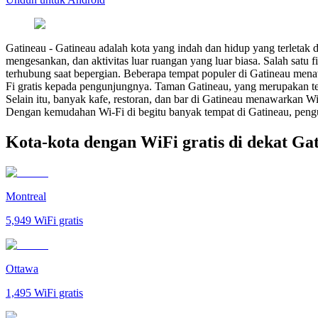
Gatineau
-
Gatineau adalah kota yang indah dan hidup yang terletak
mengesankan, dan aktivitas luar ruangan yang luar biasa. Salah satu
terhubung saat bepergian. Beberapa tempat populer di Gatineau men
Fi gratis kepada pengunjungnya. Taman Gatineau, yang merupakan temp
Selain itu, banyak kafe, restoran, dan bar di Gatineau menawarkan 
Dengan kemudahan Wi-Fi di begitu banyak tempat di Gatineau, pengun
Kota-kota dengan WiFi gratis di dekat Ga
Montreal
5,949
WiFi gratis
Ottawa
1,495
WiFi gratis