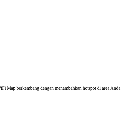
s WiFi Map berkembang dengan menambahkan hotspot di area Anda.