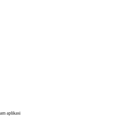
am aplikasi