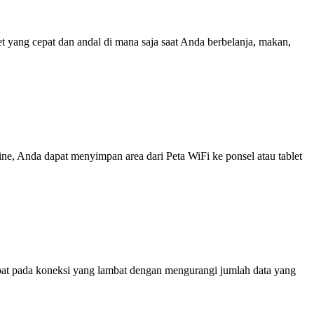
yang cepat dan andal di mana saja saat Anda berbelanja, makan,
line, Anda dapat menyimpan area dari Peta WiFi ke ponsel atau tablet
at pada koneksi yang lambat dengan mengurangi jumlah data yang