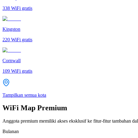
338
WiFi gratis
Kingston
220
WiFi gratis
Cornwall
109
WiFi gratis
Tampilkan semua kota
WiFi Map Premium
Anggota premium memiliki akses eksklusif ke fitur-fitur tambahan dal
Bulanan