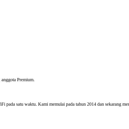
 anggota Premium.
i pada satu waktu. Kami memulai pada tahun 2014 dan sekarang menjad