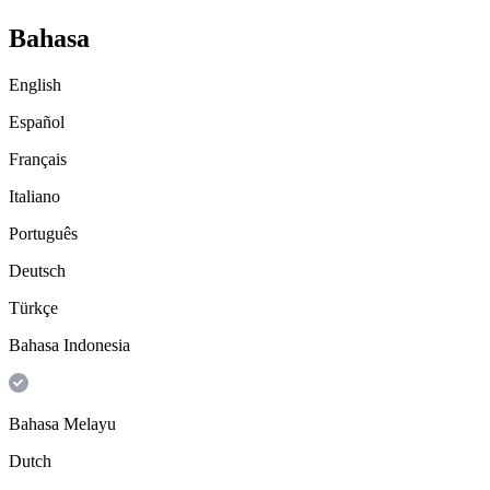
Bahasa
English
Español
Français
Italiano
Português
Deutsch
Türkçe
Bahasa Indonesia
Bahasa Melayu
Dutch