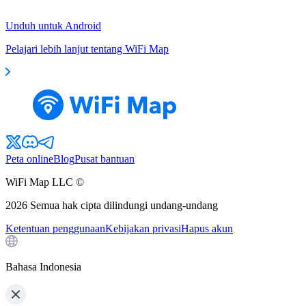
Unduh untuk Android
Pelajari lebih lanjut tentang WiFi Map
Peta online
Blog
Pusat bantuan
WiFi Map LLC ©
2026
Semua hak cipta dilindungi undang-undang
Ketentuan penggunaan
Kebijakan privasi
Hapus akun
Bahasa Indonesia