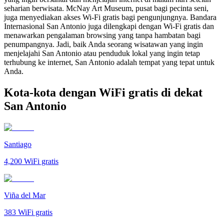
seharian berwisata. McNay Art Museum, pusat bagi pecinta seni,
juga menyediakan akses Wi-Fi gratis bagi pengunjungnya. Bandara
Internasional San Antonio juga dilengkapi dengan Wi-Fi gratis dan
menawarkan pengalaman browsing yang tanpa hambatan bagi
penumpangnya. Jadi, baik Anda seorang wisatawan yang ingin
menjelajahi San Antonio atau penduduk lokal yang ingin tetap
terhubung ke internet, San Antonio adalah tempat yang tepat untuk
Anda.
Kota-kota dengan WiFi gratis di dekat
San Antonio
Santiago
4,200
WiFi gratis
Viña del Mar
383
WiFi gratis