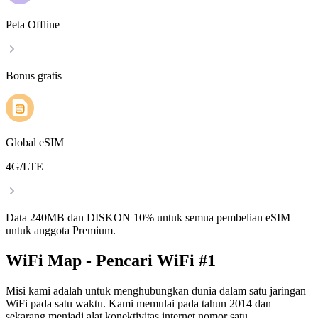
Peta Offline
Bonus gratis
Global eSIM
4G/LTE
Data 240MB dan DISKON 10% untuk semua pembelian eSIM
untuk anggota Premium.
WiFi Map - Pencari WiFi #1
Misi kami adalah untuk menghubungkan dunia dalam satu jaringan
WiFi pada satu waktu. Kami memulai pada tahun 2014 dan
sekarang menjadi alat konektivitas internet nomor satu.