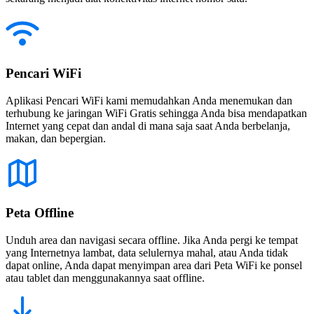
Pencari WiFi
Aplikasi Pencari WiFi kami memudahkan Anda menemukan dan
terhubung ke jaringan WiFi Gratis sehingga Anda bisa mendapatkan
Internet yang cepat dan andal di mana saja saat Anda berbelanja,
makan, dan bepergian.
Peta Offline
Unduh area dan navigasi secara offline. Jika Anda pergi ke tempat
yang Internetnya lambat, data selulernya mahal, atau Anda tidak
dapat online, Anda dapat menyimpan area dari Peta WiFi ke ponsel
atau tablet dan menggunakannya saat offline.