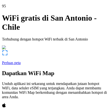
95
WiFi gratis di
San Antonio
-
Chile
Terhubung dengan hotspot WiFi terbaik di
San Antonio
Perluas peta
Dapatkan WiFi Map
Unduh aplikasi ini sekarang untuk mendapatkan jutaan hotspot
WiFi, data seluler eSIM yang terjangkau. Anda dapat membantu
komunitas WiFi Map berkembang dengan menambahkan hotspot di
area Anda.