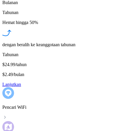
Bulanan
Tahunan
Hemat hingga
50%
dengan beralih ke keanggotaan tahunan
Tahunan
$24.99/tahun
$2.49
/
bulan
Lanjutkan
Pencari WiFi