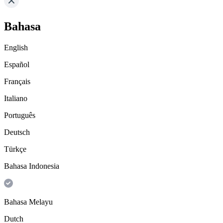
Bahasa
English
Español
Français
Italiano
Português
Deutsch
Türkçe
Bahasa Indonesia
Bahasa Melayu
Dutch