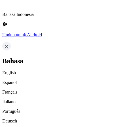
Bahasa Indonesia
Unduh untuk Android
Bahasa
English
Español
Français
Italiano
Português
Deutsch