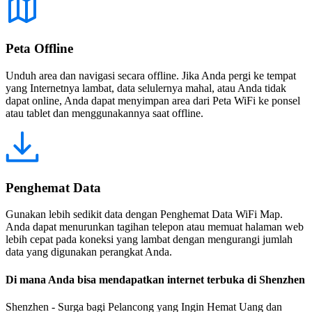
Peta Offline
Unduh area dan navigasi secara offline. Jika Anda pergi ke tempat
yang Internetnya lambat, data selulernya mahal, atau Anda tidak
dapat online, Anda dapat menyimpan area dari Peta WiFi ke ponsel
atau tablet dan menggunakannya saat offline.
Penghemat Data
Gunakan lebih sedikit data dengan Penghemat Data WiFi Map.
Anda dapat menurunkan tagihan telepon atau memuat halaman web
lebih cepat pada koneksi yang lambat dengan mengurangi jumlah
data yang digunakan perangkat Anda.
Di mana Anda bisa mendapatkan internet terbuka di Shenzhen
Shenzhen - Surga bagi Pelancong yang Ingin Hemat Uang dan