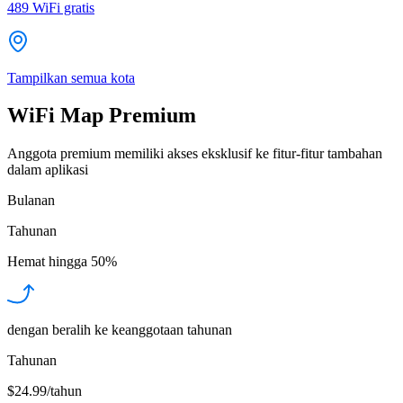
489
WiFi gratis
Tampilkan semua kota
WiFi Map Premium
Anggota premium memiliki akses eksklusif ke fitur-fitur tambahan
dalam aplikasi
Bulanan
Tahunan
Hemat hingga
50%
dengan beralih ke keanggotaan tahunan
Tahunan
$24.99/tahun