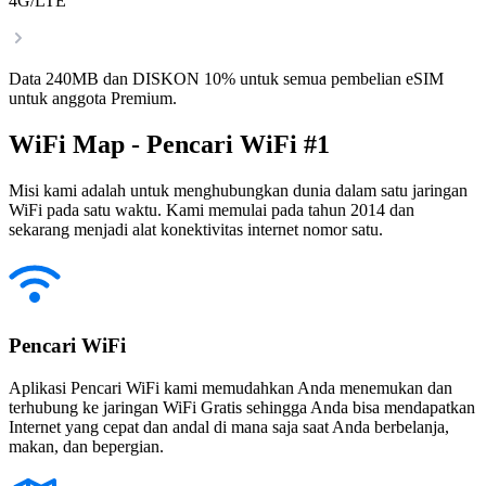
4G/LTE
Data 240MB dan DISKON 10% untuk semua pembelian eSIM
untuk anggota Premium.
WiFi Map - Pencari WiFi #1
Misi kami adalah untuk menghubungkan dunia dalam satu jaringan
WiFi pada satu waktu. Kami memulai pada tahun 2014 dan
sekarang menjadi alat konektivitas internet nomor satu.
Pencari WiFi
Aplikasi Pencari WiFi kami memudahkan Anda menemukan dan
terhubung ke jaringan WiFi Gratis sehingga Anda bisa mendapatkan
Internet yang cepat dan andal di mana saja saat Anda berbelanja,
makan, dan bepergian.