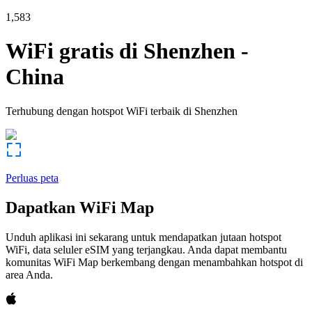
1,583
WiFi gratis di
Shenzhen
-
China
Terhubung dengan hotspot WiFi terbaik di
Shenzhen
Perluas peta
Dapatkan WiFi Map
Unduh aplikasi ini sekarang untuk mendapatkan jutaan hotspot
WiFi, data seluler eSIM yang terjangkau. Anda dapat membantu
komunitas WiFi Map berkembang dengan menambahkan hotspot di
area Anda.