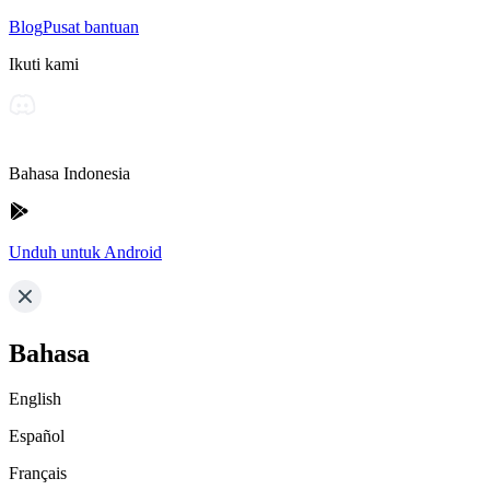
Blog
Pusat bantuan
Ikuti kami
Bahasa Indonesia
Unduh untuk Android
Bahasa
English
Español
Français