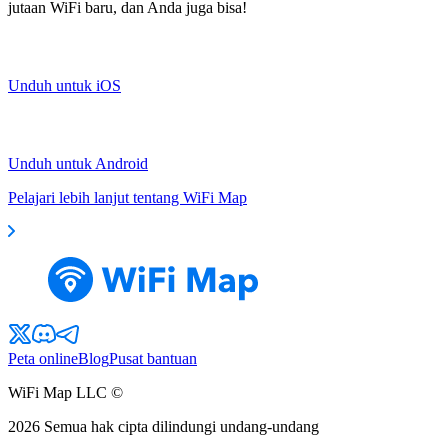
jutaan WiFi baru, dan Anda juga bisa!
Unduh untuk iOS
Unduh untuk Android
Pelajari lebih lanjut tentang WiFi Map
Peta online
Blog
Pusat bantuan
WiFi Map LLC ©
2026
Semua hak cipta dilindungi undang-undang