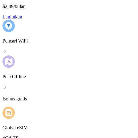
$2.49
/
bulan
Lanjutkan
Pencari WiFi
Peta Offline
Bonus gratis
Global eSIM