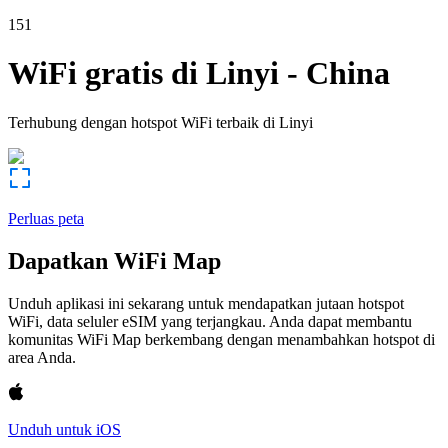
151
WiFi gratis di
Linyi
-
China
Terhubung dengan hotspot WiFi terbaik di
Linyi
Perluas peta
Dapatkan WiFi Map
Unduh aplikasi ini sekarang untuk mendapatkan jutaan hotspot
WiFi, data seluler eSIM yang terjangkau. Anda dapat membantu
komunitas WiFi Map berkembang dengan menambahkan hotspot di
area Anda.
Unduh untuk iOS