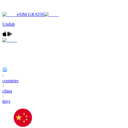
eSIM GRATIS
Unduh
countries
china
linyi