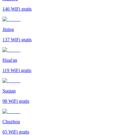
146
WiFi gratis
Jining
137
WiFi gratis
Huai'an
119
WiFi gratis
Suqian
98
WiFi gratis
Chuzhou
65
WiFi gratis