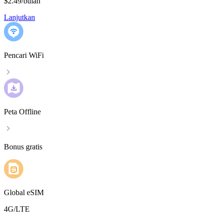
$2.49
/
bulan
Lanjutkan
Pencari WiFi
Peta Offline
Bonus gratis
Global eSIM
4G/LTE