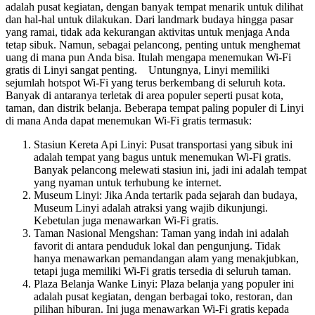
adalah pusat kegiatan, dengan banyak tempat menarik untuk dilihat
dan hal-hal untuk dilakukan. Dari landmark budaya hingga pasar
yang ramai, tidak ada kekurangan aktivitas untuk menjaga Anda
tetap sibuk. Namun, sebagai pelancong, penting untuk menghemat
uang di mana pun Anda bisa. Itulah mengapa menemukan Wi-Fi
gratis di Linyi sangat penting. Untungnya, Linyi memiliki
sejumlah hotspot Wi-Fi yang terus berkembang di seluruh kota.
Banyak di antaranya terletak di area populer seperti pusat kota,
taman, dan distrik belanja. Beberapa tempat paling populer di Linyi
di mana Anda dapat menemukan Wi-Fi gratis termasuk:
Stasiun Kereta Api Linyi: Pusat transportasi yang sibuk ini
adalah tempat yang bagus untuk menemukan Wi-Fi gratis.
Banyak pelancong melewati stasiun ini, jadi ini adalah tempat
yang nyaman untuk terhubung ke internet.
Museum Linyi: Jika Anda tertarik pada sejarah dan budaya,
Museum Linyi adalah atraksi yang wajib dikunjungi.
Kebetulan juga menawarkan Wi-Fi gratis.
Taman Nasional Mengshan: Taman yang indah ini adalah
favorit di antara penduduk lokal dan pengunjung. Tidak
hanya menawarkan pemandangan alam yang menakjubkan,
tetapi juga memiliki Wi-Fi gratis tersedia di seluruh taman.
Plaza Belanja Wanke Linyi: Plaza belanja yang populer ini
adalah pusat kegiatan, dengan berbagai toko, restoran, dan
pilihan hiburan. Ini juga menawarkan Wi-Fi gratis kepada