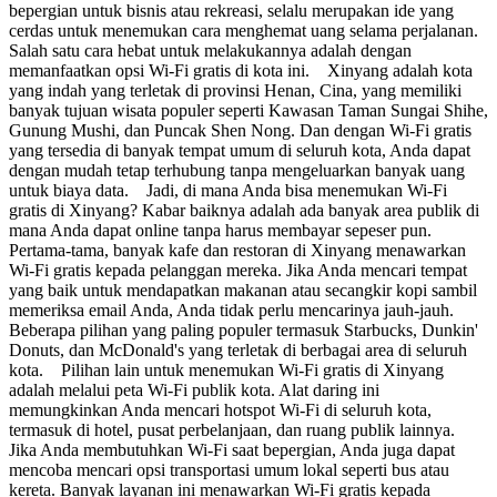
bepergian untuk bisnis atau rekreasi, selalu merupakan ide yang
cerdas untuk menemukan cara menghemat uang selama perjalanan.
Salah satu cara hebat untuk melakukannya adalah dengan
memanfaatkan opsi Wi-Fi gratis di kota ini. Xinyang adalah kota
yang indah yang terletak di provinsi Henan, Cina, yang memiliki
banyak tujuan wisata populer seperti Kawasan Taman Sungai Shihe,
Gunung Mushi, dan Puncak Shen Nong. Dan dengan Wi-Fi gratis
yang tersedia di banyak tempat umum di seluruh kota, Anda dapat
dengan mudah tetap terhubung tanpa mengeluarkan banyak uang
untuk biaya data. Jadi, di mana Anda bisa menemukan Wi-Fi
gratis di Xinyang? Kabar baiknya adalah ada banyak area publik di
mana Anda dapat online tanpa harus membayar sepeser pun.
Pertama-tama, banyak kafe dan restoran di Xinyang menawarkan
Wi-Fi gratis kepada pelanggan mereka. Jika Anda mencari tempat
yang baik untuk mendapatkan makanan atau secangkir kopi sambil
memeriksa email Anda, Anda tidak perlu mencarinya jauh-jauh.
Beberapa pilihan yang paling populer termasuk Starbucks, Dunkin'
Donuts, dan McDonald's yang terletak di berbagai area di seluruh
kota. Pilihan lain untuk menemukan Wi-Fi gratis di Xinyang
adalah melalui peta Wi-Fi publik kota. Alat daring ini
memungkinkan Anda mencari hotspot Wi-Fi di seluruh kota,
termasuk di hotel, pusat perbelanjaan, dan ruang publik lainnya.
Jika Anda membutuhkan Wi-Fi saat bepergian, Anda juga dapat
mencoba mencari opsi transportasi umum lokal seperti bus atau
kereta. Banyak layanan ini menawarkan Wi-Fi gratis kepada