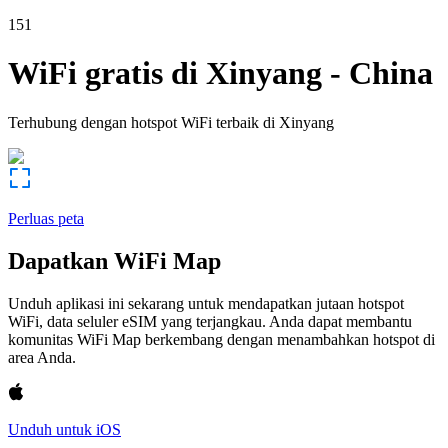
151
WiFi gratis di
Xinyang
-
China
Terhubung dengan hotspot WiFi terbaik di
Xinyang
Perluas peta
Dapatkan WiFi Map
Unduh aplikasi ini sekarang untuk mendapatkan jutaan hotspot
WiFi, data seluler eSIM yang terjangkau. Anda dapat membantu
komunitas WiFi Map berkembang dengan menambahkan hotspot di
area Anda.
Unduh untuk iOS