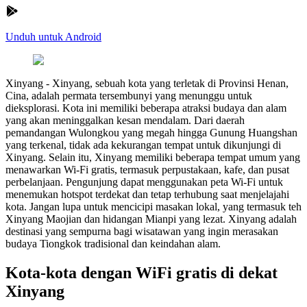
Unduh untuk Android
Xinyang
-
Xinyang, sebuah kota yang terletak di Provinsi Henan,
Cina, adalah permata tersembunyi yang menunggu untuk
dieksplorasi. Kota ini memiliki beberapa atraksi budaya dan alam
yang akan meninggalkan kesan mendalam. Dari daerah
pemandangan Wulongkou yang megah hingga Gunung Huangshan
yang terkenal, tidak ada kekurangan tempat untuk dikunjungi di
Xinyang. Selain itu, Xinyang memiliki beberapa tempat umum yang
menawarkan Wi-Fi gratis, termasuk perpustakaan, kafe, dan pusat
perbelanjaan. Pengunjung dapat menggunakan peta Wi-Fi untuk
menemukan hotspot terdekat dan tetap terhubung saat menjelajahi
kota. Jangan lupa untuk mencicipi masakan lokal, yang termasuk teh
Xinyang Maojian dan hidangan Mianpi yang lezat. Xinyang adalah
destinasi yang sempurna bagi wisatawan yang ingin merasakan
budaya Tiongkok tradisional dan keindahan alam.
Kota-kota dengan WiFi gratis di dekat
Xinyang