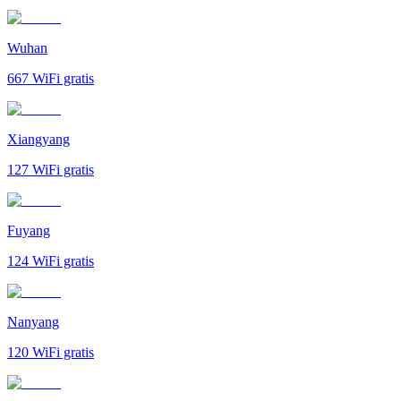
Wuhan
667
WiFi gratis
Xiangyang
127
WiFi gratis
Fuyang
124
WiFi gratis
Nanyang
120
WiFi gratis