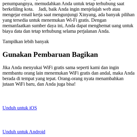
penumpangnya, memudahkan Anda untuk tetap terhubung saat
berkeliling kota. Jadi, baik Anda ingin menjelajah web atau
mengejar email kerja saat mengunjungi Xinyang, ada banyak pilihan
yang tersedia untuk menemukan Wi-Fi gratis. Dengan
memanfaatkan sumber daya ini, Anda dapat menghemat uang untuk
biaya data dan tetap terhubung selama perjalanan Anda.
Tampilkan lebih banyak
Gunakan Pembaruan Bagikan
Jika Anda menyukai WiFi gratis sama seperti kami dan ingin
membantu orang lain menemukan WiFi gratis dan andal, maka Anda
berada di tempat yang tepat. Orang-orang nyata menambahkan
jutaan WiFi baru, dan Anda juga bisa!
Unduh untuk iOS
Unduh untuk Android