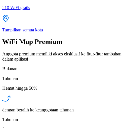
210
WiFi gratis
Tampilkan semua kota
WiFi Map Premium
Anggota premium memiliki akses eksklusif ke fitur-fitur tambahan
dalam aplikasi
Bulanan
Tahunan
Hemat hingga
50%
dengan beralih ke keanggotaan tahunan
Tahunan