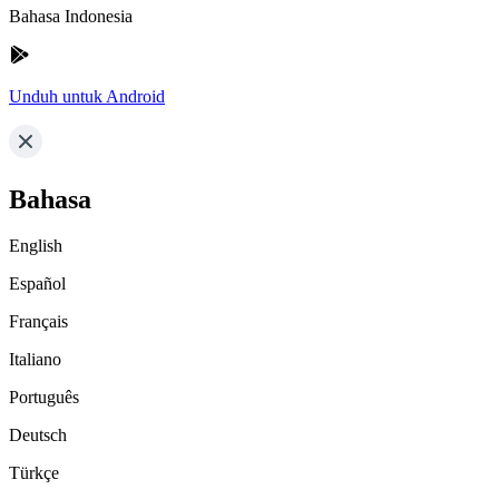
Bahasa Indonesia
Unduh untuk Android
Bahasa
English
Español
Français
Italiano
Português
Deutsch
Türkçe