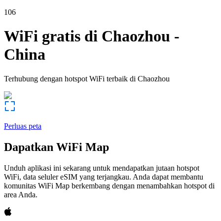
106
WiFi gratis di
Chaozhou
-
China
Terhubung dengan hotspot WiFi terbaik di
Chaozhou
Perluas peta
Dapatkan WiFi Map
Unduh aplikasi ini sekarang untuk mendapatkan jutaan hotspot
WiFi, data seluler eSIM yang terjangkau. Anda dapat membantu
komunitas WiFi Map berkembang dengan menambahkan hotspot di
area Anda.