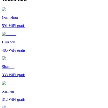
Quanzhou
591
WiFi gratis
Huizhou
485
WiFi gratis
Shantou
333
WiFi gratis
Xiamen
312
WiFi gratis