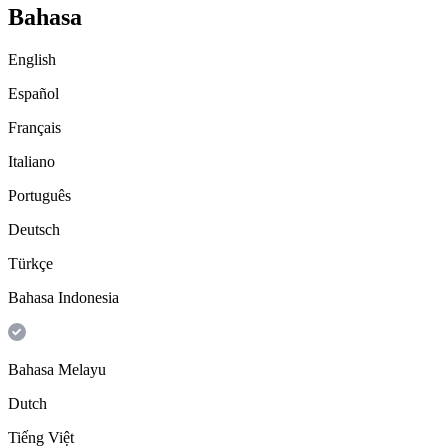
Bahasa
English
Español
Français
Italiano
Português
Deutsch
Türkçe
Bahasa Indonesia
Bahasa Melayu
Dutch
Tiếng Việt