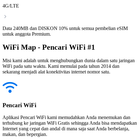
4G/LTE
Data 240MB dan DISKON 10% untuk semua pembelian eSIM
untuk anggota Premium.
WiFi Map - Pencari WiFi #1
Misi kami adalah untuk menghubungkan dunia dalam satu jaringan
WiFi pada satu waktu. Kami memulai pada tahun 2014 dan
sekarang menjadi alat konektivitas internet nomor satu.
Pencari WiFi
Aplikasi Pencari WiFi kami memudahkan Anda menemukan dan
terhubung ke jaringan WiFi Gratis sehingga Anda bisa mendapatkan
Internet yang cepat dan andal di mana saja saat Anda berbelanja,
makan, dan bepergian.