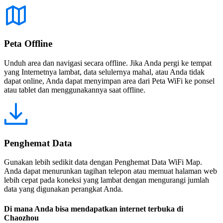
Peta Offline
Unduh area dan navigasi secara offline. Jika Anda pergi ke tempat
yang Internetnya lambat, data selulernya mahal, atau Anda tidak
dapat online, Anda dapat menyimpan area dari Peta WiFi ke ponsel
atau tablet dan menggunakannya saat offline.
Penghemat Data
Gunakan lebih sedikit data dengan Penghemat Data WiFi Map.
Anda dapat menurunkan tagihan telepon atau memuat halaman web
lebih cepat pada koneksi yang lambat dengan mengurangi jumlah
data yang digunakan perangkat Anda.
Di mana Anda bisa mendapatkan internet terbuka di
Chaozhou