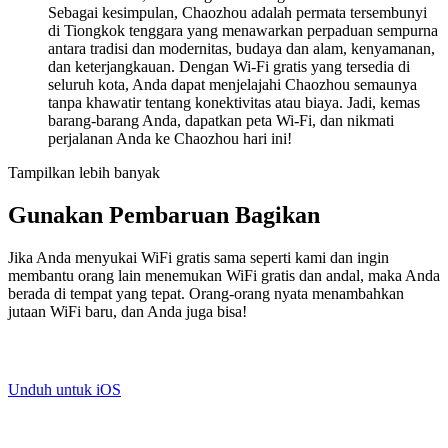
Sebagai kesimpulan, Chaozhou adalah permata tersembunyi
di Tiongkok tenggara yang menawarkan perpaduan sempurna
antara tradisi dan modernitas, budaya dan alam, kenyamanan,
dan keterjangkauan. Dengan Wi-Fi gratis yang tersedia di
seluruh kota, Anda dapat menjelajahi Chaozhou semaunya
tanpa khawatir tentang konektivitas atau biaya. Jadi, kemas
barang-barang Anda, dapatkan peta Wi-Fi, dan nikmati
perjalanan Anda ke Chaozhou hari ini!
Tampilkan lebih banyak
Gunakan Pembaruan Bagikan
Jika Anda menyukai WiFi gratis sama seperti kami dan ingin
membantu orang lain menemukan WiFi gratis dan andal, maka Anda
berada di tempat yang tepat. Orang-orang nyata menambahkan
jutaan WiFi baru, dan Anda juga bisa!
Unduh untuk iOS