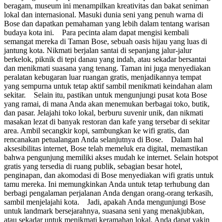
beragam, museum ini menampilkan kreativitas dan bakat seniman
lokal dan internasional. Masuki dunia seni yang penuh warna di
Bose dan dapatkan pemahaman yang lebih dalam tentang warisan
budaya kota ini. Para pecinta alam dapat mengisi kembali
semangat mereka di Taman Bose, sebuah oasis hijau yang luas di
jantung kota. Nikmati berjalan santai di sepanjang jalur-jalur
berkelok, piknik di tepi danau yang indah, atau sekadar bersantai
dan menikmati suasana yang tenang. Taman ini juga menyediakan
peralatan kebugaran luar ruangan gratis, menjadikannya tempat
yang sempurna untuk tetap aktif sambil menikmati keindahan alam
sekitar. Selain itu, pastikan untuk mengunjungi pusat kota Bose
yang ramai, di mana Anda akan menemukan berbagai toko, butik,
dan pasar. Jelajahi toko lokal, berburu suvenir unik, dan nikmati
masakan lezat di banyak restoran dan kafe yang tersebar di sekitar
area. Ambil secangkir kopi, sambungkan ke wifi gratis, dan
rencanakan petualangan Anda selanjutnya di Bose. Dalam hal
aksesibilitas internet, Bose telah memeluk era digital, memastikan
bahwa pengunjung memiliki akses mudah ke internet. Selain hotspot
gratis yang tersedia di ruang publik, sebagian besar hotel,
penginapan, dan akomodasi di Bose menyediakan wifi gratis untuk
tamu mereka. Ini memungkinkan Anda untuk tetap terhubung dan
berbagi pengalaman perjalanan Anda dengan orang-orang terkasih,
sambil menjelajahi kota. Jadi, apakah Anda mengunjungi Bose
untuk landmark bersejarahnya, suasana seni yang menakjubkan,
atau sekadar untuk menikmati keramahan lokal, Anda dapat yakin