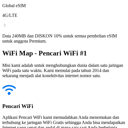
Global eSIM
4G/LTE
Data 240MB dan DISKON 10% untuk semua pembelian eSIM
untuk anggota Premium.
WiFi Map - Pencari WiFi #1
Misi kami adalah untuk menghubungkan dunia dalam satu jaringan
WiFi pada satu waktu. Kami memulai pada tahun 2014 dan
sekarang menjadi alat konektivitas internet nomor satu.
Pencari WiFi
Aplikasi Pencari WiFi kami memudahkan Anda menemukan dan
terhubung ke jaringan WiFi Gratis sehingga Anda bisa mendapatkan
Internet yang cepat dan andal di mana saja saat Anda berbelanja,