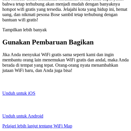
bahwa tetap terhubung akan menjadi mudah dengan banyaknya
hotspot wifi gratis yang tersedia. Jelajahi kota yang hidup ini, hemat
uang, dan nikmati pesona Bose sambil tetap terhubung dengan
bantuan wifi gratis!
Tampilkan lebih banyak
Gunakan Pembaruan Bagikan
Jika Anda menyukai WiFi gratis sama seperti kami dan ingin
membantu orang lain menemukan WiFi gratis dan andal, maka Anda
berada di tempat yang tepat. Orang-orang nyata menambahkan
jutaan WiFi baru, dan Anda juga bisa!
Unduh untuk iOS
Unduh untuk Android
Pelajari lebih lanjut tentang WiFi Map