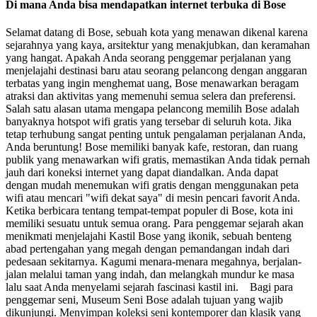
Di mana Anda bisa mendapatkan internet terbuka di Bose
Selamat datang di Bose, sebuah kota yang menawan dikenal karena
sejarahnya yang kaya, arsitektur yang menakjubkan, dan keramahan
yang hangat. Apakah Anda seorang penggemar perjalanan yang
menjelajahi destinasi baru atau seorang pelancong dengan anggaran
terbatas yang ingin menghemat uang, Bose menawarkan beragam
atraksi dan aktivitas yang memenuhi semua selera dan preferensi.
Salah satu alasan utama mengapa pelancong memilih Bose adalah
banyaknya hotspot wifi gratis yang tersebar di seluruh kota. Jika
tetap terhubung sangat penting untuk pengalaman perjalanan Anda,
Anda beruntung! Bose memiliki banyak kafe, restoran, dan ruang
publik yang menawarkan wifi gratis, memastikan Anda tidak pernah
jauh dari koneksi internet yang dapat diandalkan. Anda dapat
dengan mudah menemukan wifi gratis dengan menggunakan peta
wifi atau mencari "wifi dekat saya" di mesin pencari favorit Anda.
Ketika berbicara tentang tempat-tempat populer di Bose, kota ini
memiliki sesuatu untuk semua orang. Para penggemar sejarah akan
menikmati menjelajahi Kastil Bose yang ikonik, sebuah benteng
abad pertengahan yang megah dengan pemandangan indah dari
pedesaan sekitarnya. Kagumi menara-menara megahnya, berjalan-
jalan melalui taman yang indah, dan melangkah mundur ke masa
lalu saat Anda menyelami sejarah fascinasi kastil ini. Bagi para
penggemar seni, Museum Seni Bose adalah tujuan yang wajib
dikunjungi. Menyimpan koleksi seni kontemporer dan klasik yang