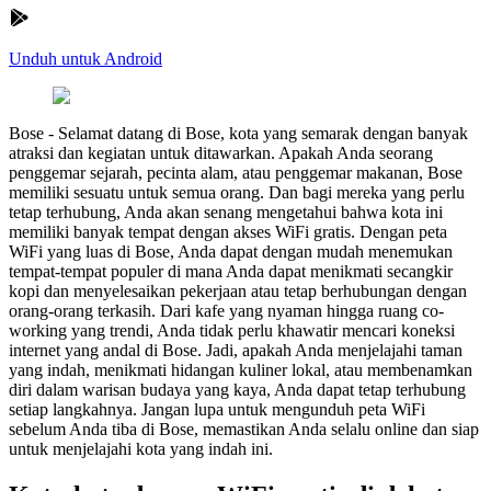
Unduh untuk Android
Bose
-
Selamat datang di Bose, kota yang semarak dengan banyak
atraksi dan kegiatan untuk ditawarkan. Apakah Anda seorang
penggemar sejarah, pecinta alam, atau penggemar makanan, Bose
memiliki sesuatu untuk semua orang. Dan bagi mereka yang perlu
tetap terhubung, Anda akan senang mengetahui bahwa kota ini
memiliki banyak tempat dengan akses WiFi gratis. Dengan peta
WiFi yang luas di Bose, Anda dapat dengan mudah menemukan
tempat-tempat populer di mana Anda dapat menikmati secangkir
kopi dan menyelesaikan pekerjaan atau tetap berhubungan dengan
orang-orang terkasih. Dari kafe yang nyaman hingga ruang co-
working yang trendi, Anda tidak perlu khawatir mencari koneksi
internet yang andal di Bose. Jadi, apakah Anda menjelajahi taman
yang indah, menikmati hidangan kuliner lokal, atau membenamkan
diri dalam warisan budaya yang kaya, Anda dapat tetap terhubung
setiap langkahnya. Jangan lupa untuk mengunduh peta WiFi
sebelum Anda tiba di Bose, memastikan Anda selalu online dan siap
untuk menjelajahi kota yang indah ini.