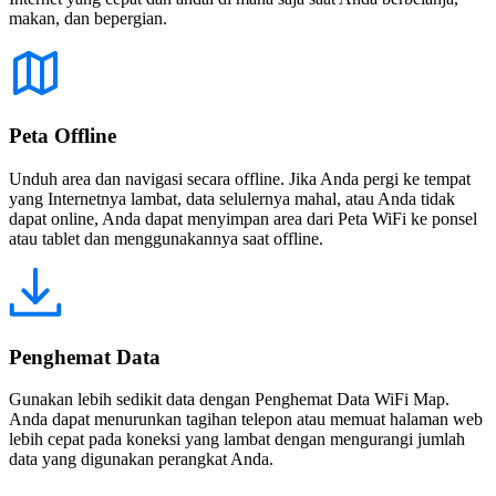
makan, dan bepergian.
Peta Offline
Unduh area dan navigasi secara offline. Jika Anda pergi ke tempat
yang Internetnya lambat, data selulernya mahal, atau Anda tidak
dapat online, Anda dapat menyimpan area dari Peta WiFi ke ponsel
atau tablet dan menggunakannya saat offline.
Penghemat Data
Gunakan lebih sedikit data dengan Penghemat Data WiFi Map.
Anda dapat menurunkan tagihan telepon atau memuat halaman web
lebih cepat pada koneksi yang lambat dengan mengurangi jumlah
data yang digunakan perangkat Anda.