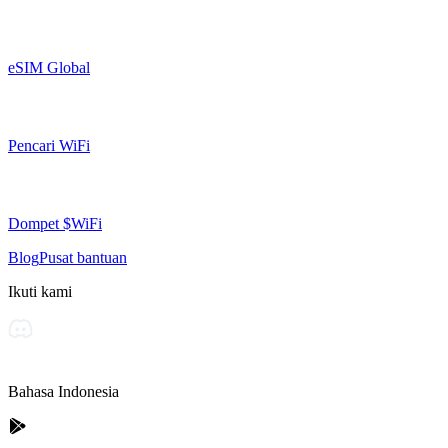
eSIM Global
Pencari WiFi
Dompet $WiFi
Blog
Pusat bantuan
Ikuti kami
Bahasa Indonesia