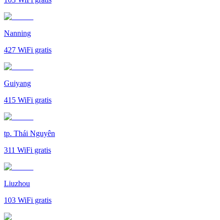
Nanning
427
WiFi gratis
Guiyang
415
WiFi gratis
tp. Thái Nguyên
311
WiFi gratis
Liuzhou
103
WiFi gratis