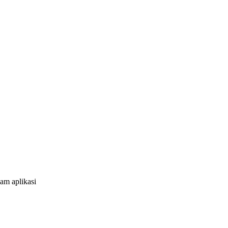
am aplikasi