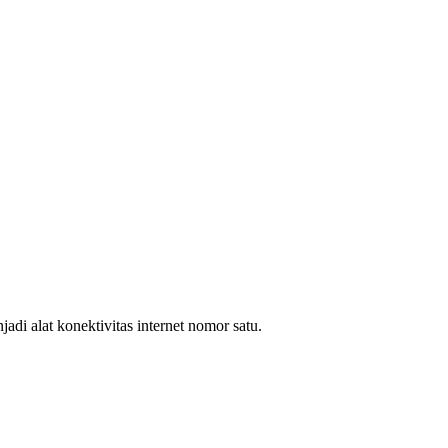
i alat konektivitas internet nomor satu.