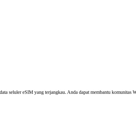
i, data seluler eSIM yang terjangkau. Anda dapat membantu komunita