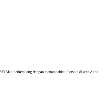
s WiFi Map berkembang dengan menambahkan hotspot di area Anda.