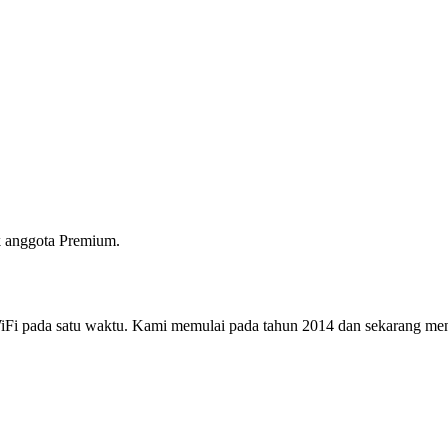
 anggota Premium.
i pada satu waktu. Kami memulai pada tahun 2014 dan sekarang menjad