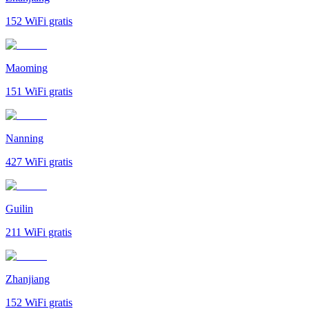
152
WiFi gratis
Maoming
151
WiFi gratis
Nanning
427
WiFi gratis
Guilin
211
WiFi gratis
Zhanjiang
152
WiFi gratis