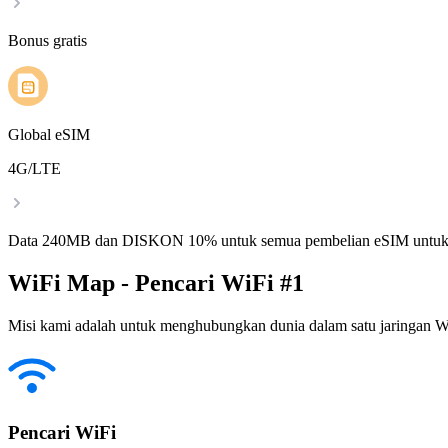
Bonus gratis
Global eSIM
4G/LTE
Data 240MB dan DISKON 10% untuk semua pembelian eSIM untuk
WiFi Map - Pencari WiFi #1
Misi kami adalah untuk menghubungkan dunia dalam satu jaringan WiF
Pencari WiFi