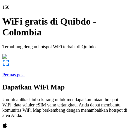
150
WiFi gratis di
Quibdo
-
Colombia
Terhubung dengan hotspot WiFi terbaik di
Quibdo
Perluas peta
Dapatkan WiFi Map
Unduh aplikasi ini sekarang untuk mendapatkan jutaan hotspot
WiFi, data seluler eSIM yang terjangkau. Anda dapat membantu
komunitas WiFi Map berkembang dengan menambahkan hotspot di
area Anda.