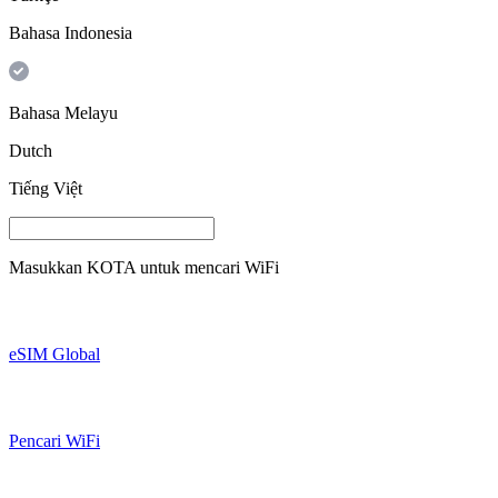
Bahasa Indonesia
Bahasa Melayu
Dutch
Tiếng Việt
Masukkan
KOTA
untuk mencari WiFi
eSIM Global
Pencari WiFi