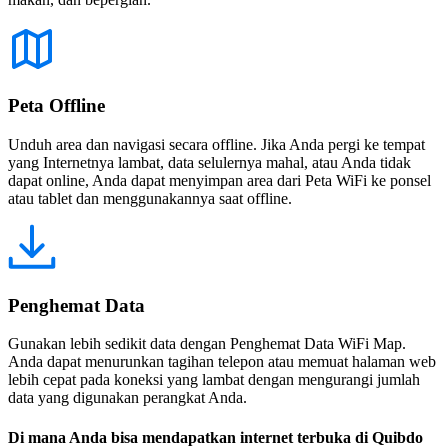
Peta Offline
Unduh area dan navigasi secara offline. Jika Anda pergi ke tempat
yang Internetnya lambat, data selulernya mahal, atau Anda tidak
dapat online, Anda dapat menyimpan area dari Peta WiFi ke ponsel
atau tablet dan menggunakannya saat offline.
Penghemat Data
Gunakan lebih sedikit data dengan Penghemat Data WiFi Map.
Anda dapat menurunkan tagihan telepon atau memuat halaman web
lebih cepat pada koneksi yang lambat dengan mengurangi jumlah
data yang digunakan perangkat Anda.
Di mana Anda bisa mendapatkan internet terbuka di Quibdo