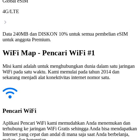
Global eSIM
4G/LTE
Data 240MB dan DISKON 10% untuk semua pembelian eSIM
untuk anggota Premium.
WiFi Map - Pencari WiFi #1
Misi kami adalah untuk menghubungkan dunia dalam satu jaringan
WiFi pada satu waktu. Kami memulai pada tahun 2014 dan
sekarang menjadi alat konektivitas internet nomor satu.
Pencari WiFi
Aplikasi Pencari WiFi kami memudahkan Anda menemukan dan
terhubung ke jaringan WiFi Gratis sehingga Anda bisa mendapatkan
Internet yang cepat dan andal di mana saja saat Anda berbelanja,
makan, dan bepergian.