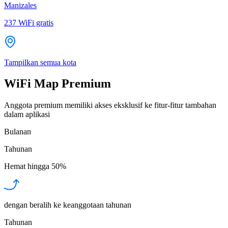
Manizales
237
WiFi gratis
Tampilkan semua kota
WiFi Map Premium
Anggota premium memiliki akses eksklusif ke fitur-fitur tambahan
dalam aplikasi
Bulanan
Tahunan
Hemat hingga
50%
dengan beralih ke keanggotaan tahunan
Tahunan