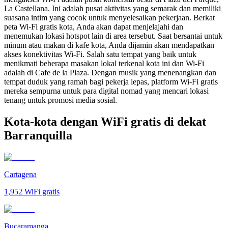
La Castellana. Ini adalah pusat aktivitas yang semarak dan memiliki
suasana intim yang cocok untuk menyelesaikan pekerjaan. Berkat
peta Wi-Fi gratis kota, Anda akan dapat menjelajahi dan
menemukan lokasi hotspot lain di area tersebut. Saat bersantai untuk
minum atau makan di kafe kota, Anda dijamin akan mendapatkan
akses konektivitas Wi-Fi. Salah satu tempat yang baik untuk
menikmati beberapa masakan lokal terkenal kota ini dan Wi-Fi
adalah di Cafe de la Plaza. Dengan musik yang menenangkan dan
tempat duduk yang ramah bagi pekerja lepas, platform Wi-Fi gratis
mereka sempurna untuk para digital nomad yang mencari lokasi
tenang untuk promosi media sosial.
Kota-kota dengan WiFi gratis di dekat
Barranquilla
Cartagena
1,952
WiFi gratis
Bucaramanga