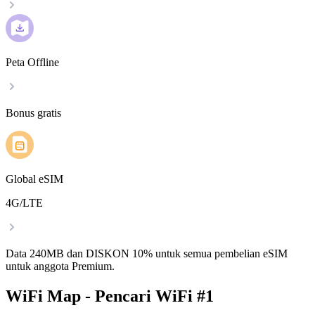
Peta Offline
Bonus gratis
Global eSIM
4G/LTE
Data 240MB dan DISKON 10% untuk semua pembelian eSIM
untuk anggota Premium.
WiFi Map - Pencari WiFi #1