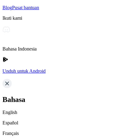
Blog
Pusat bantuan
Ikuti kami
Bahasa Indonesia
Unduh untuk Android
Bahasa
English
Español
Français