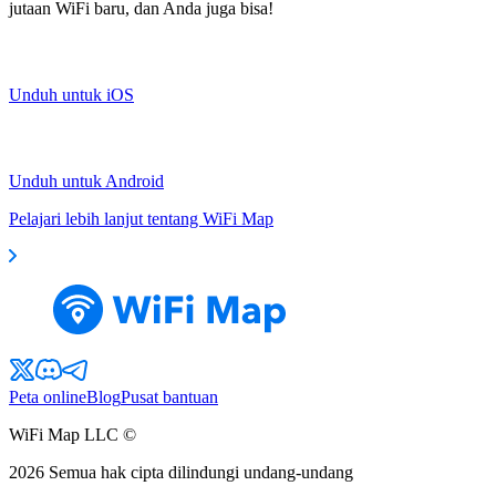
jutaan WiFi baru, dan Anda juga bisa!
Unduh untuk iOS
Unduh untuk Android
Pelajari lebih lanjut tentang WiFi Map
Peta online
Blog
Pusat bantuan
WiFi Map LLC ©
2026
Semua hak cipta dilindungi undang-undang