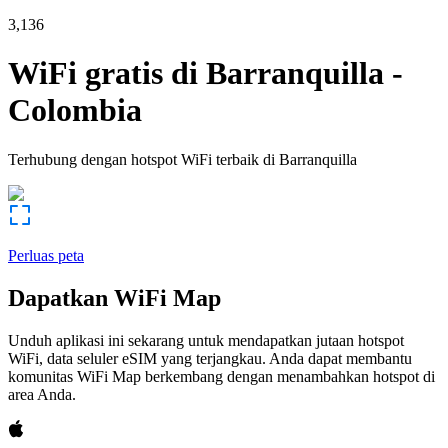
3,136
WiFi gratis di
Barranquilla
-
Colombia
Terhubung dengan hotspot WiFi terbaik di
Barranquilla
Perluas peta
Dapatkan WiFi Map
Unduh aplikasi ini sekarang untuk mendapatkan jutaan hotspot
WiFi, data seluler eSIM yang terjangkau. Anda dapat membantu
komunitas WiFi Map berkembang dengan menambahkan hotspot di
area Anda.