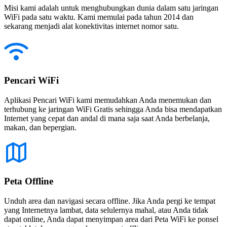
Misi kami adalah untuk menghubungkan dunia dalam satu jaringan
WiFi pada satu waktu. Kami memulai pada tahun 2014 dan
sekarang menjadi alat konektivitas internet nomor satu.
Pencari WiFi
Aplikasi Pencari WiFi kami memudahkan Anda menemukan dan
terhubung ke jaringan WiFi Gratis sehingga Anda bisa mendapatkan
Internet yang cepat dan andal di mana saja saat Anda berbelanja,
makan, dan bepergian.
Peta Offline
Unduh area dan navigasi secara offline. Jika Anda pergi ke tempat
yang Internetnya lambat, data selulernya mahal, atau Anda tidak
dapat online, Anda dapat menyimpan area dari Peta WiFi ke ponsel