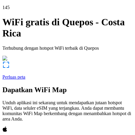
145
WiFi gratis di
Quepos
-
Costa
Rica
Terhubung dengan hotspot WiFi terbaik di
Quepos
Perluas peta
Dapatkan WiFi Map
Unduh aplikasi ini sekarang untuk mendapatkan jutaan hotspot
WiFi, data seluler eSIM yang terjangkau. Anda dapat membantu
komunitas WiFi Map berkembang dengan menambahkan hotspot di
area Anda.