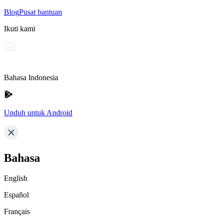
Blog
Pusat bantuan
Ikuti kami
Bahasa Indonesia
Unduh untuk Android
Bahasa
English
Español
Français