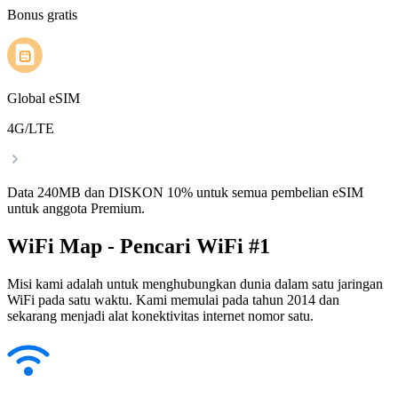
Bonus gratis
Global eSIM
4G/LTE
Data 240MB dan DISKON 10% untuk semua pembelian eSIM
untuk anggota Premium.
WiFi Map - Pencari WiFi #1
Misi kami adalah untuk menghubungkan dunia dalam satu jaringan
WiFi pada satu waktu. Kami memulai pada tahun 2014 dan
sekarang menjadi alat konektivitas internet nomor satu.