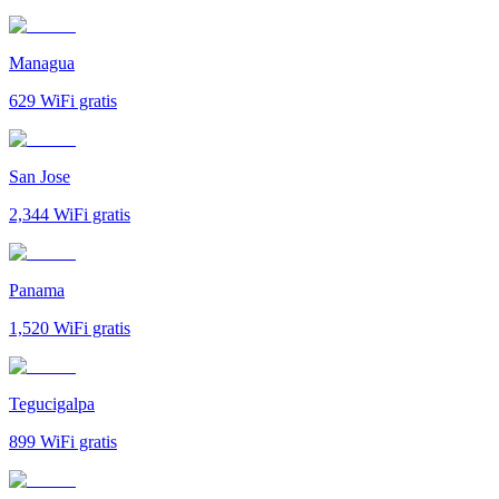
Managua
629
WiFi gratis
San Jose
2,344
WiFi gratis
Panama
1,520
WiFi gratis
Tegucigalpa
899
WiFi gratis