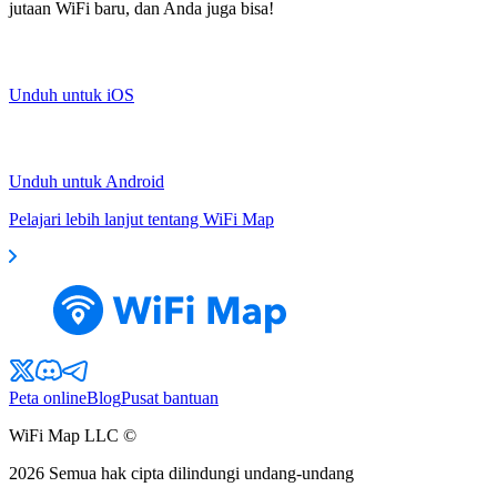
jutaan WiFi baru, dan Anda juga bisa!
Unduh untuk iOS
Unduh untuk Android
Pelajari lebih lanjut tentang WiFi Map
Peta online
Blog
Pusat bantuan
WiFi Map LLC ©
2026
Semua hak cipta dilindungi undang-undang