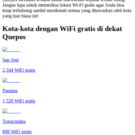
Jangan lupa untuk memeriksa lokasi Wi-Fi gratis agar Anda bisa
tetap terhubung sambil menikmati semua yang ditawarkan oleh kota
yang luar biasa ini!
Kota-kota dengan WiFi gratis di dekat
Quepos
San Jose
2,344
WiFi gratis
Panama
1,520
WiFi gratis
Tegucigalpa
899
WiFi gratis