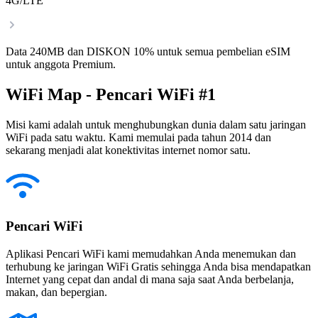
4G/LTE
Data 240MB dan DISKON 10% untuk semua pembelian eSIM
untuk anggota Premium.
WiFi Map - Pencari WiFi #1
Misi kami adalah untuk menghubungkan dunia dalam satu jaringan
WiFi pada satu waktu. Kami memulai pada tahun 2014 dan
sekarang menjadi alat konektivitas internet nomor satu.
Pencari WiFi
Aplikasi Pencari WiFi kami memudahkan Anda menemukan dan
terhubung ke jaringan WiFi Gratis sehingga Anda bisa mendapatkan
Internet yang cepat dan andal di mana saja saat Anda berbelanja,
makan, dan bepergian.