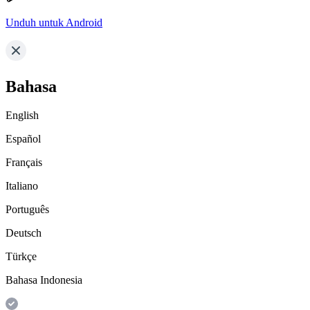
Unduh untuk Android
Bahasa
English
Español
Français
Italiano
Português
Deutsch
Türkçe
Bahasa Indonesia