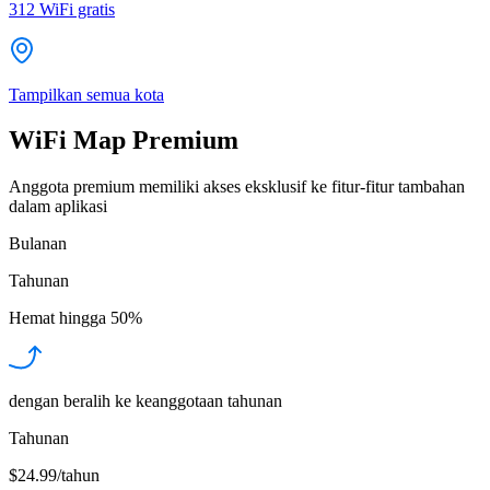
312
WiFi gratis
Tampilkan semua kota
WiFi Map Premium
Anggota premium memiliki akses eksklusif ke fitur-fitur tambahan
dalam aplikasi
Bulanan
Tahunan
Hemat hingga
50%
dengan beralih ke keanggotaan tahunan
Tahunan
$24.99/tahun