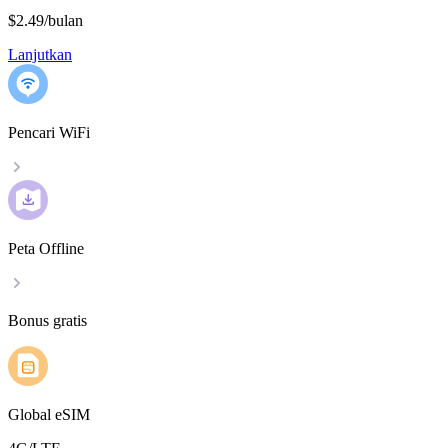
$2.49
/
bulan
Lanjutkan
Pencari WiFi
Peta Offline
Bonus gratis
Global eSIM