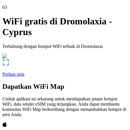
63
WiFi gratis di
Dromolaxia
-
Cyprus
Terhubung dengan hotspot WiFi terbaik di
Dromolaxia
Perluas peta
Dapatkan WiFi Map
Unduh aplikasi ini sekarang untuk mendapatkan jutaan hotspot
WiFi, data seluler eSIM yang terjangkau. Anda dapat membantu
komunitas WiFi Map berkembang dengan menambahkan hotspot di
area Anda.