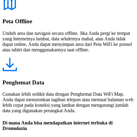
Peta Offline
Unduh area dan navigasi secara offline. Jika Anda pergi ke tempat
yang Internetnya lambat, data selulernya mahal, atau Anda tidak
dapat online, Anda dapat menyimpan area dari Peta WiFi ke ponsel
atau tablet dan menggunakannya saat offline.
Penghemat Data
Gunakan lebih sedikit data dengan Penghemat Data WiFi Map.
Anda dapat menurunkan tagihan telepon atau memuat halaman web
lebih cepat pada koneksi yang lambat dengan mengurangi jumlah
data yang digunakan perangkat Anda.
Di mana Anda bisa mendapatkan internet terbuka di
Dromolaxia