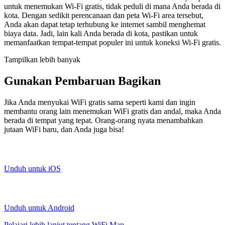
untuk menemukan Wi-Fi gratis, tidak peduli di mana Anda berada di
kota. Dengan sedikit perencanaan dan peta Wi-Fi area tersebut,
Anda akan dapat tetap terhubung ke internet sambil menghemat
biaya data. Jadi, lain kali Anda berada di kota, pastikan untuk
memanfaatkan tempat-tempat populer ini untuk koneksi Wi-Fi gratis.
Tampilkan lebih banyak
Gunakan Pembaruan Bagikan
Jika Anda menyukai WiFi gratis sama seperti kami dan ingin
membantu orang lain menemukan WiFi gratis dan andal, maka Anda
berada di tempat yang tepat. Orang-orang nyata menambahkan
jutaan WiFi baru, dan Anda juga bisa!
Unduh untuk iOS
Unduh untuk Android
Pelajari lebih lanjut tentang WiFi Map