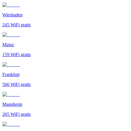
Wiesbaden
245
WiFi gratis
Mainz
159
WiFi gratis
Frankfurt
566
WiFi gratis
Mannheim
265
WiFi gratis