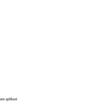
am aplikasi