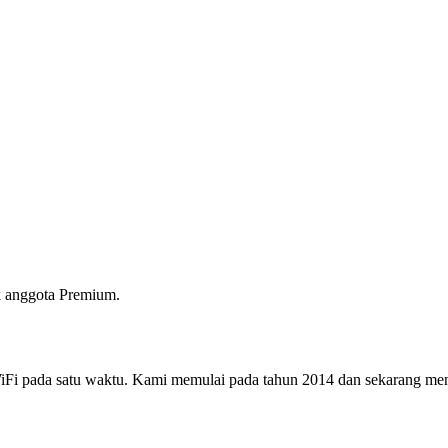
 anggota Premium.
i pada satu waktu. Kami memulai pada tahun 2014 dan sekarang menjad