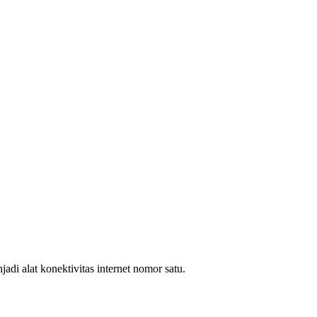
i alat konektivitas internet nomor satu.