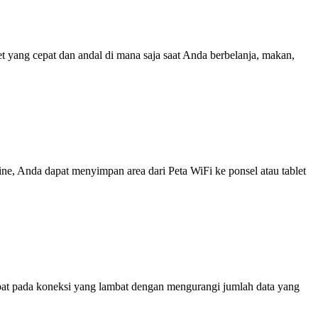
yang cepat dan andal di mana saja saat Anda berbelanja, makan,
line, Anda dapat menyimpan area dari Peta WiFi ke ponsel atau tablet
at pada koneksi yang lambat dengan mengurangi jumlah data yang