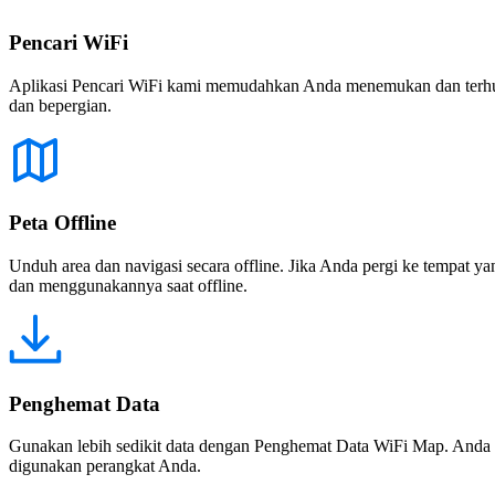
Pencari WiFi
Aplikasi Pencari WiFi kami memudahkan Anda menemukan dan terhubun
dan bepergian.
Peta Offline
Unduh area dan navigasi secara offline. Jika Anda pergi ke tempat ya
dan menggunakannya saat offline.
Penghemat Data
Gunakan lebih sedikit data dengan Penghemat Data WiFi Map. Anda 
digunakan perangkat Anda.