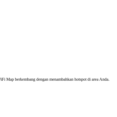
s WiFi Map berkembang dengan menambahkan hotspot di area Anda.