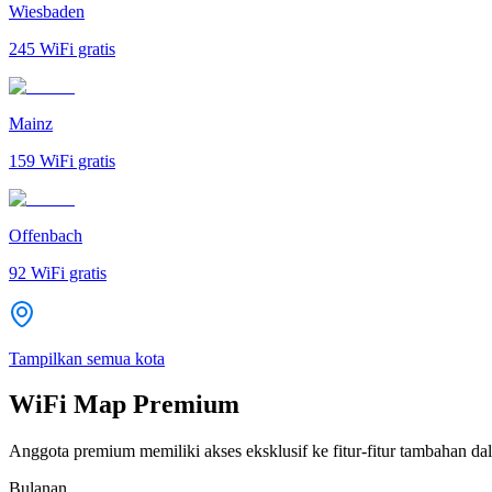
Wiesbaden
245
WiFi gratis
Mainz
159
WiFi gratis
Offenbach
92
WiFi gratis
Tampilkan semua kota
WiFi Map Premium
Anggota premium memiliki akses eksklusif ke fitur-fitur tambahan dal
Bulanan