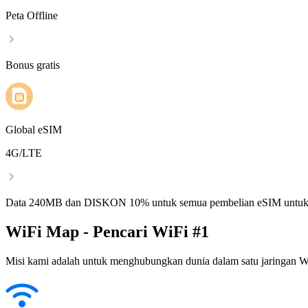
Peta Offline
Bonus gratis
Global eSIM
4G/LTE
Data 240MB dan DISKON 10% untuk semua pembelian eSIM untuk
WiFi Map - Pencari WiFi #1
Misi kami adalah untuk menghubungkan dunia dalam satu jaringan WiF