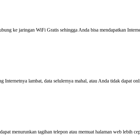
g ke jaringan WiFi Gratis sehingga Anda bisa mendapatkan Internet 
ng Internetnya lambat, data selulernya mahal, atau Anda tidak dapat on
dapat menurunkan tagihan telepon atau memuat halaman web lebih cep