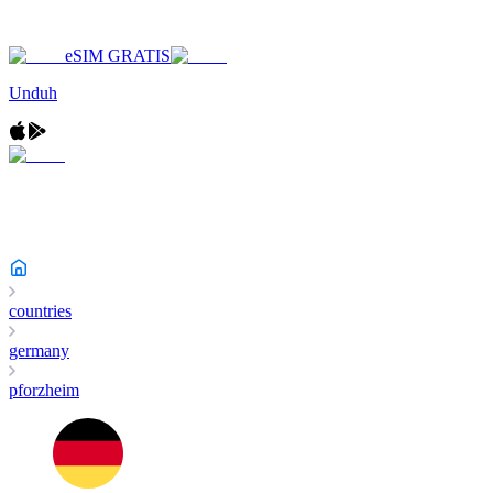
eSIM GRATIS
Unduh
countries
germany
pforzheim