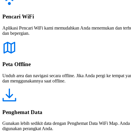
Pencari WiFi
Aplikasi Pencari WiFi kami memudahkan Anda menemukan dan terhubun
dan bepergian.
Peta Offline
Unduh area dan navigasi secara offline. Jika Anda pergi ke tempat ya
dan menggunakannya saat offline.
Penghemat Data
Gunakan lebih sedikit data dengan Penghemat Data WiFi Map. Anda 
digunakan perangkat Anda.