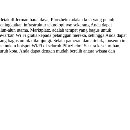
etak di Jerman barat daya, Pforzheim adalah kota yang penuh
meningkatkan infrastruktur teknologinya; sekarang Anda dapat
Alun-alun utama, Marktplatz, adalah tempat yang bagus untuk
nawarkan Wi-Fi gratis kepada pelanggan mereka, sehingga Anda dapat
ang bagus untuk dikunjungi. Selain pameran dan artefak, museum ini
emukan hotspot Wi-Fi di seluruh Pforzheim! Secara keseluruhan,
eluruh kota, Anda dapat dengan mudah beralih antara wisata dan