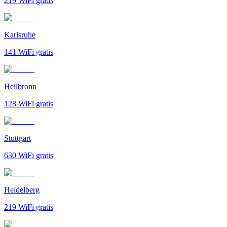
219
WiFi gratis
Karlsruhe
141
WiFi gratis
Heilbronn
128
WiFi gratis
Stuttgart
630
WiFi gratis
Heidelberg
219
WiFi gratis