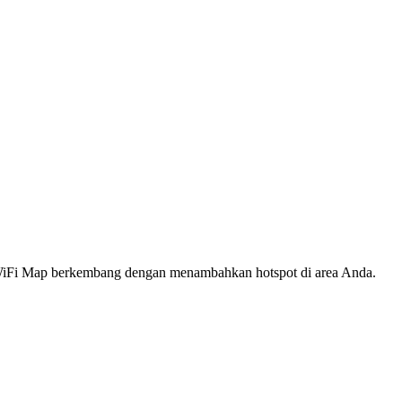
s WiFi Map berkembang dengan menambahkan hotspot di area Anda.