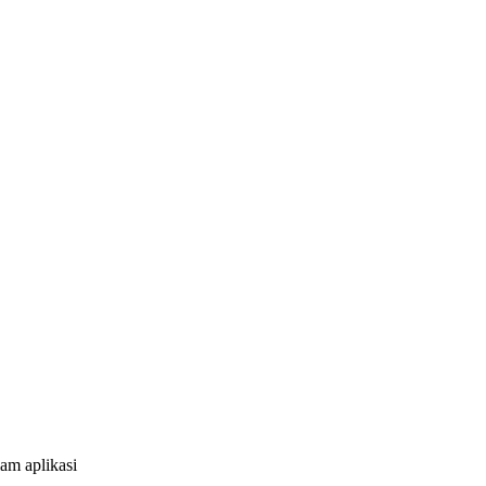
am aplikasi