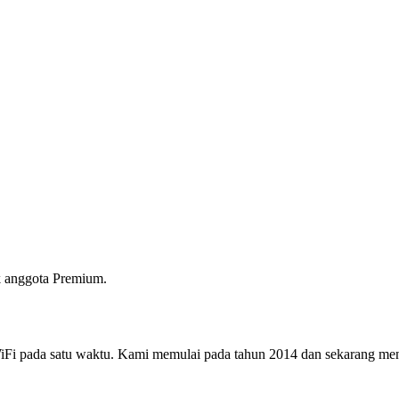
 anggota Premium.
i pada satu waktu. Kami memulai pada tahun 2014 dan sekarang menjad