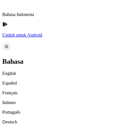
Bahasa Indonesia
Unduh untuk Android
Bahasa
English
Español
Français
Italiano
Português
Deutsch