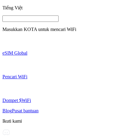
Tiếng Việt
Masukkan
KOTA
untuk mencari WiFi
eSIM Global
Pencari WiFi
Dompet $WiFi
Blog
Pusat bantuan
Ikuti kami