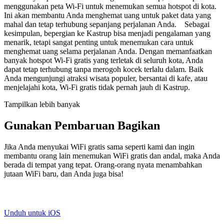
menggunakan peta Wi-Fi untuk menemukan semua hotspot di kota.
Ini akan membantu Anda menghemat uang untuk paket data yang
mahal dan tetap terhubung sepanjang perjalanan Anda. Sebagai
kesimpulan, bepergian ke Kastrup bisa menjadi pengalaman yang
menarik, tetapi sangat penting untuk menemukan cara untuk
menghemat uang selama perjalanan Anda. Dengan memanfaatkan
banyak hotspot Wi-Fi gratis yang terletak di seluruh kota, Anda
dapat tetap terhubung tanpa merogoh kocek terlalu dalam. Baik
Anda mengunjungi atraksi wisata populer, bersantai di kafe, atau
menjelajahi kota, Wi-Fi gratis tidak pernah jauh di Kastrup.
Tampilkan lebih banyak
Gunakan Pembaruan Bagikan
Jika Anda menyukai WiFi gratis sama seperti kami dan ingin
membantu orang lain menemukan WiFi gratis dan andal, maka Anda
berada di tempat yang tepat. Orang-orang nyata menambahkan
jutaan WiFi baru, dan Anda juga bisa!
Unduh untuk iOS