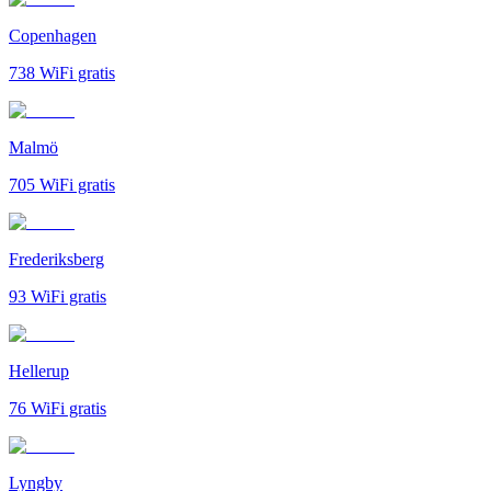
Copenhagen
738
WiFi gratis
Malmö
705
WiFi gratis
Frederiksberg
93
WiFi gratis
Hellerup
76
WiFi gratis
Lyngby