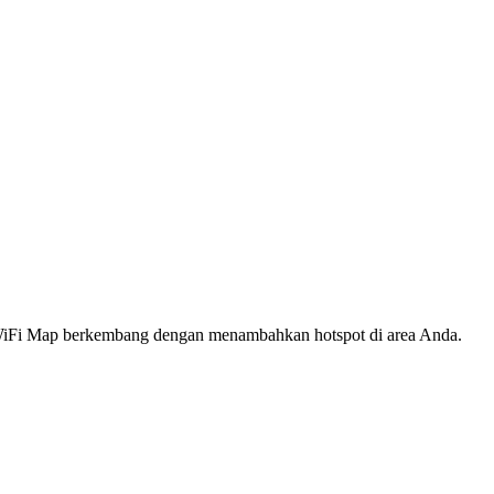
s WiFi Map berkembang dengan menambahkan hotspot di area Anda.