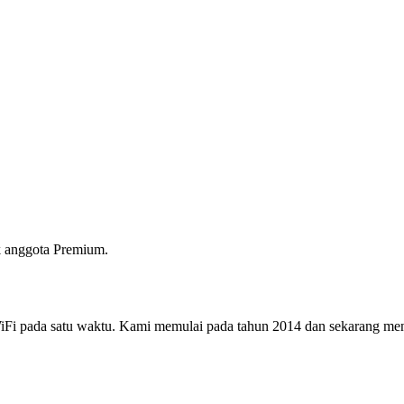
 anggota Premium.
i pada satu waktu. Kami memulai pada tahun 2014 dan sekarang menjad