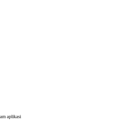
am aplikasi