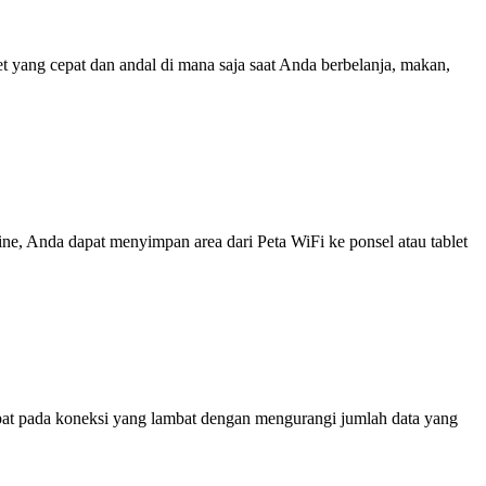
yang cepat dan andal di mana saja saat Anda berbelanja, makan,
line, Anda dapat menyimpan area dari Peta WiFi ke ponsel atau tablet
at pada koneksi yang lambat dengan mengurangi jumlah data yang