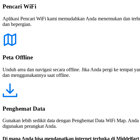
Pencari WiFi
Aplikasi Pencari WiFi kami memudahkan Anda menemukan dan terhubun
dan bepergian.
Peta Offline
Unduh area dan navigasi secara offline. Jika Anda pergi ke tempat ya
dan menggunakannya saat offline.
Penghemat Data
Gunakan lebih sedikit data dengan Penghemat Data WiFi Map. Anda 
digunakan perangkat Anda.
Di mana Anda bisa mendapatkan internet terbuka di Middelfart