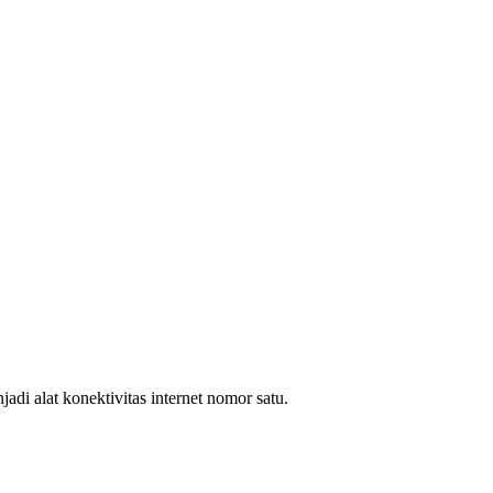
i alat konektivitas internet nomor satu.