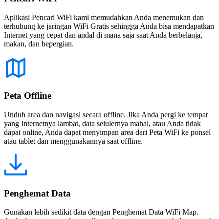
Aplikasi Pencari WiFi kami memudahkan Anda menemukan dan
terhubung ke jaringan WiFi Gratis sehingga Anda bisa mendapatkan
Internet yang cepat dan andal di mana saja saat Anda berbelanja,
makan, dan bepergian.
Peta Offline
Unduh area dan navigasi secara offline. Jika Anda pergi ke tempat
yang Internetnya lambat, data selulernya mahal, atau Anda tidak
dapat online, Anda dapat menyimpan area dari Peta WiFi ke ponsel
atau tablet dan menggunakannya saat offline.
Penghemat Data
Gunakan lebih sedikit data dengan Penghemat Data WiFi Map.