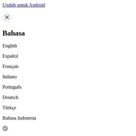
Unduh untuk Android
Bahasa
English
Español
Français
Italiano
Português
Deutsch
Türkçe
Bahasa Indonesia