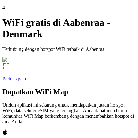
41
WiFi gratis di
Aabenraa
-
Denmark
Terhubung dengan hotspot WiFi terbaik di
Aabenraa
Perluas peta
Dapatkan WiFi Map
Unduh aplikasi ini sekarang untuk mendapatkan jutaan hotspot
WiFi, data seluler eSIM yang terjangkau. Anda dapat membantu
komunitas WiFi Map berkembang dengan menambahkan hotspot di
area Anda.