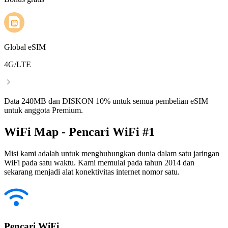
Global eSIM
4G/LTE
Data 240MB dan DISKON 10% untuk semua pembelian eSIM
untuk anggota Premium.
WiFi Map - Pencari WiFi #1
Misi kami adalah untuk menghubungkan dunia dalam satu jaringan
WiFi pada satu waktu. Kami memulai pada tahun 2014 dan
sekarang menjadi alat konektivitas internet nomor satu.
Pencari WiFi