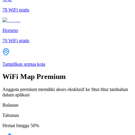
78
WiFi gratis
Horsens
70
WiFi gratis
Tampilkan semua kota
WiFi Map Premium
Anggota premium memiliki akses eksklusif ke fitur-fitur tambahan
dalam aplikasi
Bulanan
Tahunan
Hemat hingga
50%