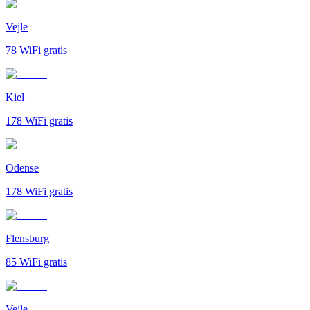
Vejle
78
WiFi gratis
Kiel
178
WiFi gratis
Odense
178
WiFi gratis
Flensburg
85
WiFi gratis
Vejle