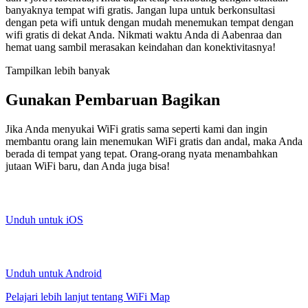
banyaknya tempat wifi gratis. Jangan lupa untuk berkonsultasi
dengan peta wifi untuk dengan mudah menemukan tempat dengan
wifi gratis di dekat Anda. Nikmati waktu Anda di Aabenraa dan
hemat uang sambil merasakan keindahan dan konektivitasnya!
Tampilkan lebih banyak
Gunakan Pembaruan Bagikan
Jika Anda menyukai WiFi gratis sama seperti kami dan ingin
membantu orang lain menemukan WiFi gratis dan andal, maka Anda
berada di tempat yang tepat. Orang-orang nyata menambahkan
jutaan WiFi baru, dan Anda juga bisa!
Unduh untuk iOS
Unduh untuk Android
Pelajari lebih lanjut tentang WiFi Map