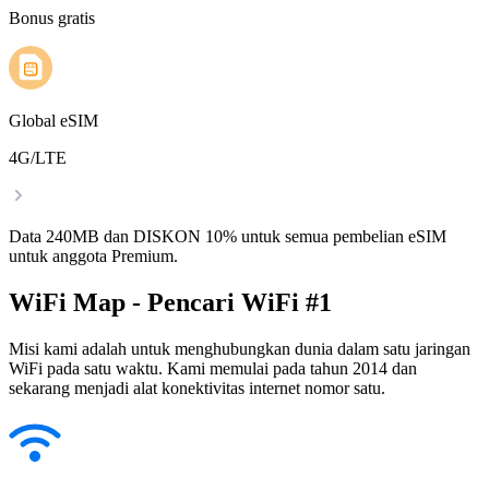
Bonus gratis
Global eSIM
4G/LTE
Data 240MB dan DISKON 10% untuk semua pembelian eSIM
untuk anggota Premium.
WiFi Map - Pencari WiFi #1
Misi kami adalah untuk menghubungkan dunia dalam satu jaringan
WiFi pada satu waktu. Kami memulai pada tahun 2014 dan
sekarang menjadi alat konektivitas internet nomor satu.