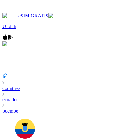
eSIM GRATIS
Unduh
countries
ecuador
puembo