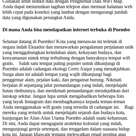
Gunakan lebih sedikit data dengan Penghemat Data WiFi Map.
Anda dapat menurunkan tagihan telepon atau memuat halaman web
lebih cepat pada koneksi yang lambat dengan mengurangi jumlah
data yang digunakan perangkat Anda.
Di mana Anda bisa mendapatkan internet terbuka di Puembo
Selamat datang di Puembo! Kota yang menawan ini terletak di
negara indah Ekuador dan menawarkan pengalaman perjalanan unik
yang menggabungkan keindahan alam, kekayaan budaya, dan
kenyamanan untuk tetap terhubung dengan banyaknya tempat wifi
gratis. Salah satu tempat paling populer untuk dikunjungi di
Puembo adalah cadangan ekologi Cerro Auqui yang menakjubkan.
Surga alam ini adalah tempat yang wajib dikunjungi bagi
penggemar alam, pejalan kaki, dan pengamat burung. Nikmati
berjalan di sepanjang jalur pemandangan yang indah, menjelajahi
hutan rimbunnya, dan menikmati pemandangan menakjubkan dari
lanskap sekitar. Jangan lupa untuk mengabadikan beberapa foto
yang layak Instagram dan membagikannya kepada teman-teman
Anda menggunakan wifi gratis yang tersedia di cadangan ini. Bagi
mereka yang tertarik untuk menjelajahi sejarah dan budaya kota,
kunjungan ke Alun-Alun Utama Puembo adalah suatu keharusan.
Di sini, Anda dapat mengagumi arsitektur kolonial yang indah,
mengunjungi gereja setempat, dan tenggelam dalam suasana hidup
kota ini. Jangan khawatir tentang melewatkan email penting atau