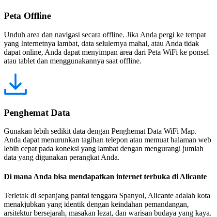
Peta Offline
Unduh area dan navigasi secara offline. Jika Anda pergi ke tempat
yang Internetnya lambat, data selulernya mahal, atau Anda tidak
dapat online, Anda dapat menyimpan area dari Peta WiFi ke ponsel
atau tablet dan menggunakannya saat offline.
Penghemat Data
Gunakan lebih sedikit data dengan Penghemat Data WiFi Map.
Anda dapat menurunkan tagihan telepon atau memuat halaman web
lebih cepat pada koneksi yang lambat dengan mengurangi jumlah
data yang digunakan perangkat Anda.
Di mana Anda bisa mendapatkan internet terbuka di Alicante
Terletak di sepanjang pantai tenggara Spanyol, Alicante adalah kota
menakjubkan yang identik dengan keindahan pemandangan,
arsitektur bersejarah, masakan lezat, dan warisan budaya yang kaya.