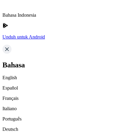
Bahasa Indonesia
Unduh untuk Android
Bahasa
English
Español
Français
Italiano
Português
Deutsch