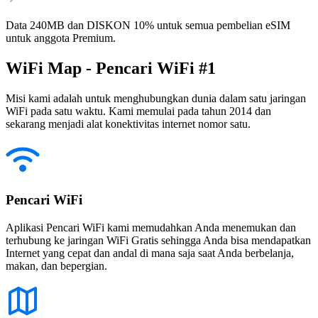
Data 240MB dan DISKON 10% untuk semua pembelian eSIM
untuk anggota Premium.
WiFi Map - Pencari WiFi #1
Misi kami adalah untuk menghubungkan dunia dalam satu jaringan
WiFi pada satu waktu. Kami memulai pada tahun 2014 dan
sekarang menjadi alat konektivitas internet nomor satu.
Pencari WiFi
Aplikasi Pencari WiFi kami memudahkan Anda menemukan dan
terhubung ke jaringan WiFi Gratis sehingga Anda bisa mendapatkan
Internet yang cepat dan andal di mana saja saat Anda berbelanja,
makan, dan bepergian.