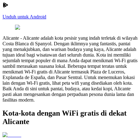
Unduh untuk Android
Alicante
-
Alicante adalah kota pesisir yang indah terletak di wilayah
Costa Blanca di Spanyol. Dengan iklimnya yang fantastis, pantai
yang menakjubkan, dan warisan budaya yang kaya, Alicante adalah
tujuan ideal bagi wisatawan dari seluruh dunia. Kota ini memiliki
sejumlah tempat populer di mana Anda dapat menikmati Wi-Fi gratis
sambil merasakan suasana lokal. Beberapa tempat teratas untuk
menikmati Wi-Fi gratis di Alicante termasuk Plaza de Luceros,
Explanada de España, dan Pasar Sentral. Untuk menemukan lokasi
lain dengan Wi-Fi gratis, lihat peta wifi yang disediakan oleh kota.
Baik Anda di sini untuk pantai, budaya, atau kedai kopi, Alicante
pasti akan mengesankan dengan perpaduan pesona dunia lama dan
fasilitas modern.
Kota-kota dengan WiFi gratis di dekat
Alicante