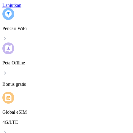
Lanjutkan
Pencari WiFi
Peta Offline
Bonus gratis
Global eSIM
4G/LTE