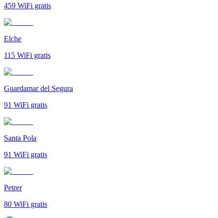
459
WiFi gratis
Elche
115
WiFi gratis
Guardamar del Segura
91
WiFi gratis
Santa Pola
91
WiFi gratis
Petrer
80
WiFi gratis