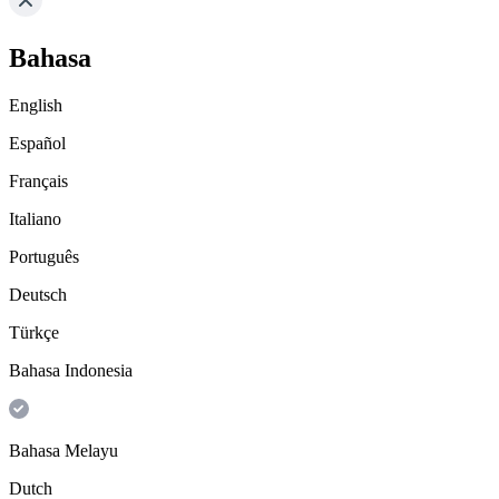
Bahasa
English
Español
Français
Italiano
Português
Deutsch
Türkçe
Bahasa Indonesia
Bahasa Melayu
Dutch