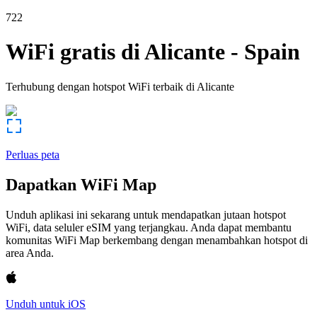
722
WiFi gratis di
Alicante
-
Spain
Terhubung dengan hotspot WiFi terbaik di
Alicante
Perluas peta
Dapatkan WiFi Map
Unduh aplikasi ini sekarang untuk mendapatkan jutaan hotspot
WiFi, data seluler eSIM yang terjangkau. Anda dapat membantu
komunitas WiFi Map berkembang dengan menambahkan hotspot di
area Anda.
Unduh untuk iOS