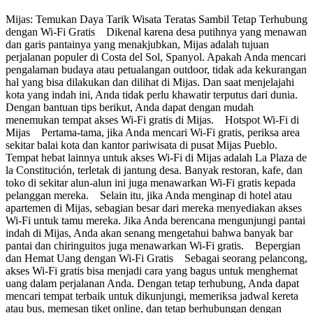
Mijas: Temukan Daya Tarik Wisata Teratas Sambil Tetap Terhubung
dengan Wi-Fi Gratis Dikenal karena desa putihnya yang menawan
dan garis pantainya yang menakjubkan, Mijas adalah tujuan
perjalanan populer di Costa del Sol, Spanyol. Apakah Anda mencari
pengalaman budaya atau petualangan outdoor, tidak ada kekurangan
hal yang bisa dilakukan dan dilihat di Mijas. Dan saat menjelajahi
kota yang indah ini, Anda tidak perlu khawatir terputus dari dunia.
Dengan bantuan tips berikut, Anda dapat dengan mudah
menemukan tempat akses Wi-Fi gratis di Mijas. Hotspot Wi-Fi di
Mijas Pertama-tama, jika Anda mencari Wi-Fi gratis, periksa area
sekitar balai kota dan kantor pariwisata di pusat Mijas Pueblo.
Tempat hebat lainnya untuk akses Wi-Fi di Mijas adalah La Plaza de
la Constitución, terletak di jantung desa. Banyak restoran, kafe, dan
toko di sekitar alun-alun ini juga menawarkan Wi-Fi gratis kepada
pelanggan mereka. Selain itu, jika Anda menginap di hotel atau
apartemen di Mijas, sebagian besar dari mereka menyediakan akses
Wi-Fi untuk tamu mereka. Jika Anda berencana mengunjungi pantai
indah di Mijas, Anda akan senang mengetahui bahwa banyak bar
pantai dan chiringuitos juga menawarkan Wi-Fi gratis. Bepergian
dan Hemat Uang dengan Wi-Fi Gratis Sebagai seorang pelancong,
akses Wi-Fi gratis bisa menjadi cara yang bagus untuk menghemat
uang dalam perjalanan Anda. Dengan tetap terhubung, Anda dapat
mencari tempat terbaik untuk dikunjungi, memeriksa jadwal kereta
atau bus, memesan tiket online, dan tetap berhubungan dengan