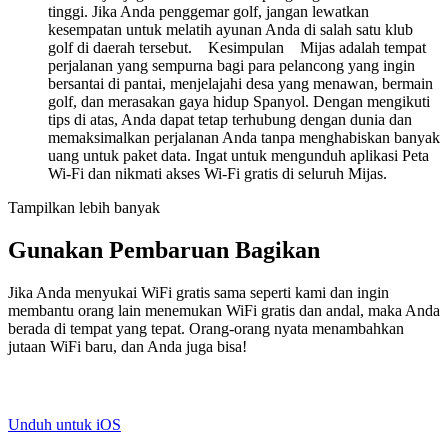
tinggi. Jika Anda penggemar golf, jangan lewatkan
kesempatan untuk melatih ayunan Anda di salah satu klub
golf di daerah tersebut. Kesimpulan Mijas adalah tempat
perjalanan yang sempurna bagi para pelancong yang ingin
bersantai di pantai, menjelajahi desa yang menawan, bermain
golf, dan merasakan gaya hidup Spanyol. Dengan mengikuti
tips di atas, Anda dapat tetap terhubung dengan dunia dan
memaksimalkan perjalanan Anda tanpa menghabiskan banyak
uang untuk paket data. Ingat untuk mengunduh aplikasi Peta
Wi-Fi dan nikmati akses Wi-Fi gratis di seluruh Mijas.
Tampilkan lebih banyak
Gunakan Pembaruan Bagikan
Jika Anda menyukai WiFi gratis sama seperti kami dan ingin
membantu orang lain menemukan WiFi gratis dan andal, maka Anda
berada di tempat yang tepat. Orang-orang nyata menambahkan
jutaan WiFi baru, dan Anda juga bisa!
Unduh untuk iOS