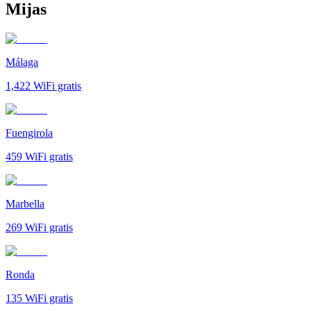
Mijas
Málaga
1,422
WiFi gratis
Fuengirola
459
WiFi gratis
Marbella
269
WiFi gratis
Ronda
135
WiFi gratis