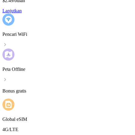
$2.49
/
bulan
Lanjutkan
Pencari WiFi
Peta Offline
Bonus gratis
Global eSIM
4G/LTE