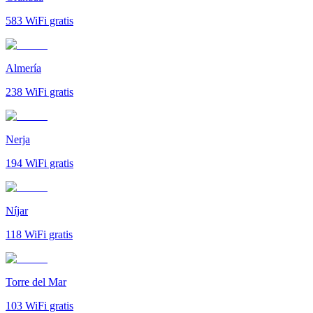
583
WiFi gratis
Almería
238
WiFi gratis
Nerja
194
WiFi gratis
Níjar
118
WiFi gratis
Torre del Mar
103
WiFi gratis