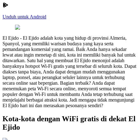
Unduh untuk Android
El Ejido
-
El Ejido adalah kota yang hidup di provinsi Almeria,
Spanyol, yang memiliki warisan budaya yang kaya serta
pemandangan komersial yang ramai. Baik Anda hanya sekadar
lewat atau ingin menetap di sini, kota ini memiliki banyak hal untuk
ditawarkan. Satu hal yang membuat El Ejido menonjol adalah
banyaknya hotspot Wi-Fi gratis yang tersebar di seluruh kota. Dapat
diakses tanpa biaya, Anda dapat dengan mudah menggunakan
laptop, ponsel, atau perangkat seluler lainnya untuk terhubung
secara online saat bepergian. Bagian terbaik? Anda dapat
menemukan peta Wi-Fi secara online, menyoroti semua tempat
populer dengan Wi-Fi untuk membantu Anda tetap terhubung saat
menjelajahi berbagai atraksi kota. Jadi mengapa tidak mengunjungi
El Ejido hari ini dan merasakan pesonanya sendiri?
Kota-kota dengan WiFi gratis di dekat El
Ejido