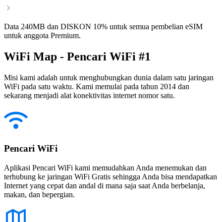
Data 240MB dan DISKON 10% untuk semua pembelian eSIM
untuk anggota Premium.
WiFi Map - Pencari WiFi #1
Misi kami adalah untuk menghubungkan dunia dalam satu jaringan
WiFi pada satu waktu. Kami memulai pada tahun 2014 dan
sekarang menjadi alat konektivitas internet nomor satu.
Pencari WiFi
Aplikasi Pencari WiFi kami memudahkan Anda menemukan dan
terhubung ke jaringan WiFi Gratis sehingga Anda bisa mendapatkan
Internet yang cepat dan andal di mana saja saat Anda berbelanja,
makan, dan bepergian.