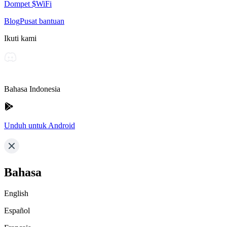
Dompet $WiFi
Blog
Pusat bantuan
Ikuti kami
Bahasa Indonesia
Unduh untuk Android
Bahasa
English
Español