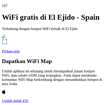
197
WiFi gratis di
El Ejido
-
Spain
Terhubung dengan hotspot WiFi terbaik di
El Ejido
Perluas peta
Dapatkan WiFi Map
Unduh aplikasi ini sekarang untuk mendapatkan jutaan hotspot
WiFi, data seluler eSIM yang terjangkau. Anda dapat membantu
komunitas WiFi Map berkembang dengan menambahkan hotspot di
area Anda.
Unduh untuk iOS