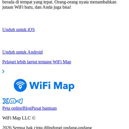
berada di tempat yang tepat. Orang-orang nyata menambahkan
jutaan WiFi baru, dan Anda juga bisa!
Unduh untuk iOS
Unduh untuk Android
Pelajari lebih lanjut tentang WiFi Map
Peta online
Blog
Pusat bantuan
WiFi Map LLC ©
2026
Semua hak cipta dilindungi undang-undang