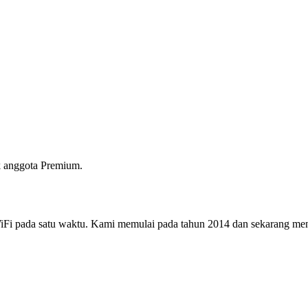
 anggota Premium.
i pada satu waktu. Kami memulai pada tahun 2014 dan sekarang menjad