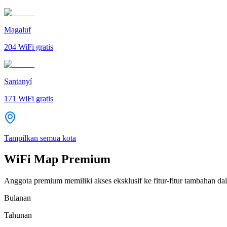
Magaluf
204
WiFi gratis
Santanyí
171
WiFi gratis
Tampilkan semua kota
WiFi Map Premium
Anggota premium memiliki akses eksklusif ke fitur-fitur tambahan dal
Bulanan
Tahunan