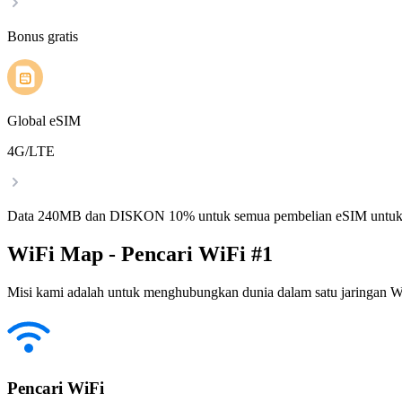
Bonus gratis
Global eSIM
4G/LTE
Data 240MB dan DISKON 10% untuk semua pembelian eSIM untuk
WiFi Map - Pencari WiFi #1
Misi kami adalah untuk menghubungkan dunia dalam satu jaringan WiF
Pencari WiFi