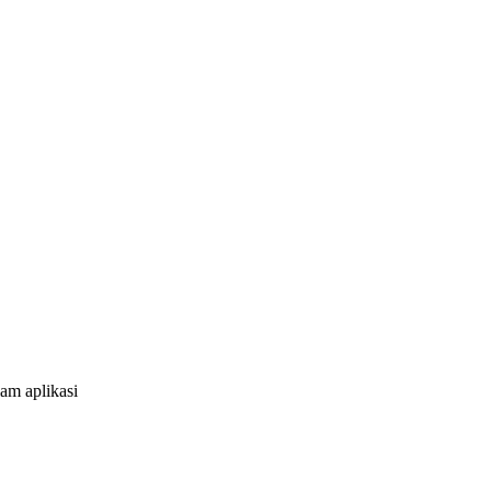
am aplikasi