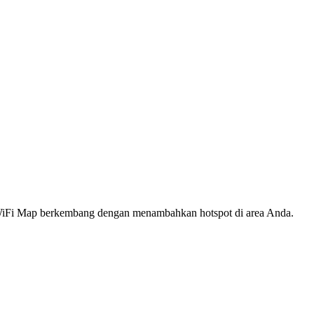
s WiFi Map berkembang dengan menambahkan hotspot di area Anda.