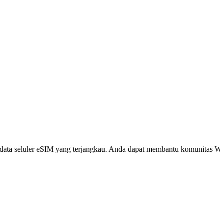
i, data seluler eSIM yang terjangkau. Anda dapat membantu komunita