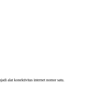
i alat konektivitas internet nomor satu.