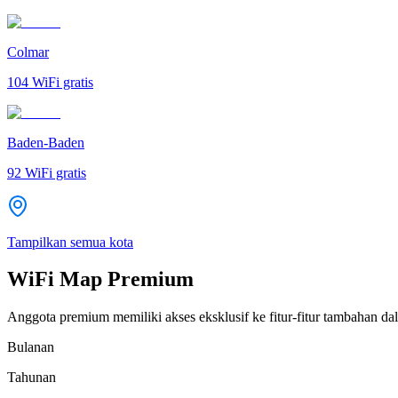
Colmar
104
WiFi gratis
Baden-Baden
92
WiFi gratis
Tampilkan semua kota
WiFi Map Premium
Anggota premium memiliki akses eksklusif ke fitur-fitur tambahan dal
Bulanan
Tahunan