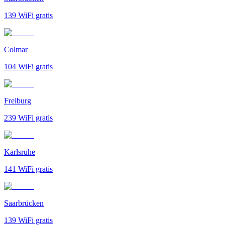
139
WiFi gratis
Colmar
104
WiFi gratis
Freiburg
239
WiFi gratis
Karlsruhe
141
WiFi gratis
Saarbrücken
139
WiFi gratis