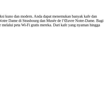
atraksi kuno dan modern. Anda dapat menemukan banyak kafe dan
al Notre Dame di Strasbourg dan Musée de l’Œuvre Notre-Dame. Bagi
e melalui peta Wi-Fi gratis mereka. Dari kafe yang nyaman hingga