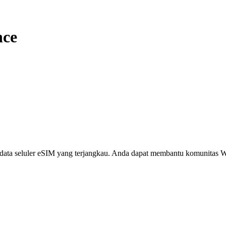
nce
i, data seluler eSIM yang terjangkau. Anda dapat membantu komunita