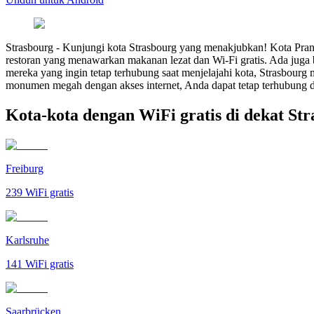
Strasbourg
-
Kunjungi kota Strasbourg yang menakjubkan! Kota Pranc
restoran yang menawarkan makanan lezat dan Wi-Fi gratis. Ada juga 
mereka yang ingin tetap terhubung saat menjelajahi kota, Strasbourg
monumen megah dengan akses internet, Anda dapat tetap terhubung d
Kota-kota dengan WiFi gratis di dekat St
Freiburg
239
WiFi gratis
Karlsruhe
141
WiFi gratis
Saarbrücken