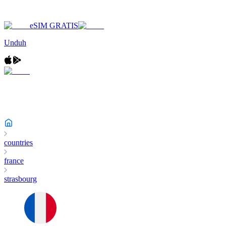
eSIM GRATIS
Unduh
countries
france
strasbourg