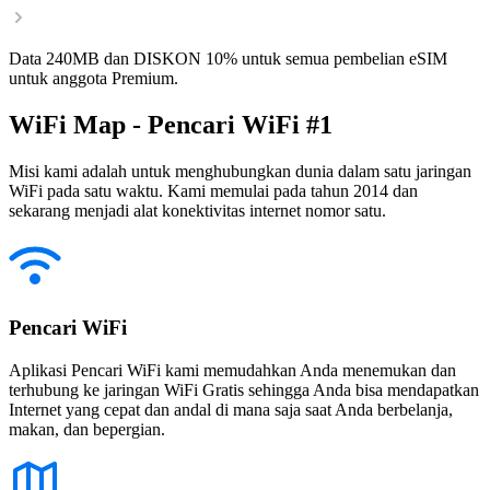
Data 240MB dan DISKON 10% untuk semua pembelian eSIM
untuk anggota Premium.
WiFi Map - Pencari WiFi #1
Misi kami adalah untuk menghubungkan dunia dalam satu jaringan
WiFi pada satu waktu. Kami memulai pada tahun 2014 dan
sekarang menjadi alat konektivitas internet nomor satu.
Pencari WiFi
Aplikasi Pencari WiFi kami memudahkan Anda menemukan dan
terhubung ke jaringan WiFi Gratis sehingga Anda bisa mendapatkan
Internet yang cepat dan andal di mana saja saat Anda berbelanja,
makan, dan bepergian.