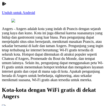
Unduh untuk Android
Angers
-
Angers adalah kota yang indah di Prancis dengan sejarah
yang kaya dan kuno. Kota ini juga dikenal karena suasananya yang
hidup dan gastronomi yang luar biasa. Para pengunjung dapat
menjelajahi situs-situs bersejarah, menikmati masakan Prancis, atau
sekadar bersantai di kafe dan taman Angers. Pengunjung yang ingin
tetap terhubung ke internet beruntung; Wi-Fi gratis tersedia di
seluruh kota. Hotspot dapat ditemukan di atraksi populer seperti
Chateau d'Angers, Promenade du Bout du Monde, dan tempat
umum lainnya. Selain itu, pengunjung dapat menggunakan peta Wi-
Fi gratis untuk menemukan hotspot terdekat dan mengakses layanan
internet gratis dan cepat di mana saja di kota. Apakah pengunjung
berada di Angers untuk berbelanja, sightseeing, atau sekadar
menikmati suasana, Wi-Fi gratis akan tersedia untuk mereka.
Kota-kota dengan WiFi gratis di dekat
Angers