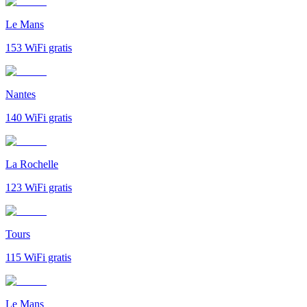
Le Mans
153
WiFi gratis
Nantes
140
WiFi gratis
La Rochelle
123
WiFi gratis
Tours
115
WiFi gratis
Le Mans