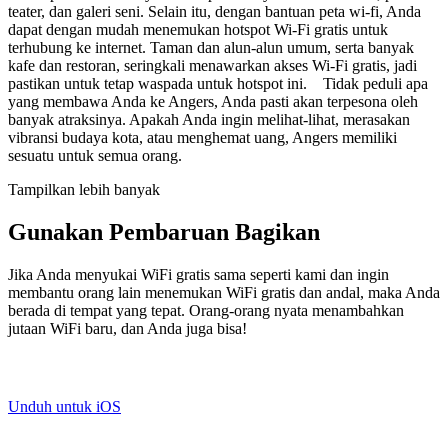
teater, dan galeri seni. Selain itu, dengan bantuan peta wi-fi, Anda
dapat dengan mudah menemukan hotspot Wi-Fi gratis untuk
terhubung ke internet. Taman dan alun-alun umum, serta banyak
kafe dan restoran, seringkali menawarkan akses Wi-Fi gratis, jadi
pastikan untuk tetap waspada untuk hotspot ini. Tidak peduli apa
yang membawa Anda ke Angers, Anda pasti akan terpesona oleh
banyak atraksinya. Apakah Anda ingin melihat-lihat, merasakan
vibransi budaya kota, atau menghemat uang, Angers memiliki
sesuatu untuk semua orang.
Tampilkan lebih banyak
Gunakan Pembaruan Bagikan
Jika Anda menyukai WiFi gratis sama seperti kami dan ingin
membantu orang lain menemukan WiFi gratis dan andal, maka Anda
berada di tempat yang tepat. Orang-orang nyata menambahkan
jutaan WiFi baru, dan Anda juga bisa!
Unduh untuk iOS