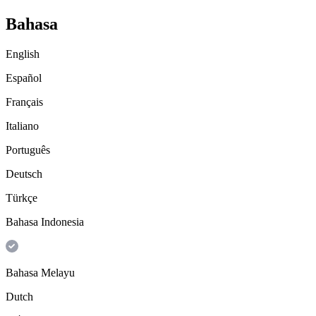
Bahasa
English
Español
Français
Italiano
Português
Deutsch
Türkçe
Bahasa Indonesia
Bahasa Melayu
Dutch