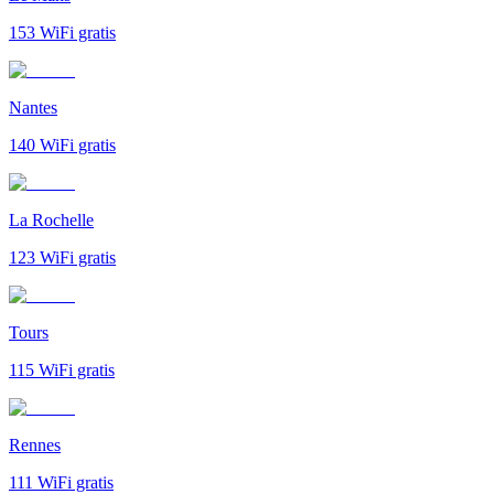
153
WiFi gratis
Nantes
140
WiFi gratis
La Rochelle
123
WiFi gratis
Tours
115
WiFi gratis
Rennes
111
WiFi gratis