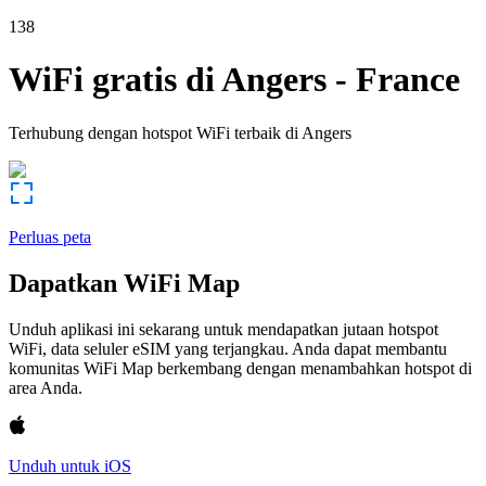
138
WiFi gratis di
Angers
-
France
Terhubung dengan hotspot WiFi terbaik di
Angers
Perluas peta
Dapatkan WiFi Map
Unduh aplikasi ini sekarang untuk mendapatkan jutaan hotspot
WiFi, data seluler eSIM yang terjangkau. Anda dapat membantu
komunitas WiFi Map berkembang dengan menambahkan hotspot di
area Anda.
Unduh untuk iOS