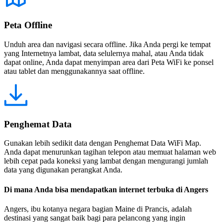
Peta Offline
Unduh area dan navigasi secara offline. Jika Anda pergi ke tempat
yang Internetnya lambat, data selulernya mahal, atau Anda tidak
dapat online, Anda dapat menyimpan area dari Peta WiFi ke ponsel
atau tablet dan menggunakannya saat offline.
Penghemat Data
Gunakan lebih sedikit data dengan Penghemat Data WiFi Map.
Anda dapat menurunkan tagihan telepon atau memuat halaman web
lebih cepat pada koneksi yang lambat dengan mengurangi jumlah
data yang digunakan perangkat Anda.
Di mana Anda bisa mendapatkan internet terbuka di Angers
Angers, ibu kotanya negara bagian Maine di Prancis, adalah
destinasi yang sangat baik bagi para pelancong yang ingin