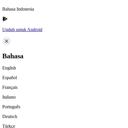
Bahasa Indonesia
Unduh untuk Android
Bahasa
English
Español
Français
Italiano
Português
Deutsch
Türkçe