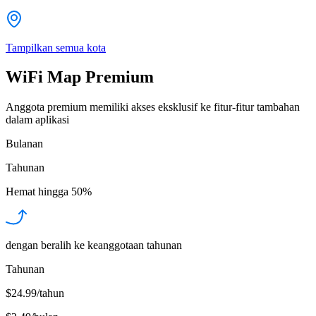
Tampilkan semua kota
WiFi Map Premium
Anggota premium memiliki akses eksklusif ke fitur-fitur tambahan
dalam aplikasi
Bulanan
Tahunan
Hemat hingga
50%
dengan beralih ke keanggotaan tahunan
Tahunan
$24.99/tahun