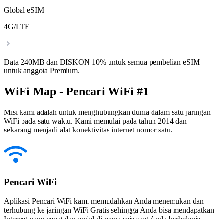
Global eSIM
4G/LTE
Data 240MB dan DISKON 10% untuk semua pembelian eSIM
untuk anggota Premium.
WiFi Map - Pencari WiFi #1
Misi kami adalah untuk menghubungkan dunia dalam satu jaringan
WiFi pada satu waktu. Kami memulai pada tahun 2014 dan
sekarang menjadi alat konektivitas internet nomor satu.
Pencari WiFi
Aplikasi Pencari WiFi kami memudahkan Anda menemukan dan
terhubung ke jaringan WiFi Gratis sehingga Anda bisa mendapatkan
Internet yang cepat dan andal di mana saja saat Anda berbelanja,