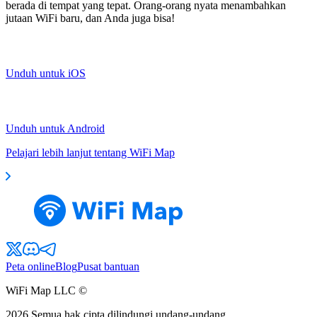
berada di tempat yang tepat. Orang-orang nyata menambahkan
jutaan WiFi baru, dan Anda juga bisa!
Unduh untuk iOS
Unduh untuk Android
Pelajari lebih lanjut tentang WiFi Map
Peta online
Blog
Pusat bantuan
WiFi Map LLC ©
2026
Semua hak cipta dilindungi undang-undang