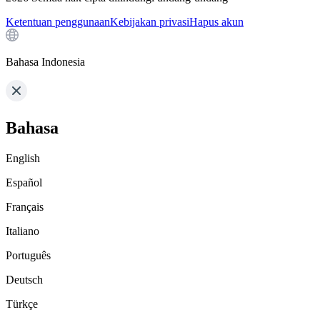
Ketentuan penggunaan
Kebijakan privasi
Hapus akun
Bahasa Indonesia
Bahasa
English
Español
Français
Italiano
Português
Deutsch
Türkçe