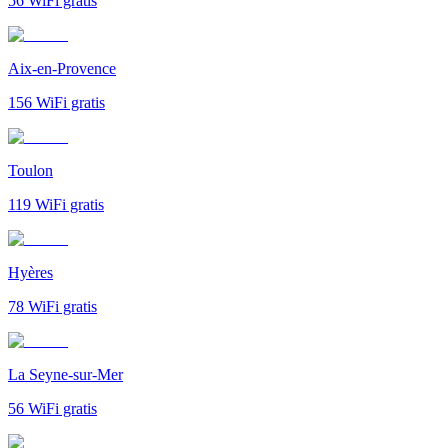
56
WiFi gratis
Aix-en-Provence
156
WiFi gratis
Toulon
119
WiFi gratis
Hyères
78
WiFi gratis
La Seyne-sur-Mer
56
WiFi gratis