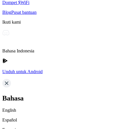
Dompet $WiFi
Blog
Pusat bantuan
Ikuti kami
Bahasa Indonesia
Unduh untuk Android
Bahasa
English
Español