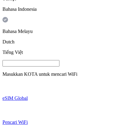
Bahasa Indonesia
Bahasa Melayu
Dutch
Tiếng Việt
Masukkan
KOTA
untuk mencari WiFi
eSIM Global
Pencari WiFi