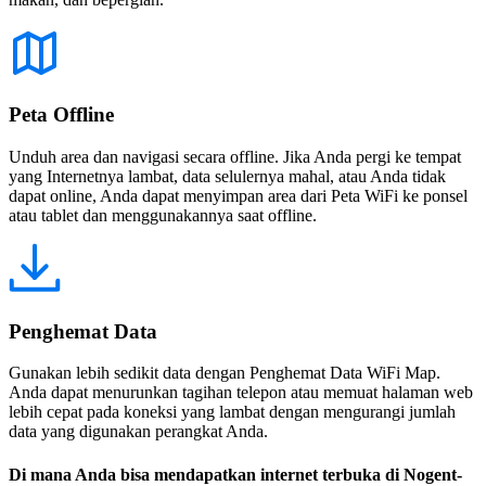
Peta Offline
Unduh area dan navigasi secara offline. Jika Anda pergi ke tempat
yang Internetnya lambat, data selulernya mahal, atau Anda tidak
dapat online, Anda dapat menyimpan area dari Peta WiFi ke ponsel
atau tablet dan menggunakannya saat offline.
Penghemat Data
Gunakan lebih sedikit data dengan Penghemat Data WiFi Map.
Anda dapat menurunkan tagihan telepon atau memuat halaman web
lebih cepat pada koneksi yang lambat dengan mengurangi jumlah
data yang digunakan perangkat Anda.
Di mana Anda bisa mendapatkan internet terbuka di Nogent-