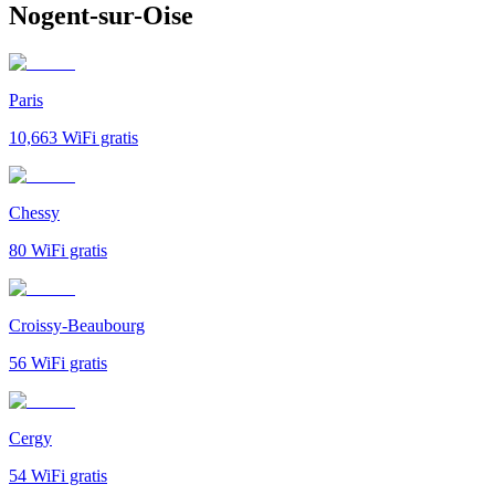
Nogent-sur-Oise
Paris
10,663
WiFi gratis
Chessy
80
WiFi gratis
Croissy-Beaubourg
56
WiFi gratis
Cergy
54
WiFi gratis