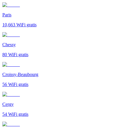
Paris
10,663
WiFi gratis
Chessy
80
WiFi gratis
Croissy-Beaubourg
56
WiFi gratis
Cergy
54
WiFi gratis