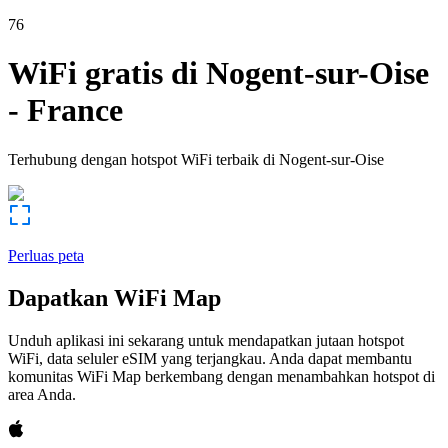
76
WiFi gratis di
Nogent-sur-Oise
-
France
Terhubung dengan hotspot WiFi terbaik di
Nogent-sur-Oise
Perluas peta
Dapatkan WiFi Map
Unduh aplikasi ini sekarang untuk mendapatkan jutaan hotspot
WiFi, data seluler eSIM yang terjangkau. Anda dapat membantu
komunitas WiFi Map berkembang dengan menambahkan hotspot di
area Anda.