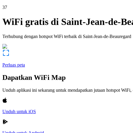
37
WiFi gratis di
Saint-Jean-de-Be
Terhubung dengan hotspot WiFi terbaik di
Saint-Jean-de-Beauregard
Perluas peta
Dapatkan WiFi Map
Unduh aplikasi ini sekarang untuk mendapatkan jutaan hotspot WiF
Unduh untuk iOS
Unduh untuk Android