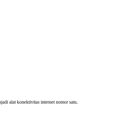
i alat konektivitas internet nomor satu.