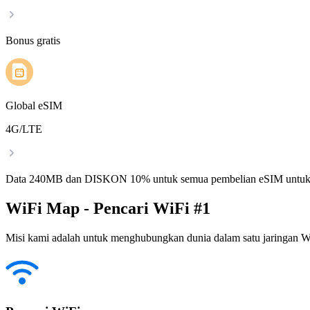
Bonus gratis
Global eSIM
4G/LTE
Data 240MB dan DISKON 10% untuk semua pembelian eSIM untuk
WiFi Map - Pencari WiFi #1
Misi kami adalah untuk menghubungkan dunia dalam satu jaringan WiF