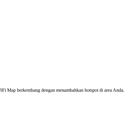
s WiFi Map berkembang dengan menambahkan hotspot di area Anda.