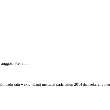
 anggota Premium.
i pada satu waktu. Kami memulai pada tahun 2014 dan sekarang menjad