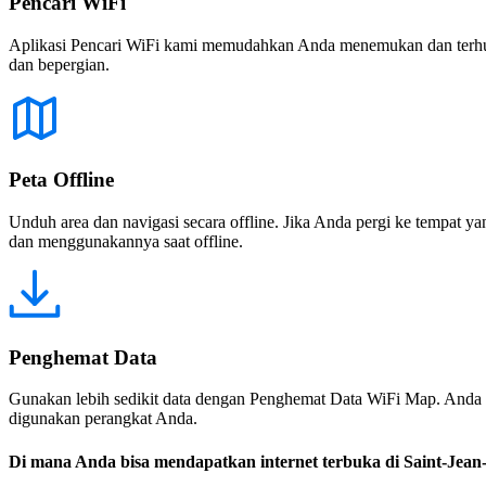
Pencari WiFi
Aplikasi Pencari WiFi kami memudahkan Anda menemukan dan terhubun
dan bepergian.
Peta Offline
Unduh area dan navigasi secara offline. Jika Anda pergi ke tempat ya
dan menggunakannya saat offline.
Penghemat Data
Gunakan lebih sedikit data dengan Penghemat Data WiFi Map. Anda 
digunakan perangkat Anda.
Di mana Anda bisa mendapatkan internet terbuka di Saint-Jea