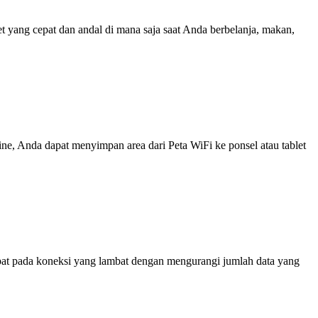
yang cepat dan andal di mana saja saat Anda berbelanja, makan,
line, Anda dapat menyimpan area dari Peta WiFi ke ponsel atau tablet
at pada koneksi yang lambat dengan mengurangi jumlah data yang