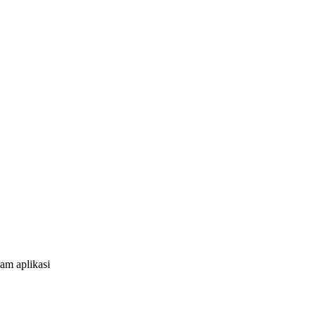
am aplikasi