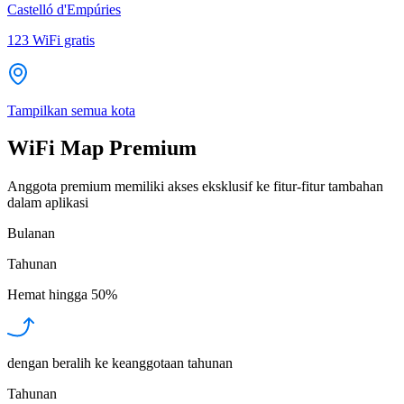
Castelló d'Empúries
123
WiFi gratis
Tampilkan semua kota
WiFi Map Premium
Anggota premium memiliki akses eksklusif ke fitur-fitur tambahan
dalam aplikasi
Bulanan
Tahunan
Hemat hingga
50%
dengan beralih ke keanggotaan tahunan
Tahunan