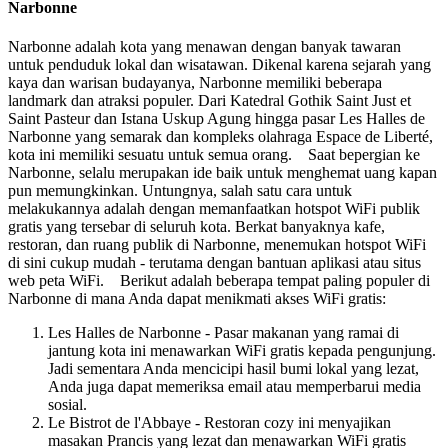
Narbonne
Narbonne adalah kota yang menawan dengan banyak tawaran
untuk penduduk lokal dan wisatawan. Dikenal karena sejarah yang
kaya dan warisan budayanya, Narbonne memiliki beberapa
landmark dan atraksi populer. Dari Katedral Gothik Saint Just et
Saint Pasteur dan Istana Uskup Agung hingga pasar Les Halles de
Narbonne yang semarak dan kompleks olahraga Espace de Liberté,
kota ini memiliki sesuatu untuk semua orang. Saat bepergian ke
Narbonne, selalu merupakan ide baik untuk menghemat uang kapan
pun memungkinkan. Untungnya, salah satu cara untuk
melakukannya adalah dengan memanfaatkan hotspot WiFi publik
gratis yang tersebar di seluruh kota. Berkat banyaknya kafe,
restoran, dan ruang publik di Narbonne, menemukan hotspot WiFi
di sini cukup mudah - terutama dengan bantuan aplikasi atau situs
web peta WiFi. Berikut adalah beberapa tempat paling populer di
Narbonne di mana Anda dapat menikmati akses WiFi gratis:
Les Halles de Narbonne - Pasar makanan yang ramai di
jantung kota ini menawarkan WiFi gratis kepada pengunjung.
Jadi sementara Anda mencicipi hasil bumi lokal yang lezat,
Anda juga dapat memeriksa email atau memperbarui media
sosial.
Le Bistrot de l'Abbaye - Restoran cozy ini menyajikan
masakan Prancis yang lezat dan menawarkan WiFi gratis