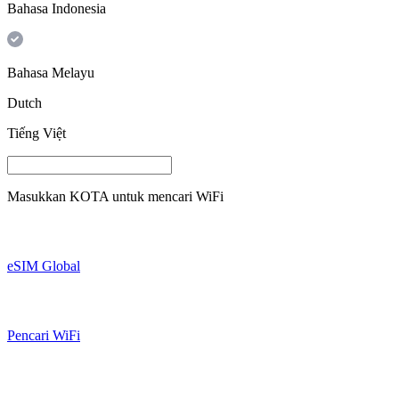
Bahasa Indonesia
Bahasa Melayu
Dutch
Tiếng Việt
Masukkan
KOTA
untuk mencari WiFi
eSIM Global
Pencari WiFi