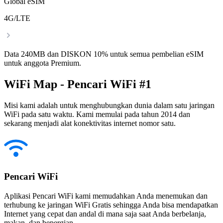
Global eSIM
4G/LTE
Data 240MB dan DISKON 10% untuk semua pembelian eSIM
untuk anggota Premium.
WiFi Map - Pencari WiFi #1
Misi kami adalah untuk menghubungkan dunia dalam satu jaringan
WiFi pada satu waktu. Kami memulai pada tahun 2014 dan
sekarang menjadi alat konektivitas internet nomor satu.
Pencari WiFi
Aplikasi Pencari WiFi kami memudahkan Anda menemukan dan
terhubung ke jaringan WiFi Gratis sehingga Anda bisa mendapatkan
Internet yang cepat dan andal di mana saja saat Anda berbelanja,
makan, dan bepergian.