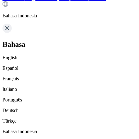
Bahasa Indonesia
Bahasa
English
Español
Français
Italiano
Português
Deutsch
Türkçe
Bahasa Indonesia