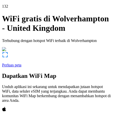
132
WiFi gratis di
Wolverhampton
-
United Kingdom
Terhubung dengan hotspot WiFi terbaik di
Wolverhampton
Perluas peta
Dapatkan WiFi Map
Unduh aplikasi ini sekarang untuk mendapatkan jutaan hotspot
WiFi, data seluler eSIM yang terjangkau. Anda dapat membantu
komunitas WiFi Map berkembang dengan menambahkan hotspot di
area Anda.