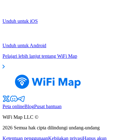
Unduh untuk iOS
Unduh untuk Android
Pelajari lebih lanjut tentang WiFi Map
Peta online
Blog
Pusat bantuan
WiFi Map LLC ©
2026
Semua hak cipta dilindungi undang-undang
Ketentuan penggunaan
Kebijakan privasi
Hapus akun