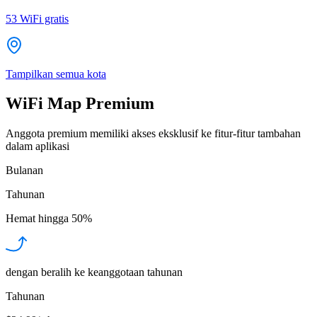
53
WiFi gratis
Tampilkan semua kota
WiFi Map Premium
Anggota premium memiliki akses eksklusif ke fitur-fitur tambahan
dalam aplikasi
Bulanan
Tahunan
Hemat hingga
50%
dengan beralih ke keanggotaan tahunan
Tahunan