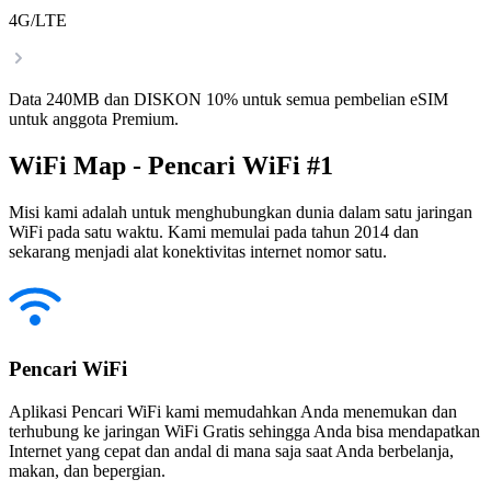
4G/LTE
Data 240MB dan DISKON 10% untuk semua pembelian eSIM
untuk anggota Premium.
WiFi Map - Pencari WiFi #1
Misi kami adalah untuk menghubungkan dunia dalam satu jaringan
WiFi pada satu waktu. Kami memulai pada tahun 2014 dan
sekarang menjadi alat konektivitas internet nomor satu.
Pencari WiFi
Aplikasi Pencari WiFi kami memudahkan Anda menemukan dan
terhubung ke jaringan WiFi Gratis sehingga Anda bisa mendapatkan
Internet yang cepat dan andal di mana saja saat Anda berbelanja,
makan, dan bepergian.