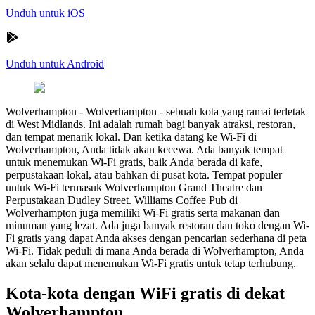
Unduh untuk iOS
Unduh untuk Android
Wolverhampton
-
Wolverhampton - sebuah kota yang ramai terletak
di West Midlands. Ini adalah rumah bagi banyak atraksi, restoran,
dan tempat menarik lokal. Dan ketika datang ke Wi-Fi di
Wolverhampton, Anda tidak akan kecewa. Ada banyak tempat
untuk menemukan Wi-Fi gratis, baik Anda berada di kafe,
perpustakaan lokal, atau bahkan di pusat kota. Tempat populer
untuk Wi-Fi termasuk Wolverhampton Grand Theatre dan
Perpustakaan Dudley Street. Williams Coffee Pub di
Wolverhampton juga memiliki Wi-Fi gratis serta makanan dan
minuman yang lezat. Ada juga banyak restoran dan toko dengan Wi-
Fi gratis yang dapat Anda akses dengan pencarian sederhana di peta
Wi-Fi. Tidak peduli di mana Anda berada di Wolverhampton, Anda
akan selalu dapat menemukan Wi-Fi gratis untuk tetap terhubung.
Kota-kota dengan WiFi gratis di dekat
Wolverhampton