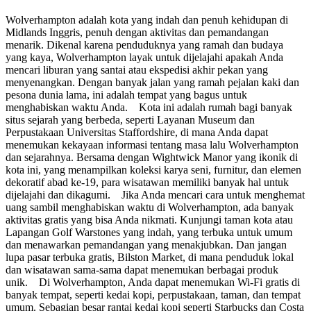
Wolverhampton adalah kota yang indah dan penuh kehidupan di
Midlands Inggris, penuh dengan aktivitas dan pemandangan
menarik. Dikenal karena penduduknya yang ramah dan budaya
yang kaya, Wolverhampton layak untuk dijelajahi apakah Anda
mencari liburan yang santai atau ekspedisi akhir pekan yang
menyenangkan. Dengan banyak jalan yang ramah pejalan kaki dan
pesona dunia lama, ini adalah tempat yang bagus untuk
menghabiskan waktu Anda. Kota ini adalah rumah bagi banyak
situs sejarah yang berbeda, seperti Layanan Museum dan
Perpustakaan Universitas Staffordshire, di mana Anda dapat
menemukan kekayaan informasi tentang masa lalu Wolverhampton
dan sejarahnya. Bersama dengan Wightwick Manor yang ikonik di
kota ini, yang menampilkan koleksi karya seni, furnitur, dan elemen
dekoratif abad ke-19, para wisatawan memiliki banyak hal untuk
dijelajahi dan dikagumi. Jika Anda mencari cara untuk menghemat
uang sambil menghabiskan waktu di Wolverhampton, ada banyak
aktivitas gratis yang bisa Anda nikmati. Kunjungi taman kota atau
Lapangan Golf Warstones yang indah, yang terbuka untuk umum
dan menawarkan pemandangan yang menakjubkan. Dan jangan
lupa pasar terbuka gratis, Bilston Market, di mana penduduk lokal
dan wisatawan sama-sama dapat menemukan berbagai produk
unik. Di Wolverhampton, Anda dapat menemukan Wi-Fi gratis di
banyak tempat, seperti kedai kopi, perpustakaan, taman, dan tempat
umum. Sebagian besar rantai kedai kopi seperti Starbucks dan Costa