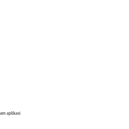
am aplikasi