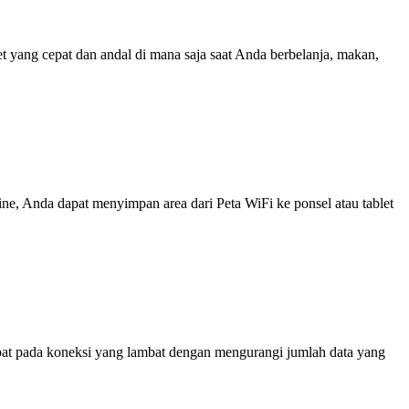
yang cepat dan andal di mana saja saat Anda berbelanja, makan,
line, Anda dapat menyimpan area dari Peta WiFi ke ponsel atau tablet
at pada koneksi yang lambat dengan mengurangi jumlah data yang