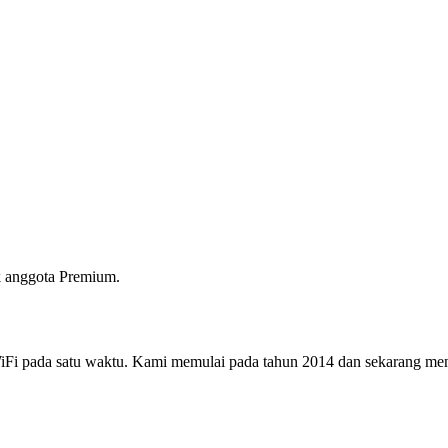
 anggota Premium.
i pada satu waktu. Kami memulai pada tahun 2014 dan sekarang menjad