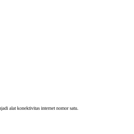
i alat konektivitas internet nomor satu.