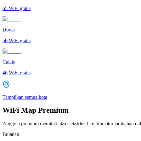
65
WiFi gratis
Dover
50
WiFi gratis
Calais
46
WiFi gratis
Tampilkan semua kota
WiFi Map Premium
Anggota premium memiliki akses eksklusif ke fitur-fitur tambahan dal
Bulanan