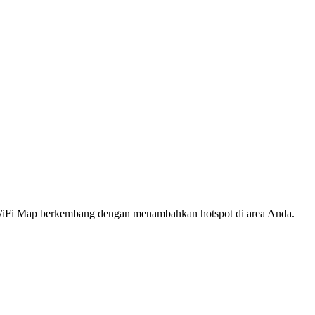
s WiFi Map berkembang dengan menambahkan hotspot di area Anda.