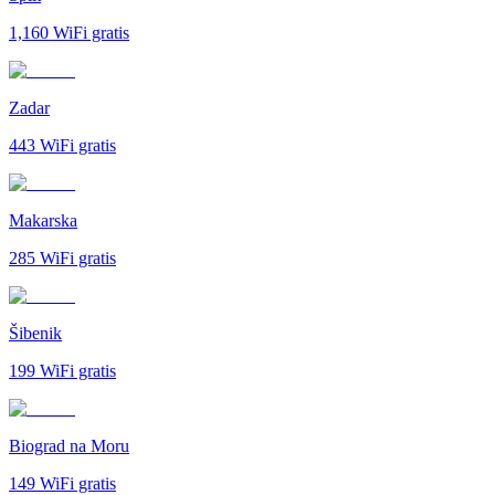
1,160
WiFi gratis
Zadar
443
WiFi gratis
Makarska
285
WiFi gratis
Šibenik
199
WiFi gratis
Biograd na Moru
149
WiFi gratis