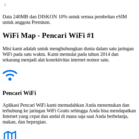
Data 240MB dan DISKON 10% untuk semua pembelian eSIM
untuk anggota Premium.
WiFi Map - Pencari WiFi #1
Misi kami adalah untuk menghubungkan dunia dalam satu jaringan
WiFi pada satu waktu. Kami memulai pada tahun 2014 dan
sekarang menjadi alat konektivitas internet nomor satu.
Pencari WiFi
Aplikasi Pencari WiFi kami memudahkan Anda menemukan dan
terhubung ke jaringan WiFi Gratis sehingga Anda bisa mendapatkan
Internet yang cepat dan andal di mana saja saat Anda berbelanja,
makan, dan bepergian.