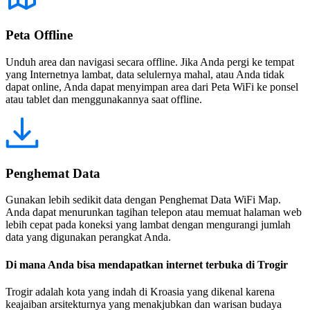
Peta Offline
Unduh area dan navigasi secara offline. Jika Anda pergi ke tempat
yang Internetnya lambat, data selulernya mahal, atau Anda tidak
dapat online, Anda dapat menyimpan area dari Peta WiFi ke ponsel
atau tablet dan menggunakannya saat offline.
Penghemat Data
Gunakan lebih sedikit data dengan Penghemat Data WiFi Map.
Anda dapat menurunkan tagihan telepon atau memuat halaman web
lebih cepat pada koneksi yang lambat dengan mengurangi jumlah
data yang digunakan perangkat Anda.
Di mana Anda bisa mendapatkan internet terbuka di Trogir
Trogir adalah kota yang indah di Kroasia yang dikenal karena
keajaiban arsitekturnya yang menakjubkan dan warisan budaya