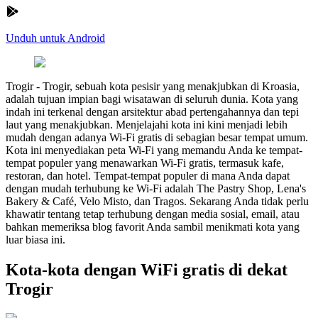
Unduh untuk Android
Trogir
-
Trogir, sebuah kota pesisir yang menakjubkan di Kroasia,
adalah tujuan impian bagi wisatawan di seluruh dunia. Kota yang
indah ini terkenal dengan arsitektur abad pertengahannya dan tepi
laut yang menakjubkan. Menjelajahi kota ini kini menjadi lebih
mudah dengan adanya Wi-Fi gratis di sebagian besar tempat umum.
Kota ini menyediakan peta Wi-Fi yang memandu Anda ke tempat-
tempat populer yang menawarkan Wi-Fi gratis, termasuk kafe,
restoran, dan hotel. Tempat-tempat populer di mana Anda dapat
dengan mudah terhubung ke Wi-Fi adalah The Pastry Shop, Lena's
Bakery & Café, Velo Misto, dan Tragos. Sekarang Anda tidak perlu
khawatir tentang tetap terhubung dengan media sosial, email, atau
bahkan memeriksa blog favorit Anda sambil menikmati kota yang
luar biasa ini.
Kota-kota dengan WiFi gratis di dekat
Trogir