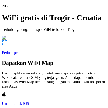
203
WiFi gratis di
Trogir
-
Croatia
Terhubung dengan hotspot WiFi terbaik di
Trogir
Perluas peta
Dapatkan WiFi Map
Unduh aplikasi ini sekarang untuk mendapatkan jutaan hotspot
WiFi, data seluler eSIM yang terjangkau. Anda dapat membantu
komunitas WiFi Map berkembang dengan menambahkan hotspot di
area Anda.
Unduh untuk iOS