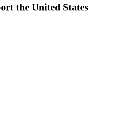
ort
the United States