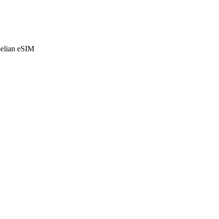
belian eSIM