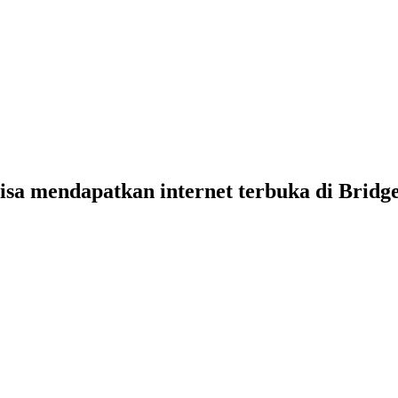
bisa mendapatkan internet terbuka di Bridg