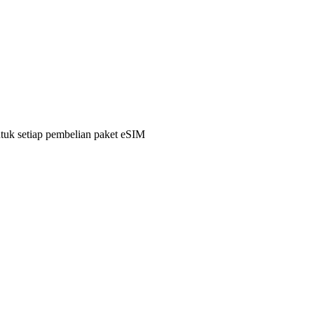
ntuk setiap pembelian paket eSIM