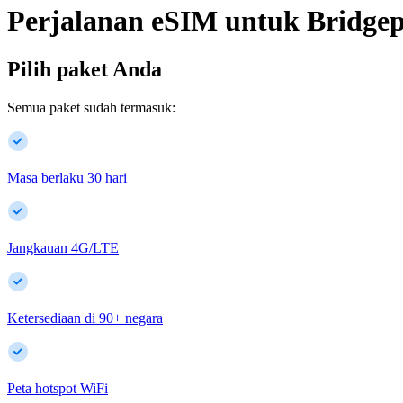
Perjalanan eSIM untuk
Bridgep
Pilih paket Anda
Semua paket sudah termasuk:
Masa berlaku 30 hari
Jangkauan 4G/LTE
Ketersediaan di
90
+
negara
Peta hotspot WiFi