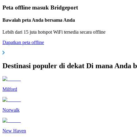
Peta offline masuk Bridgeport
Bawalah peta Anda bersama Anda
Lebih dari 15 juta hotspot WiFi tersedia secara offline
Dapatkan peta offline
Destinasi populer di dekat Di mana Anda 
Milford
Norwalk
New Haven