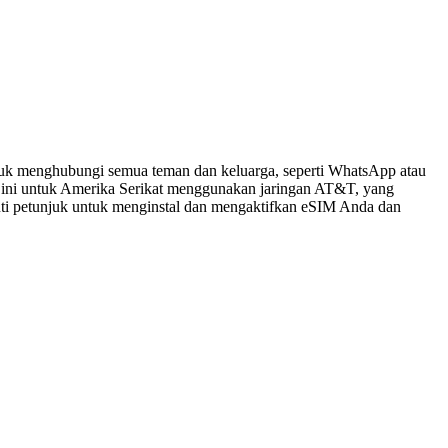
tuk menghubungi semua teman dan keluarga, seperti WhatsApp atau
 ini untuk Amerika Serikat menggunakan jaringan AT&T, yang
kuti petunjuk untuk menginstal dan mengaktifkan eSIM Anda dan