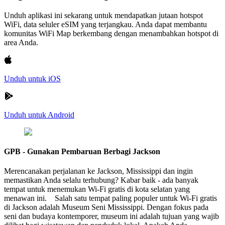
Unduh aplikasi ini sekarang untuk mendapatkan jutaan hotspot
WiFi, data seluler eSIM yang terjangkau. Anda dapat membantu
komunitas WiFi Map berkembang dengan menambahkan hotspot di
area Anda.
Unduh untuk iOS
Unduh untuk Android
GPB - Gunakan Pembaruan Berbagi Jackson
Merencanakan perjalanan ke Jackson, Mississippi dan ingin
memastikan Anda selalu terhubung? Kabar baik - ada banyak
tempat untuk menemukan Wi-Fi gratis di kota selatan yang
menawan ini. Salah satu tempat paling populer untuk Wi-Fi gratis
di Jackson adalah Museum Seni Mississippi. Dengan fokus pada
seni dan budaya kontemporer, museum ini adalah tujuan yang wajib