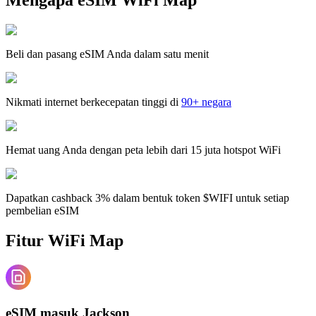
Beli dan pasang eSIM Anda dalam satu menit
Nikmati internet berkecepatan tinggi di
90+ negara
Hemat uang Anda dengan peta lebih dari 15 juta hotspot WiFi
Dapatkan cashback 3% dalam bentuk token $WIFI untuk setiap
pembelian eSIM
Fitur WiFi Map
eSIM masuk Jackson