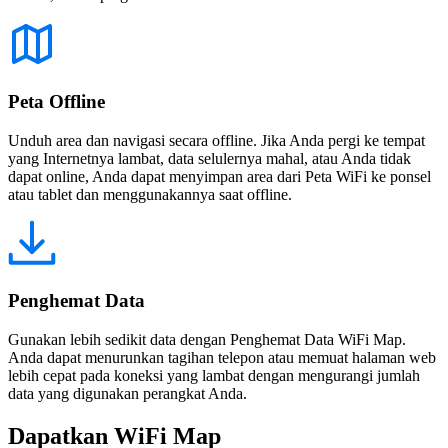
Peta Offline
Unduh area dan navigasi secara offline. Jika Anda pergi ke tempat
yang Internetnya lambat, data selulernya mahal, atau Anda tidak
dapat online, Anda dapat menyimpan area dari Peta WiFi ke ponsel
atau tablet dan menggunakannya saat offline.
Penghemat Data
Gunakan lebih sedikit data dengan Penghemat Data WiFi Map.
Anda dapat menurunkan tagihan telepon atau memuat halaman web
lebih cepat pada koneksi yang lambat dengan mengurangi jumlah
data yang digunakan perangkat Anda.
Dapatkan WiFi Map