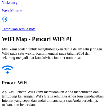
Vicksburg
West Monroe
Tampilkan semua kota
WiFi Map - Pencari WiFi #1
Misi kami adalah untuk menghubungkan dunia dalam satu jaringan
WiFi pada satu waktu. Kami memulai pada tahun 2014 dan
sekarang menjadi alat konektivitas internet nomor satu.
Pencari WiFi
Aplikasi Pencari WiFi kami memudahkan Anda menemukan dan
terhubung ke jaringan WiFi Gratis sehingga Anda bisa mendapatkan
Internet yang cepat dan andal di mana saja saat Anda berbelanja,
makan, dan bepergian.