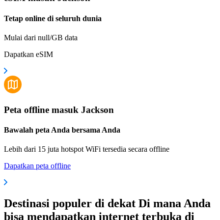
Tetap online di seluruh dunia
Mulai dari null/GB data
Dapatkan eSIM
Peta offline masuk Jackson
Bawalah peta Anda bersama Anda
Lebih dari 15 juta hotspot WiFi tersedia secara offline
Dapatkan peta offline
Destinasi populer di dekat Di mana Anda
bisa mendapatkan internet terbuka di