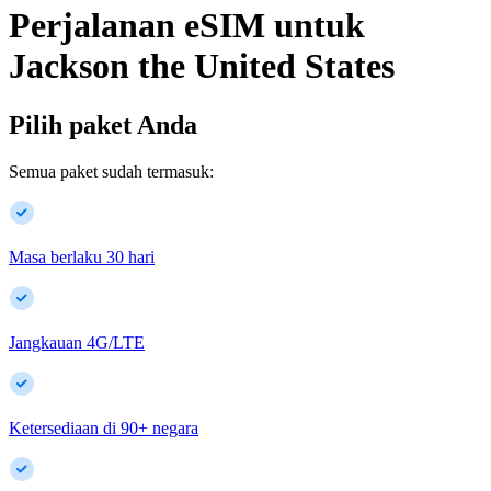
Perjalanan eSIM untuk
Jackson
the United States
Pilih paket Anda
Semua paket sudah termasuk:
Masa berlaku 30 hari
Jangkauan 4G/LTE
Ketersediaan di
90
+
negara