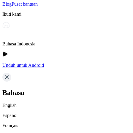
Blog
Pusat bantuan
Ikuti kami
Bahasa Indonesia
Unduh untuk Android
Bahasa
English
Español
Français