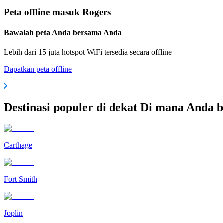
Peta offline masuk Rogers
Bawalah peta Anda bersama Anda
Lebih dari 15 juta hotspot WiFi tersedia secara offline
Dapatkan peta offline
Destinasi populer di dekat Di mana Anda 
Carthage
Fort Smith
Joplin