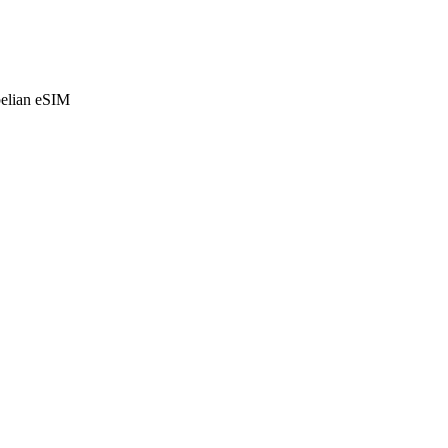
belian eSIM