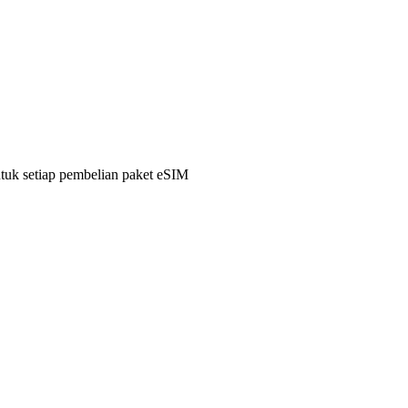
ntuk setiap pembelian paket eSIM