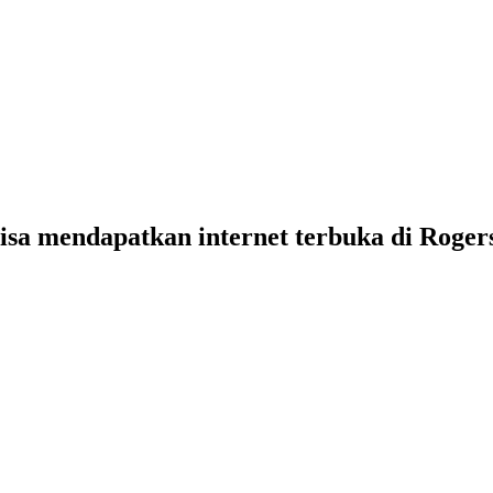
bisa mendapatkan internet terbuka di Roger