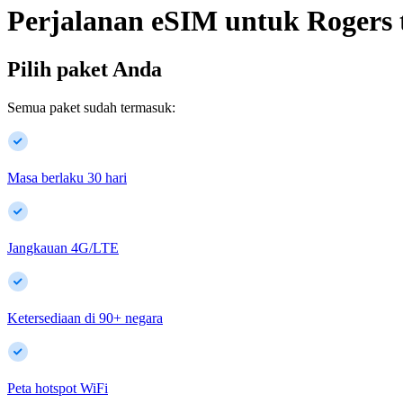
Perjalanan eSIM untuk
Rogers
Pilih paket Anda
Semua paket sudah termasuk:
Masa berlaku 30 hari
Jangkauan 4G/LTE
Ketersediaan di
90
+
negara
Peta hotspot WiFi