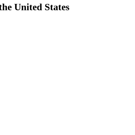
the United States