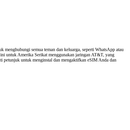
tuk menghubungi semua teman dan keluarga, seperti WhatsApp atau
 ini untuk Amerika Serikat menggunakan jaringan AT&T, yang
kuti petunjuk untuk menginstal dan mengaktifkan eSIM Anda dan