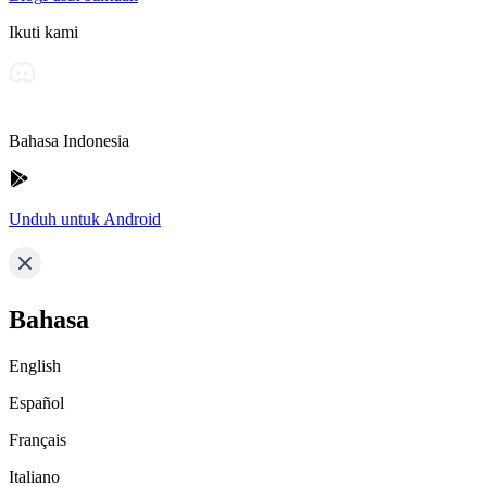
Ikuti kami
Bahasa Indonesia
Unduh untuk Android
Bahasa
English
Español
Français
Italiano