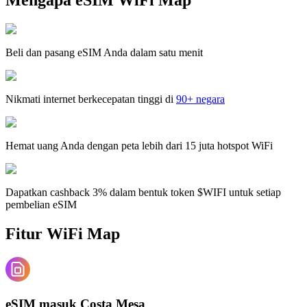
Beli dan pasang eSIM Anda dalam satu menit
Nikmati internet berkecepatan tinggi di
90+ negara
Hemat uang Anda dengan peta lebih dari 15 juta hotspot WiFi
Dapatkan cashback 3% dalam bentuk token $WIFI untuk setiap
pembelian eSIM
Fitur WiFi Map
eSIM masuk Costa Mesa