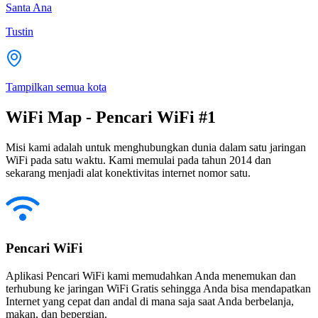
Santa Ana
Tustin
Tampilkan semua kota
WiFi Map - Pencari WiFi #1
Misi kami adalah untuk menghubungkan dunia dalam satu jaringan
WiFi pada satu waktu. Kami memulai pada tahun 2014 dan
sekarang menjadi alat konektivitas internet nomor satu.
Pencari WiFi
Aplikasi Pencari WiFi kami memudahkan Anda menemukan dan
terhubung ke jaringan WiFi Gratis sehingga Anda bisa mendapatkan
Internet yang cepat dan andal di mana saja saat Anda berbelanja,
makan, dan bepergian.