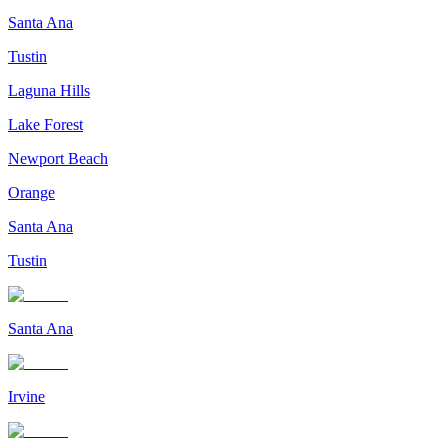
Santa Ana
Tustin
Laguna Hills
Lake Forest
Newport Beach
Orange
Santa Ana
Tustin
Santa Ana
Irvine