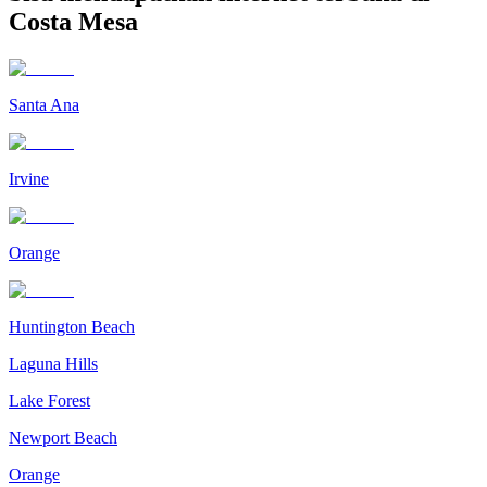
Costa Mesa
Santa Ana
Irvine
Orange
Huntington Beach
Laguna Hills
Lake Forest
Newport Beach
Orange