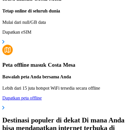
Tetap online di seluruh dunia
Mulai dari null/GB data
Dapatkan eSIM
Peta offline masuk Costa Mesa
Bawalah peta Anda bersama Anda
Lebih dari 15 juta hotspot WiFi tersedia secara offline
Dapatkan peta offline
Destinasi populer di dekat Di mana Anda
bisa mendapatkan internet terbuka di