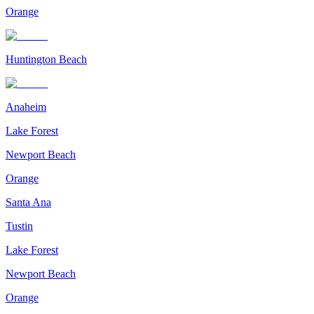
Orange
Huntington Beach
Anaheim
Lake Forest
Newport Beach
Orange
Santa Ana
Tustin
Lake Forest
Newport Beach
Orange