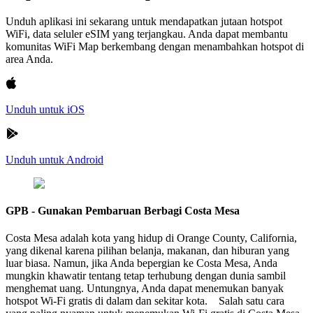
Unduh aplikasi ini sekarang untuk mendapatkan jutaan hotspot
WiFi, data seluler eSIM yang terjangkau. Anda dapat membantu
komunitas WiFi Map berkembang dengan menambahkan hotspot di
area Anda.
Unduh untuk iOS
Unduh untuk Android
GPB - Gunakan Pembaruan Berbagi Costa Mesa
Costa Mesa adalah kota yang hidup di Orange County, California,
yang dikenal karena pilihan belanja, makanan, dan hiburan yang
luar biasa. Namun, jika Anda bepergian ke Costa Mesa, Anda
mungkin khawatir tentang tetap terhubung dengan dunia sambil
menghemat uang. Untungnya, Anda dapat menemukan banyak
hotspot Wi-Fi gratis di dalam dan sekitar kota. Salah satu cara