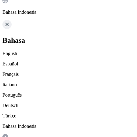
Bahasa Indonesia
Bahasa
English
Español
Français
Italiano
Português
Deutsch
Türkçe
Bahasa Indonesia