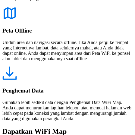
Peta Offline
Unduh area dan navigasi secara offline. Jika Anda pergi ke tempat
yang Internetnya lambat, data selulernya mahal, atau Anda tidak
dapat online, Anda dapat menyimpan area dari Peta WiFi ke ponsel
atau tablet dan menggunakannya saat offline.
Penghemat Data
Gunakan lebih sedikit data dengan Penghemat Data WiFi Map.
Anda dapat menurunkan tagihan telepon atau memuat halaman web
lebih cepat pada koneksi yang lambat dengan mengurangi jumlah
data yang digunakan perangkat Anda.
Dapatkan WiFi Map