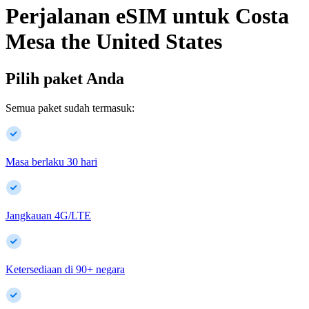
Perjalanan eSIM untuk
Costa
Mesa
the United States
Pilih paket Anda
Semua paket sudah termasuk:
Masa berlaku 30 hari
Jangkauan 4G/LTE
Ketersediaan di
90
+
negara