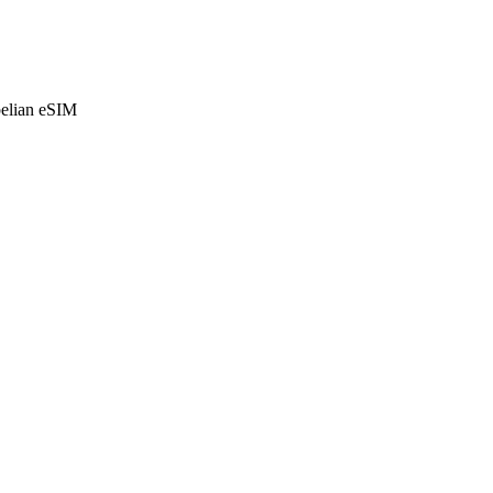
belian eSIM