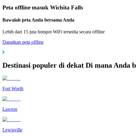
Peta offline masuk Wichita Falls
Bawalah peta Anda bersama Anda
Lebih dari 15 juta hotspot WiFi tersedia secara offline
Dapatkan peta offline
Destinasi populer di dekat Di mana Anda b
Fort Worth
Lawton
Lewisville