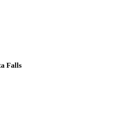
a Falls