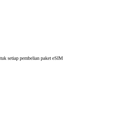
ntuk setiap pembelian paket eSIM