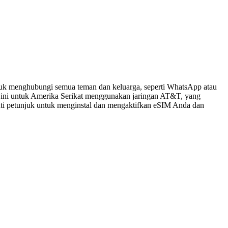
tuk menghubungi semua teman dan keluarga, seperti WhatsApp atau
 ini untuk Amerika Serikat menggunakan jaringan AT&T, yang
kuti petunjuk untuk menginstal dan mengaktifkan eSIM Anda dan