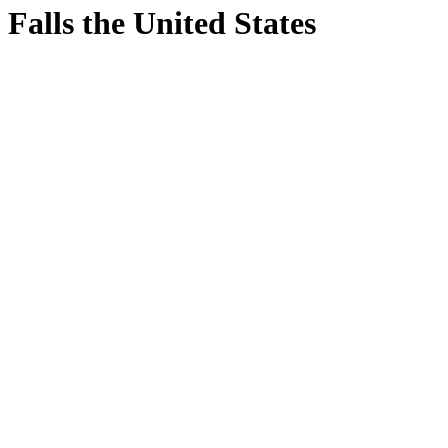
 Falls
the United States