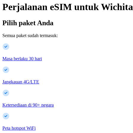
Perjalanan eSIM untuk
Wichita
Pilih paket Anda
Semua paket sudah termasuk:
Masa berlaku 30 hari
Jangkauan 4G/LTE
Ketersediaan di
90
+
negara
Peta hotspot WiFi