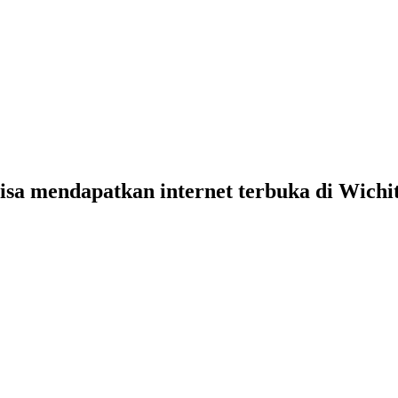
isa mendapatkan internet terbuka di Wichit