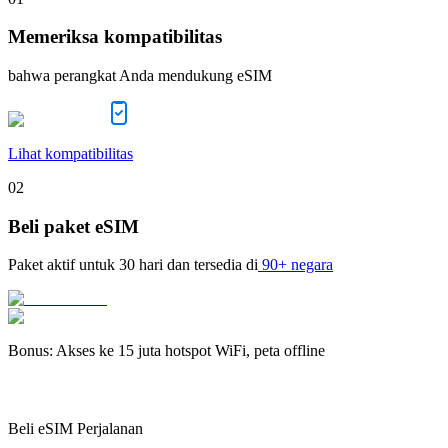
Memeriksa kompatibilitas
bahwa perangkat Anda mendukung eSIM
Lihat kompatibilitas
02
Beli paket eSIM
Paket aktif untuk
30 hari
dan tersedia di
90+ negara
Bonus
:
Akses ke 15 juta hotspot WiFi, peta offline
Beli eSIM Perjalanan