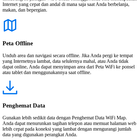
Internet yang cepat dan andal di mana saja saat Anda berbelanja,
makan, dan bepergian.
Peta Offline
Unduh area dan navigasi secara offline. Jika Anda pergi ke tempat
yang Internetnya lambat, data selulernya mahal, atau Anda tidak
dapat online, Anda dapat menyimpan area dari Peta WiFi ke ponsel
atau tablet dan menggunakannya saat offline.
Penghemat Data
Gunakan lebih sedikit data dengan Penghemat Data WiFi Map.
Anda dapat menurunkan tagihan telepon atau memuat halaman web
lebih cepat pada koneksi yang lambat dengan mengurangi jumlah
data yang digunakan perangkat Anda.