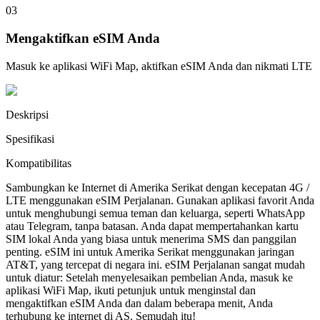
03
Mengaktifkan eSIM Anda
Masuk ke aplikasi WiFi Map, aktifkan eSIM Anda dan nikmati LTE
Deskripsi
Spesifikasi
Kompatibilitas
Sambungkan ke Internet di Amerika Serikat dengan kecepatan 4G /
LTE menggunakan eSIM Perjalanan. Gunakan aplikasi favorit Anda
untuk menghubungi semua teman dan keluarga, seperti WhatsApp
atau Telegram, tanpa batasan. Anda dapat mempertahankan kartu
SIM lokal Anda yang biasa untuk menerima SMS dan panggilan
penting. eSIM ini untuk Amerika Serikat menggunakan jaringan
AT&T, yang tercepat di negara ini. eSIM Perjalanan sangat mudah
untuk diatur: Setelah menyelesaikan pembelian Anda, masuk ke
aplikasi WiFi Map, ikuti petunjuk untuk menginstal dan
mengaktifkan eSIM Anda dan dalam beberapa menit, Anda
terhubung ke internet di AS. Semudah itu!