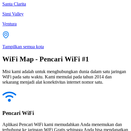
Santa Clarita
Simi Valley
Ventura
Tampilkan semua kota
WiFi Map - Pencari WiFi #1
Misi kami adalah untuk menghubungkan dunia dalam satu jaringan
WiFi pada satu waktu. Kami memulai pada tahun 2014 dan
sekarang menjadi alat konektivitas internet nomor satu.
Pencari WiFi
Aplikasi Pencari WiFi kami memudahkan Anda menemukan dan
terhubung ke jaringan WiFi Gratis sehingga Anda bisa mendapatkan