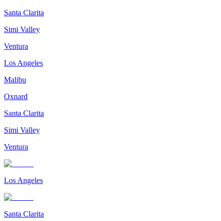
Santa Clarita
Simi Valley
Ventura
Los Angeles
Malibu
Oxnard
Santa Clarita
Simi Valley
Ventura
Los Angeles
Santa Clarita