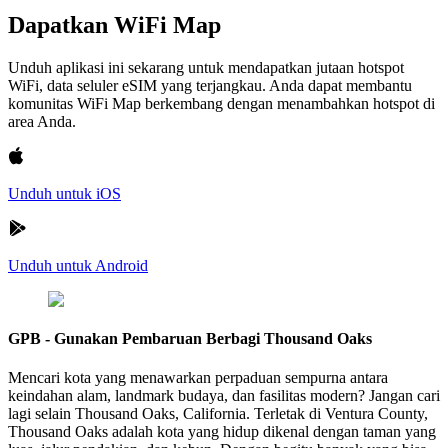
Dapatkan WiFi Map
Unduh aplikasi ini sekarang untuk mendapatkan jutaan hotspot
WiFi, data seluler eSIM yang terjangkau. Anda dapat membantu
komunitas WiFi Map berkembang dengan menambahkan hotspot di
area Anda.
Unduh untuk iOS
Unduh untuk Android
GPB - Gunakan Pembaruan Berbagi Thousand Oaks
Mencari kota yang menawarkan perpaduan sempurna antara
keindahan alam, landmark budaya, dan fasilitas modern? Jangan cari
lagi selain Thousand Oaks, California. Terletak di Ventura County,
Thousand Oaks adalah kota yang hidup dikenal dengan taman yang