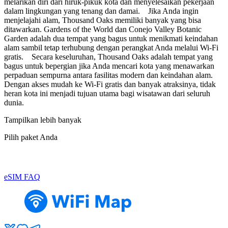
melarikan diri dari hiruk-pikuk kota dan menyelesaikan pekerjaan
dalam lingkungan yang tenang dan damai. Jika Anda ingin
menjelajahi alam, Thousand Oaks memiliki banyak yang bisa
ditawarkan. Gardens of the World dan Conejo Valley Botanic
Garden adalah dua tempat yang bagus untuk menikmati keindahan
alam sambil tetap terhubung dengan perangkat Anda melalui Wi-Fi
gratis. Secara keseluruhan, Thousand Oaks adalah tempat yang
bagus untuk bepergian jika Anda mencari kota yang menawarkan
perpaduan sempurna antara fasilitas modern dan keindahan alam.
Dengan akses mudah ke Wi-Fi gratis dan banyak atraksinya, tidak
heran kota ini menjadi tujuan utama bagi wisatawan dari seluruh
dunia.
Tampilkan lebih banyak
Pilih paket Anda
eSIM FAQ