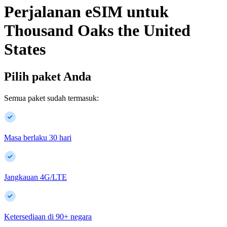
Perjalanan eSIM untuk
Thousand Oaks
the United
States
Pilih paket Anda
Semua paket sudah termasuk:
Masa berlaku 30 hari
Jangkauan 4G/LTE
Ketersediaan di
90
+
negara