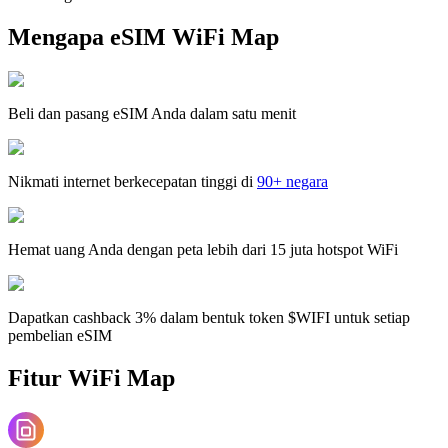
Mengapa eSIM WiFi Map
Beli dan pasang eSIM Anda dalam satu menit
Nikmati internet berkecepatan tinggi di
90+ negara
Hemat uang Anda dengan peta lebih dari 15 juta hotspot WiFi
Dapatkan cashback 3% dalam bentuk token $WIFI untuk setiap
pembelian eSIM
Fitur WiFi Map