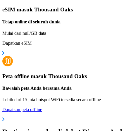
eSIM masuk Thousand Oaks
Tetap online di seluruh dunia
Mulai dari null/GB data
Dapatkan eSIM
Peta offline masuk Thousand Oaks
Bawalah peta Anda bersama Anda
Lebih dari 15 juta hotspot WiFi tersedia secara offline
Dapatkan peta offline