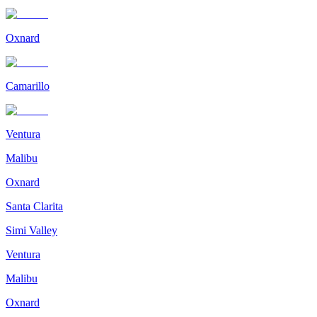
Oxnard
Camarillo
Ventura
Malibu
Oxnard
Santa Clarita
Simi Valley
Ventura
Malibu
Oxnard