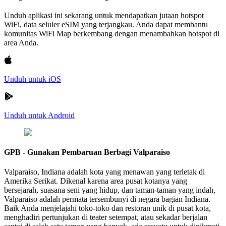
Unduh aplikasi ini sekarang untuk mendapatkan jutaan hotspot
WiFi, data seluler eSIM yang terjangkau. Anda dapat membantu
komunitas WiFi Map berkembang dengan menambahkan hotspot di
area Anda.
Unduh untuk iOS
Unduh untuk Android
GPB - Gunakan Pembaruan Berbagi Valparaiso
Valparaiso, Indiana adalah kota yang menawan yang terletak di
Amerika Serikat. Dikenal karena area pusat kotanya yang
bersejarah, suasana seni yang hidup, dan taman-taman yang indah,
Valparaiso adalah permata tersembunyi di negara bagian Indiana.
Baik Anda menjelajahi toko-toko dan restoran unik di pusat kota,
menghadiri pertunjukan di teater setempat, atau sekadar berjalan