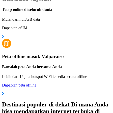
Tetap online di seluruh dunia
Mulai dari null/GB data
Dapatkan eSIM
Peta offline masuk Valparaiso
Bawalah peta Anda bersama Anda
Lebih dari 15 juta hotspot WiFi tersedia secara offline
Dapatkan peta offline
Destinasi populer di dekat Di mana Anda
bisa mendapatkan internet terbuka di