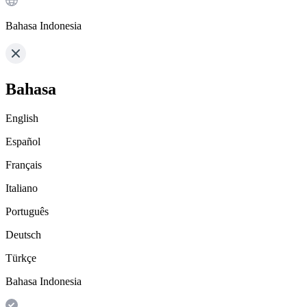
Bahasa Indonesia
Bahasa
English
Español
Français
Italiano
Português
Deutsch
Türkçe
Bahasa Indonesia