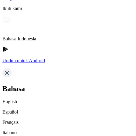
Ikuti kami
Bahasa Indonesia
Unduh untuk Android
Bahasa
English
Español
Français
Italiano