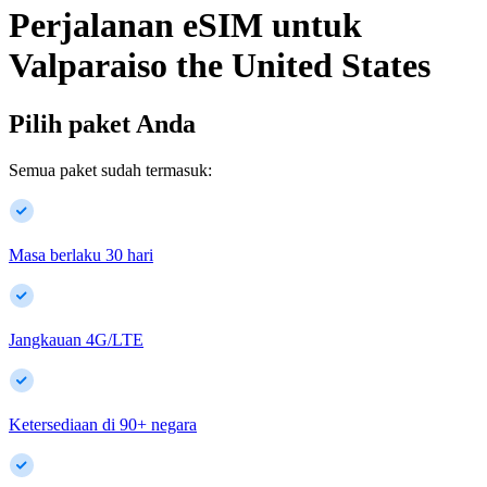
Perjalanan eSIM untuk
Valparaiso
the United States
Pilih paket Anda
Semua paket sudah termasuk:
Masa berlaku 30 hari
Jangkauan 4G/LTE
Ketersediaan di
90
+
negara