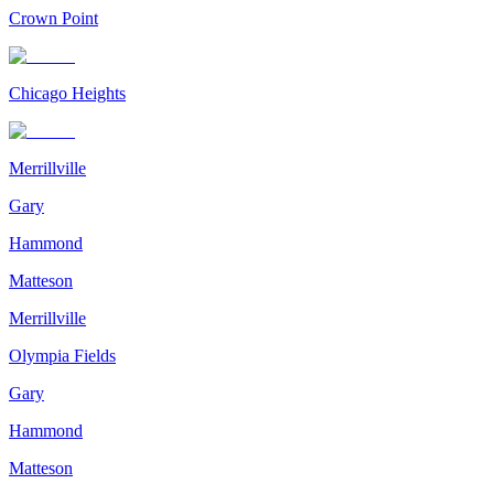
Crown Point
Chicago Heights
Merrillville
Gary
Hammond
Matteson
Merrillville
Olympia Fields
Gary
Hammond
Matteson