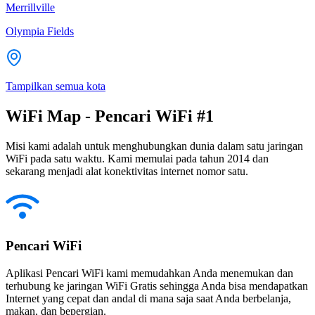
Merrillville
Olympia Fields
Tampilkan semua kota
WiFi Map - Pencari WiFi #1
Misi kami adalah untuk menghubungkan dunia dalam satu jaringan
WiFi pada satu waktu. Kami memulai pada tahun 2014 dan
sekarang menjadi alat konektivitas internet nomor satu.
Pencari WiFi
Aplikasi Pencari WiFi kami memudahkan Anda menemukan dan
terhubung ke jaringan WiFi Gratis sehingga Anda bisa mendapatkan
Internet yang cepat dan andal di mana saja saat Anda berbelanja,
makan, dan bepergian.