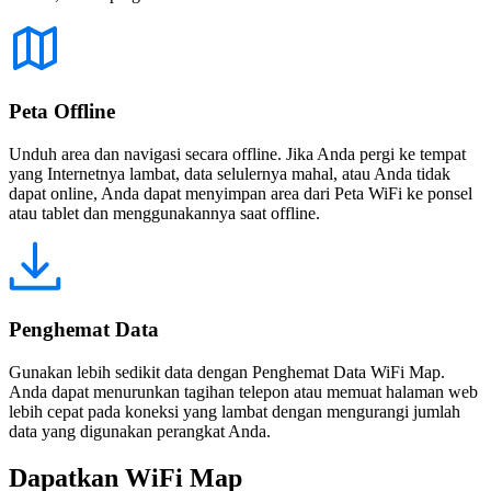
Peta Offline
Unduh area dan navigasi secara offline. Jika Anda pergi ke tempat
yang Internetnya lambat, data selulernya mahal, atau Anda tidak
dapat online, Anda dapat menyimpan area dari Peta WiFi ke ponsel
atau tablet dan menggunakannya saat offline.
Penghemat Data
Gunakan lebih sedikit data dengan Penghemat Data WiFi Map.
Anda dapat menurunkan tagihan telepon atau memuat halaman web
lebih cepat pada koneksi yang lambat dengan mengurangi jumlah
data yang digunakan perangkat Anda.
Dapatkan WiFi Map