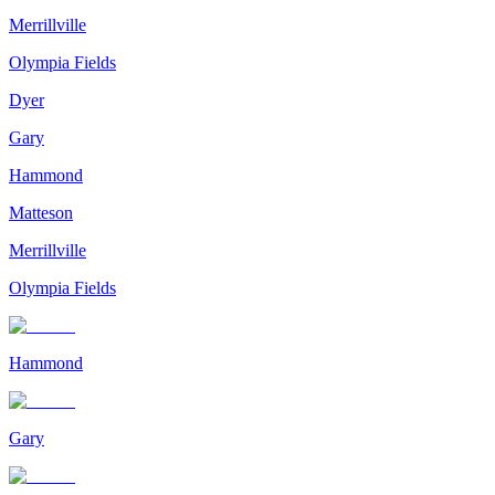
Merrillville
Olympia Fields
Dyer
Gary
Hammond
Matteson
Merrillville
Olympia Fields
Hammond
Gary