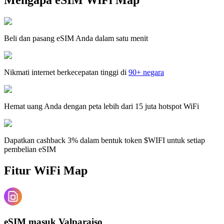
Beli dan pasang eSIM Anda dalam satu menit
Nikmati internet berkecepatan tinggi di
90+ negara
Hemat uang Anda dengan peta lebih dari 15 juta hotspot WiFi
Dapatkan cashback 3% dalam bentuk token $WIFI untuk setiap
pembelian eSIM
Fitur WiFi Map
eSIM masuk Valparaiso