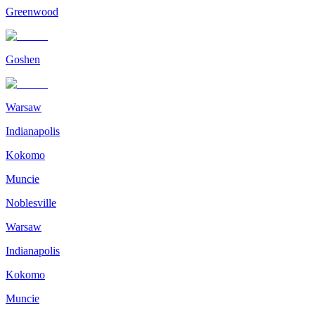
Greenwood
Goshen
Warsaw
Indianapolis
Kokomo
Muncie
Noblesville
Warsaw
Indianapolis
Kokomo
Muncie