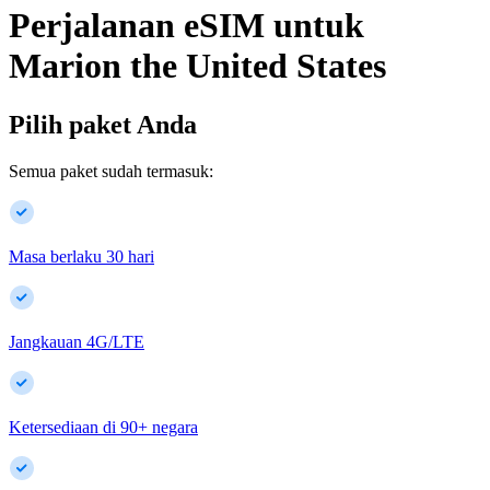
Perjalanan eSIM untuk
Marion
the United States
Pilih paket Anda
Semua paket sudah termasuk:
Masa berlaku 30 hari
Jangkauan 4G/LTE
Ketersediaan di
90
+
negara