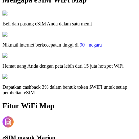
Beli dan pasang eSIM Anda dalam satu menit
Nikmati internet berkecepatan tinggi di
90+ negara
Hemat uang Anda dengan peta lebih dari 15 juta hotspot WiFi
Dapatkan cashback 3% dalam bentuk token $WIFI untuk setiap
pembelian eSIM
Fitur WiFi Map
eSIM masuk Marion