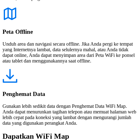
Peta Offline
Unduh area dan navigasi secara offline. Jika Anda pergi ke tempat
yang Internetnya lambat, data selulernya mahal, atau Anda tidak
dapat online, Anda dapat menyimpan area dari Peta WiFi ke ponsel
atau tablet dan menggunakannya saat offline.
Penghemat Data
Gunakan lebih sedikit data dengan Penghemat Data WiFi Map.
Anda dapat menurunkan tagihan telepon atau memuat halaman web
lebih cepat pada koneksi yang lambat dengan mengurangi jumlah
data yang digunakan perangkat Anda.
Dapatkan WiFi Map