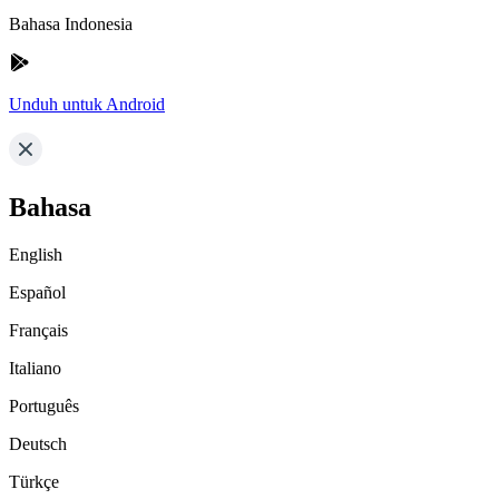
Bahasa Indonesia
Unduh untuk Android
Bahasa
English
Español
Français
Italiano
Português
Deutsch
Türkçe