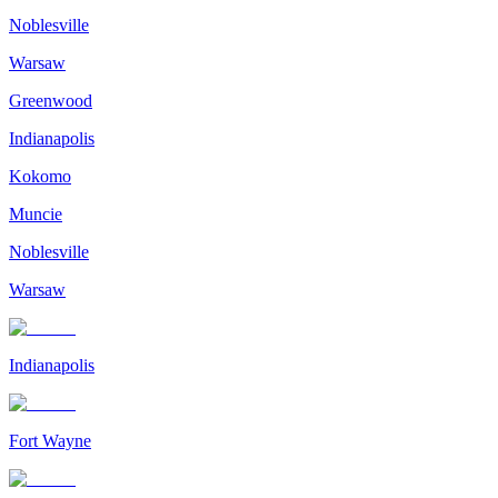
Noblesville
Warsaw
Greenwood
Indianapolis
Kokomo
Muncie
Noblesville
Warsaw
Indianapolis
Fort Wayne