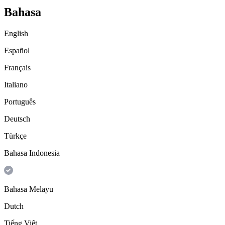
Bahasa
English
Español
Français
Italiano
Português
Deutsch
Türkçe
Bahasa Indonesia
Bahasa Melayu
Dutch
Tiếng Việt