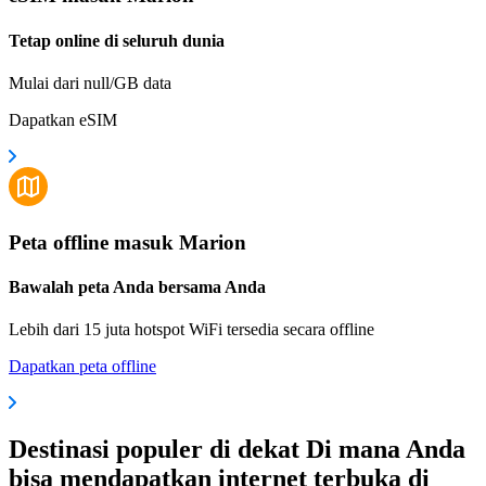
Tetap online di seluruh dunia
Mulai dari null/GB data
Dapatkan eSIM
Peta offline masuk Marion
Bawalah peta Anda bersama Anda
Lebih dari 15 juta hotspot WiFi tersedia secara offline
Dapatkan peta offline
Destinasi populer di dekat Di mana Anda
bisa mendapatkan internet terbuka di