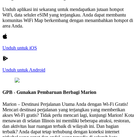
Unduh aplikasi ini sekarang untuk mendapatkan jutaan hotspot
WiFi, data seluler eSIM yang terjangkau. Anda dapat membantu
komunitas WiFi Map berkembang dengan menambahkan hotspot di
area Anda.
Unduh untuk iOS
Unduh untuk Android
GPB - Gunakan Pembaruan Berbagi Marion
Marion – Destinasi Perjalanan Utama Anda dengan Wi-Fi Gratis!
Mencari destinasi perjalanan yang terjangkau yang memberikan
akses Wi-Fi gratis? Tidak perlu mencari lagi, kunjungi Marion! Kota
menawan di selatan Illinois ini memiliki beberapa atraksi, restoran,
dan aktivitas luar ruangan terbaik di wilayah ini. Dan bagian
terbaik? Anda dapat tetap terhubung dengan koneksi internet