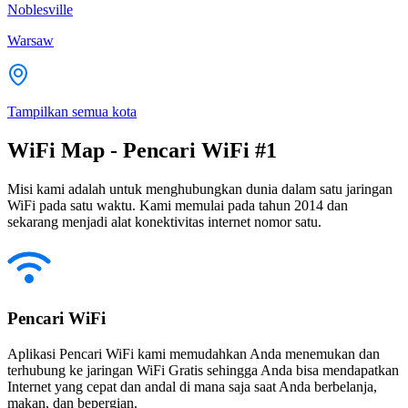
Noblesville
Warsaw
Tampilkan semua kota
WiFi Map - Pencari WiFi #1
Misi kami adalah untuk menghubungkan dunia dalam satu jaringan
WiFi pada satu waktu. Kami memulai pada tahun 2014 dan
sekarang menjadi alat konektivitas internet nomor satu.
Pencari WiFi
Aplikasi Pencari WiFi kami memudahkan Anda menemukan dan
terhubung ke jaringan WiFi Gratis sehingga Anda bisa mendapatkan
Internet yang cepat dan andal di mana saja saat Anda berbelanja,
makan, dan bepergian.