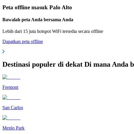
Peta offline masuk Palo Alto
Bawalah peta Anda bersama Anda
Lebih dari 15 juta hotspot WiFi tersedia secara offline
Dapatkan peta offline
Destinasi populer di dekat Di mana Anda b
Fremont
San Carlos
Menlo Park