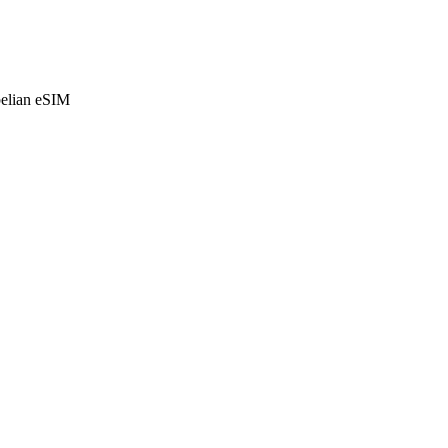
belian eSIM