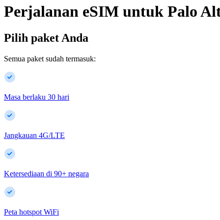
Perjalanan eSIM untuk
Palo Al
Pilih paket Anda
Semua paket sudah termasuk:
Masa berlaku 30 hari
Jangkauan 4G/LTE
Ketersediaan di
90
+
negara
Peta hotspot WiFi