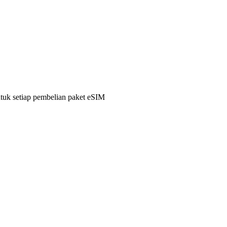
ntuk setiap pembelian paket eSIM