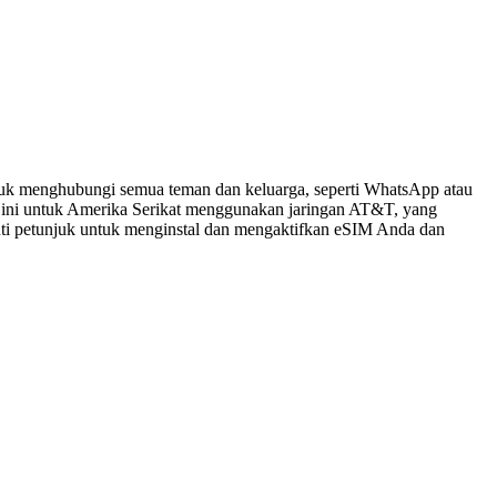
tuk menghubungi semua teman dan keluarga, seperti WhatsApp atau
 ini untuk Amerika Serikat menggunakan jaringan AT&T, yang
kuti petunjuk untuk menginstal dan mengaktifkan eSIM Anda dan