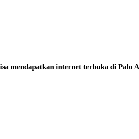
isa mendapatkan internet terbuka di Palo A