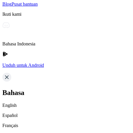
Blog
Pusat bantuan
Ikuti kami
Bahasa Indonesia
Unduh untuk Android
Bahasa
English
Español
Français