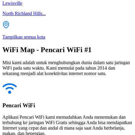
Lewisville
North Richland Hills...
Tampilkan semua kota
WiFi Map - Pencari WiFi #1
Misi kami adalah untuk menghubungkan dunia dalam satu jaringan
WiFi pada satu waktu. Kami memulai pada tahun 2014 dan
sekarang menjadi alat konektivitas internet nomor satu.
Pencari WiFi
Aplikasi Pencari WiFi kami memudahkan Anda menemukan dan
terhubung ke jaringan WiFi Gratis sehingga Anda bisa mendapatkan
Internet yang cepat dan andal di mana saja saat Anda berbelanja,
makan, dan bepergian.