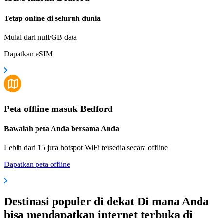
Tetap online di seluruh dunia
Mulai dari null/GB data
Dapatkan eSIM
Peta offline masuk Bedford
Bawalah peta Anda bersama Anda
Lebih dari 15 juta hotspot WiFi tersedia secara offline
Dapatkan peta offline
Destinasi populer di dekat Di mana Anda
bisa mendapatkan internet terbuka di