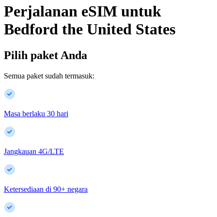
Perjalanan eSIM untuk
Bedford
the United States
Pilih paket Anda
Semua paket sudah termasuk:
Masa berlaku 30 hari
Jangkauan 4G/LTE
Ketersediaan di
90
+
negara