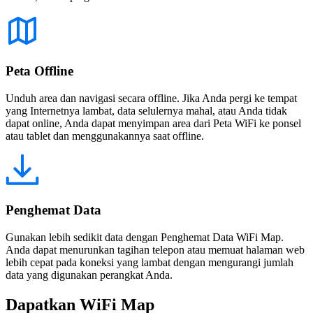
Peta Offline
Unduh area dan navigasi secara offline. Jika Anda pergi ke tempat
yang Internetnya lambat, data selulernya mahal, atau Anda tidak
dapat online, Anda dapat menyimpan area dari Peta WiFi ke ponsel
atau tablet dan menggunakannya saat offline.
Penghemat Data
Gunakan lebih sedikit data dengan Penghemat Data WiFi Map.
Anda dapat menurunkan tagihan telepon atau memuat halaman web
lebih cepat pada koneksi yang lambat dengan mengurangi jumlah
data yang digunakan perangkat Anda.
Dapatkan WiFi Map