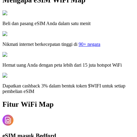
Beli dan pasang eSIM Anda dalam satu menit
Nikmati internet berkecepatan tinggi di
90+ negara
Hemat uang Anda dengan peta lebih dari 15 juta hotspot WiFi
Dapatkan cashback 3% dalam bentuk token $WIFI untuk setiap
pembelian eSIM
Fitur WiFi Map
eSIM masuk Bedford