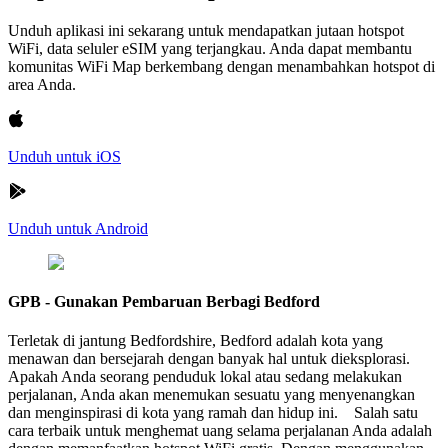
Unduh aplikasi ini sekarang untuk mendapatkan jutaan hotspot
WiFi, data seluler eSIM yang terjangkau. Anda dapat membantu
komunitas WiFi Map berkembang dengan menambahkan hotspot di
area Anda.
Unduh untuk iOS
Unduh untuk Android
GPB - Gunakan Pembaruan Berbagi Bedford
Terletak di jantung Bedfordshire, Bedford adalah kota yang
menawan dan bersejarah dengan banyak hal untuk dieksplorasi.
Apakah Anda seorang penduduk lokal atau sedang melakukan
perjalanan, Anda akan menemukan sesuatu yang menyenangkan
dan menginspirasi di kota yang ramah dan hidup ini. Salah satu
cara terbaik untuk menghemat uang selama perjalanan Anda adalah